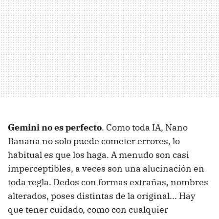
Gemini no es perfecto
. Como toda IA, Nano
Banana no solo puede cometer errores, lo
habitual es que los haga. A menudo son casi
imperceptibles, a veces son una alucinación en
toda regla. Dedos con formas extrañas, nombres
alterados, poses distintas de la original... Hay
que tener cuidado, como con cualquier