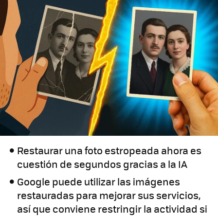
Restaurar una foto estropeada ahora es
cuestión de segundos gracias a la IA
Google puede utilizar las imágenes
restauradas para mejorar sus servicios,
así que conviene restringir la actividad si