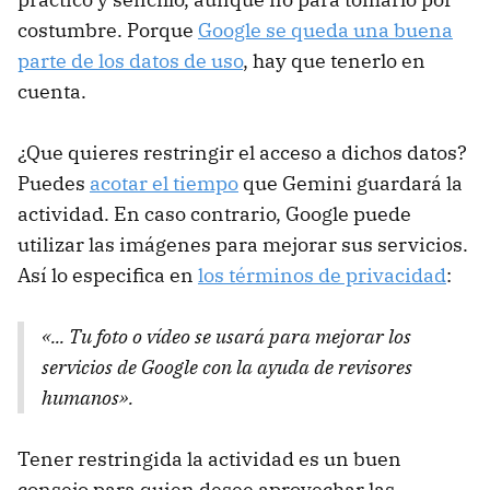
costumbre. Porque
Google se queda una buena
parte de los datos de uso
, hay que tenerlo en
cuenta.
¿Que quieres restringir el acceso a dichos datos?
Puedes
acotar el tiempo
que Gemini guardará la
actividad. En caso contrario, Google puede
utilizar las imágenes para mejorar sus servicios.
Así lo especifica en
los términos de privacidad
:
«... Tu foto o vídeo se usará para mejorar los
servicios de Google con la ayuda de revisores
humanos».
Tener restringida la actividad es un buen
consejo para quien desee aprovechar las