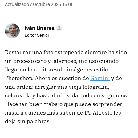
Actualizado 7 Octubre 2025, 16:01
Iván Linares
Editor Senior
Restaurar una foto estropeada siempre ha sido
un proceso caro y laborioso, incluso cuando
llegaron los editores de imágenes estilo
Photoshop. Ahora es cuestión de
Gemini
y de
una orden: arreglar una vieja fotografía,
colorearla y hasta darle vida, todo en segundos.
Hace tan buen trabajo que puede sorprender
hasta a quienes más saben de IA. Al resto les
deja sin palabras.