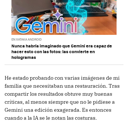
EN XATAKA ANDROID
Nunca habría imaginado que Gemini era capaz de
hacer esto con las fotos: las convierte en
hologramas
He estado probando con varias imágenes de mi
familia que necesitaban una restauración. Tras
compartir los resultados obtuve muy buenas
críticas, al menos siempre que no le pidiese a
Gemini una edición exagerada. Es entonces
cuando a la IA se le notan las costuras.