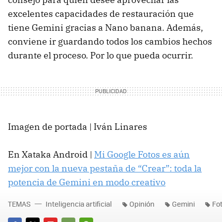
excelentes capacidades de restauración que
tiene Gemini gracias a Nano banana. Además,
conviene ir guardando todos los cambios hechos
durante el proceso. Por lo que pueda ocurrir.
Imagen de portada | Iván Linares
En Xataka Android |
Mi Google Fotos es aún
mejor con la nueva pestaña de “Crear”: toda la
potencia de Gemini en modo creativo
TEMAS
Inteligencia artificial
Opinión
Gemini
Fo