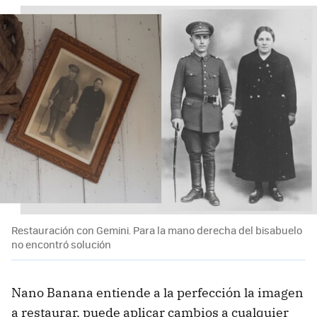
Restauración con Gemini. Para la mano derecha del bisabuelo
no encontró solución
Nano Banana entiende a la perfección la imagen
a restaurar, puede aplicar cambios a cualquier