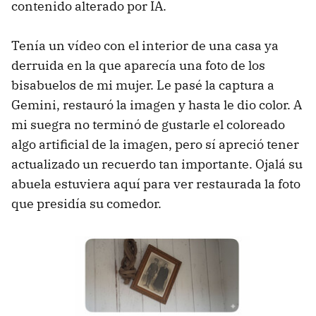
contenido alterado por IA.
Tenía un vídeo con el interior de una casa ya
derruida en la que aparecía una foto de los
bisabuelos de mi mujer. Le pasé la captura a
Gemini, restauró la imagen y hasta le dio color. A
mi suegra no terminó de gustarle el coloreado
algo artificial de la imagen, pero sí apreció tener
actualizado un recuerdo tan importante. Ojalá su
abuela estuviera aquí para ver restaurada la foto
que presidía su comedor.