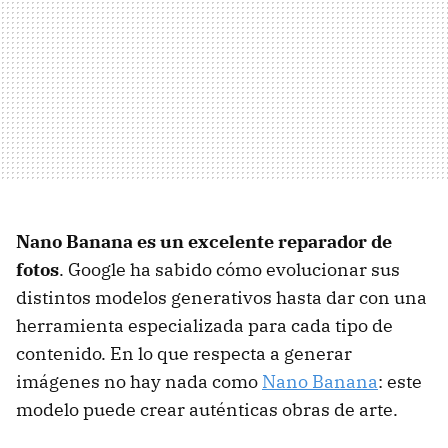
Nano Banana es un excelente reparador de
fotos
. Google ha sabido cómo evolucionar sus
distintos modelos generativos hasta dar con una
herramienta especializada para cada tipo de
contenido. En lo que respecta a generar
imágenes no hay nada como
Nano Banana
: este
modelo puede crear auténticas obras de arte.