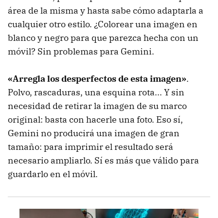
área de la misma y hasta sabe cómo adaptarla a
cualquier otro estilo. ¿Colorear una imagen en
blanco y negro para que parezca hecha con un
móvil? Sin problemas para Gemini.
«Arregla los desperfectos de esta imagen»
.
Polvo, rascaduras, una esquina rota... Y sin
necesidad de retirar la imagen de su marco
original: basta con hacerle una foto. Eso sí,
Gemini no producirá una imagen de gran
tamaño: para imprimir el resultado será
necesario ampliarlo. Sí es más que válido para
guardarlo en el móvil.