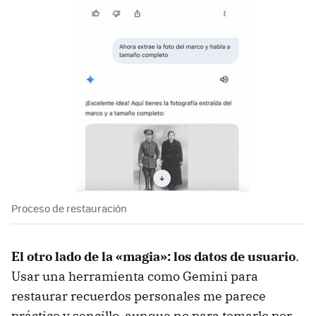
Proceso de restauración
El otro lado de la «magia»: los datos de usuario
.
Usar una herramienta como Gemini para
restaurar recuerdos personales me parece
práctico y sencillo, aunque no para tomarlo por