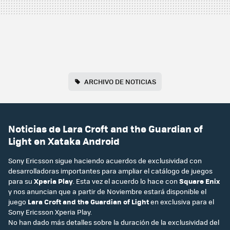
ARCHIVO DE NOTICIAS
Noticias de Lara Croft and the Guardian of
Light en Xataka Android
Sony Ericsson sigue haciendo acuerdos de exclusividad con
desarrolladoras importantes para ampliar el catálogo de juegos
para su
Xperia Play
. Esta vez el acuerdo lo hace con
Square Enix
y nos anuncian que a partir de Noviembre estará disponible el
juego
Lara Croft and the Guardian of Light
en exclusiva para el
Sony Ericsson Xperia Play.
No han dado más detalles sobre la duración de la exclusividad del