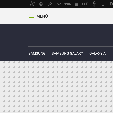
MENÚ
SAMSUNG
SAMSUNG GALAXY
GALAXY AI