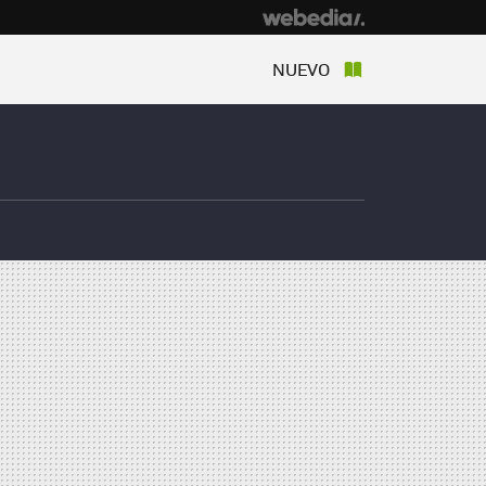
NUEVO