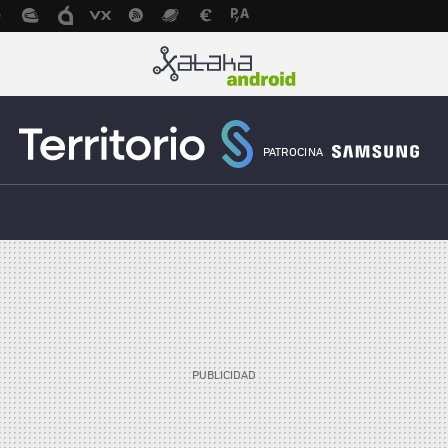
PATROCINA