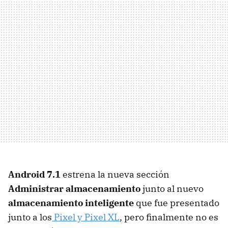
Android 7.1
estrena la nueva sección
Administrar almacenamiento
junto al nuevo
almacenamiento inteligente
que fue presentado
junto a los
Pixel y Pixel XL
, pero finalmente no es