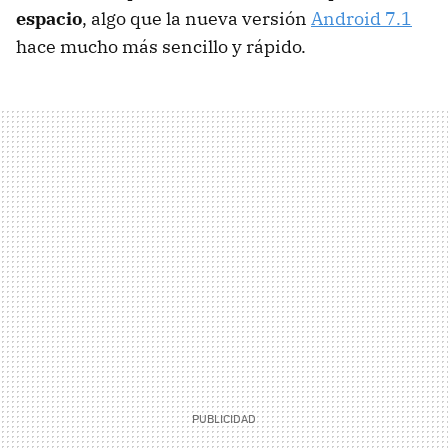
espacio
, algo que la nueva versión
Android 7.1
hace mucho más sencillo y rápido.