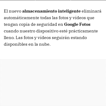
El nuevo
almacenamiento inteligente
eliminará
automáticamente todas las fotos y vídeos que
tengan copia de seguridad en
Google Fotos
cuando nuestro dispositivo esté prácticamente
lleno. Las fotos y vídeos seguirán estando
disponibles en la nube.