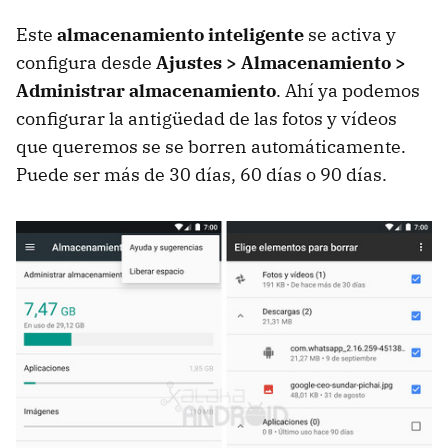
Este
almacenamiento inteligente
se activa y
configura desde
Ajustes > Almacenamiento >
Administrar almacenamiento
. Ahí ya podemos
configurar la antigüedad de las fotos y vídeos
que queremos se se borren automáticamente.
Puede ser más de 30 días, 60 días o 90 días.