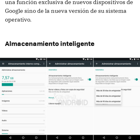
una función exclusiva de nuevos dispositivos de
Google sino de la nueva versión de su sistema
operativo.
Almacenamiento inteligente