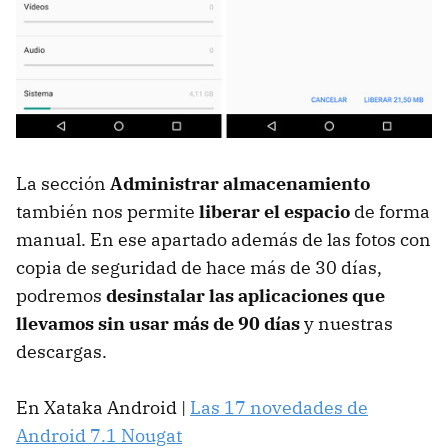
La sección
Administrar almacenamiento
también nos permite
liberar el espacio
de forma
manual. En ese apartado además de las fotos con
copia de seguridad de hace más de 30 días,
podremos
desinstalar las aplicaciones que
llevamos sin usar más de 90 días
y nuestras
descargas.
En Xataka Android |
Las 17 novedades de
Android 7.1 Nougat