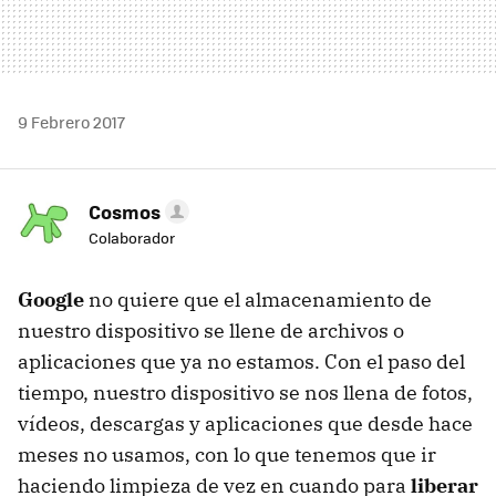
9 Febrero 2017
Cosmos
Colaborador
Google
no quiere que el almacenamiento de
nuestro dispositivo se llene de archivos o
aplicaciones que ya no estamos. Con el paso del
tiempo, nuestro dispositivo se nos llena de fotos,
vídeos, descargas y aplicaciones que desde hace
meses no usamos, con lo que tenemos que ir
haciendo limpieza de vez en cuando para
liberar