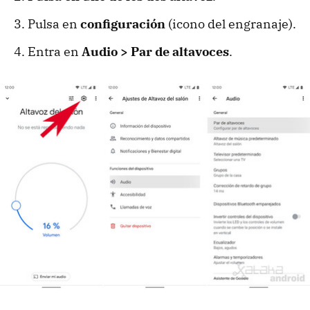
Pulsa en
configuración
(icono del engranaje).
Entra en
Audio > Par de altavoces
.