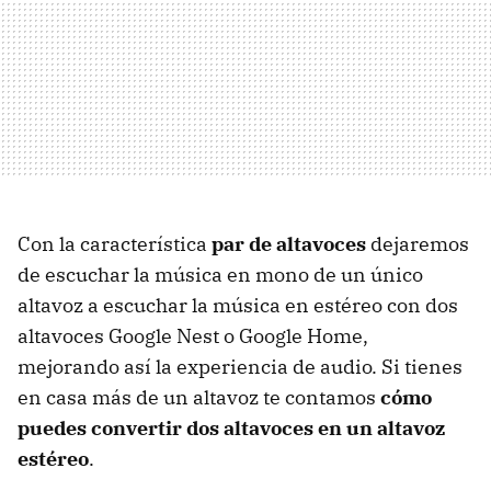
Con la característica
par de altavoces
dejaremos
de escuchar la música en mono de un único
altavoz a escuchar la música en estéreo con dos
altavoces Google Nest o Google Home,
mejorando así la experiencia de audio. Si tienes
en casa más de un altavoz te contamos
cómo
puedes convertir dos altavoces en un altavoz
estéreo
.