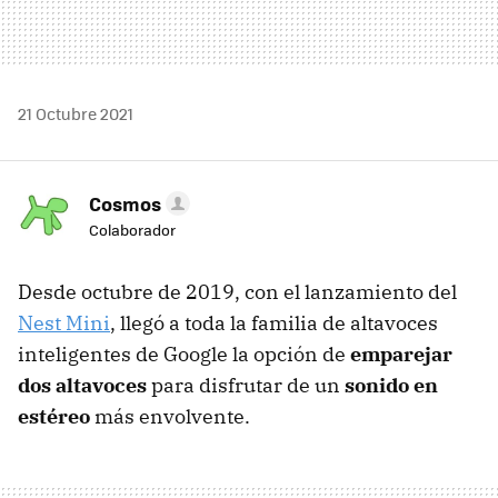
21 Octubre 2021
Cosmos
Colaborador
Desde octubre de 2019, con el lanzamiento del
Nest Mini
, llegó a toda la familia de altavoces
inteligentes de Google la opción de
emparejar
dos altavoces
para disfrutar de un
sonido en
estéreo
más envolvente.