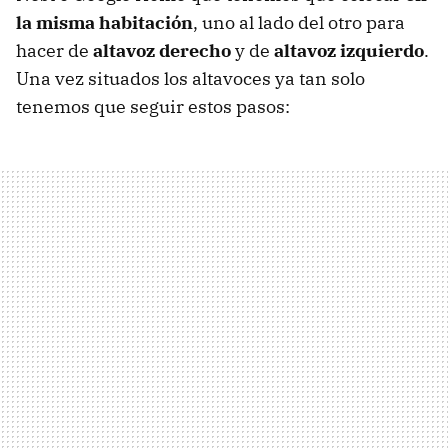
la misma habitación
, uno al lado del otro para
hacer de
altavoz derecho
y de
altavoz izquierdo
.
Una vez situados los altavoces ya tan solo
tenemos que seguir estos pasos: