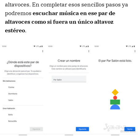
altavoces. En completar esos sencillos pasos ya
podremos
escuchar música en ese par de
altavoces como si fuera un único altavoz
estéreo
.