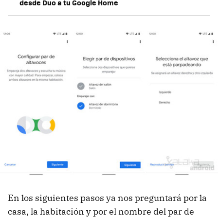
desde Duo a tu Google Home
En los siguientes pasos ya nos preguntará por la
casa, la habitación y por el nombre del par de