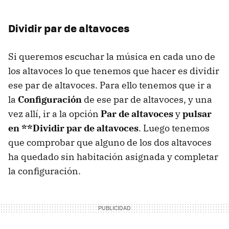
Dividir par de altavoces
Si queremos escuchar la música en cada uno de
los altavoces lo que tenemos que hacer es dividir
ese par de altavoces. Para ello tenemos que ir a
la
Configuración
de ese par de altavoces, y una
vez allí, ir a la opción
Par de altavoces
y
pulsar
en **Dividir par de altavoces
. Luego tenemos
que comprobar que alguno de los dos altavoces
ha quedado sin habitación asignada y completar
la configuración.