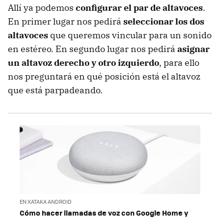
Allí ya podemos
configurar el par de altavoces
.
En primer lugar nos pedirá
seleccionar los dos
altavoces
que queremos vincular para un sonido
en estéreo. En segundo lugar nos pedirá
asignar
un altavoz derecho y otro izquierdo
, para ello
nos preguntará en qué posición está el altavoz
que está parpadeando.
EN XATAKA ANDROID
Cómo hacer llamadas de voz con Google Home y