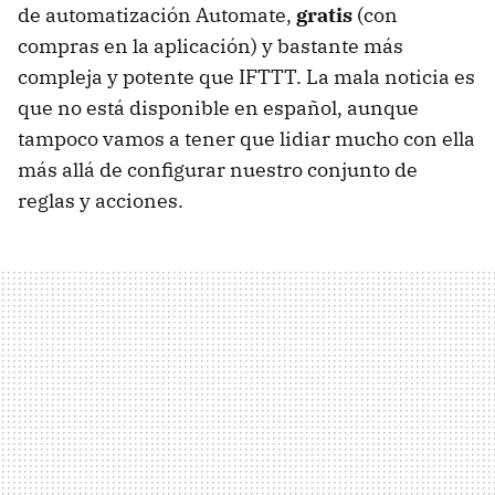
de automatización Automate,
gratis
(con
compras en la aplicación) y bastante más
compleja y potente que IFTTT. La mala noticia es
que no está disponible en español, aunque
tampoco vamos a tener que lidiar mucho con ella
más allá de configurar nuestro conjunto de
reglas y acciones.