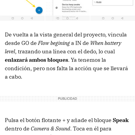
De vuelta a la vista general del proyecto, vincula
desde GO de
Flow begining
a IN de
When battery
level
, trazando una línea con el dedo, lo cual
enlazará ambos bloques
. Ya tenemos la
condición, pero nos falta la acción que se llevará
a cabo.
Pulsa el botón flotante + y añade el bloque
Speak
dentro de
Camera & Sound
. Toca en él para