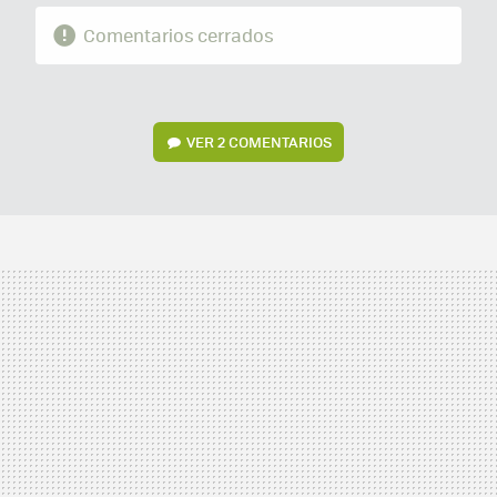
Comentarios cerrados
VER
2 COMENTARIOS