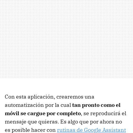
Con esta aplicación, crearemos una
automatización por la cual
tan pronto como el
móvil se cargue por completo
, se reproducirá el
mensaje que quieras. Es algo que por ahora no
es posible hacer con
rutinas de Google Assistant