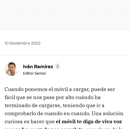
10 Noviembre 2022
Iván Ramírez
Editor Senior
Cuando ponemos el móvil a cargar, puede ser
fácil que se nos pase por alto cuándo ha
terminado de cargarse, teniendo que ir a
comprobarlo de cuando en cuando. Una solución
curiosa es hacer que
el móvil te diga de viva voz