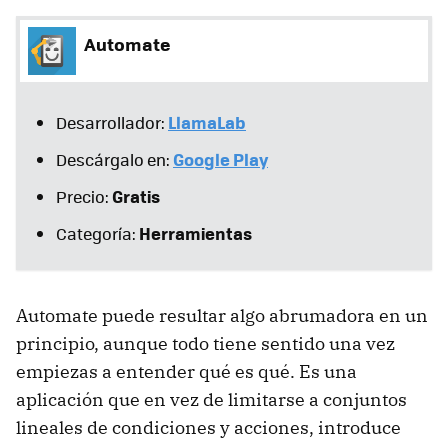
Automate
LlamaLab
Desarrollador:
Google Play
Descárgalo en:
Gratis
Precio:
Herramientas
Categoría:
Automate puede resultar algo abrumadora en un
principio, aunque todo tiene sentido una vez
empiezas a entender qué es qué. Es una
aplicación que en vez de limitarse a conjuntos
lineales de condiciones y acciones, introduce