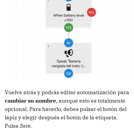
Vuelve atrás y podrás editar automatización para
cambiar su nombre
, aunque esto es totalmente
opcional. Para hacerlo, debes pulsar el botón del
lápiz y elegir después el botón de la etiqueta.
Pulsa
Save
.