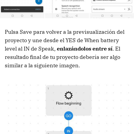
Pulsa Save para volver a la previsualización del
proyecto y une desde el YES de When battery
level al IN de Speak,
enlazándolos entre sí
. El
resultado final de tu proyecto debería ser algo
similar a la siguiente imagen.