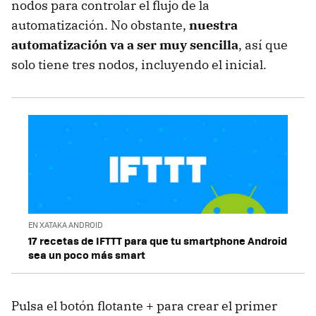
nodos para controlar el flujo de la
automatización. No obstante,
nuestra
automatización va a ser muy sencilla
, así que
solo tiene tres nodos, incluyendo el inicial.
EN XATAKA ANDROID
17 recetas de IFTTT para que tu smartphone Android
sea un poco más smart
Pulsa el botón flotante + para crear el primer