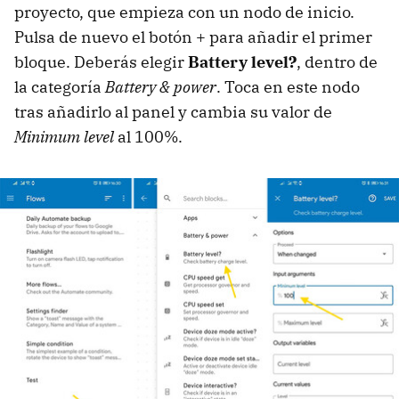
proyecto, que empieza con un nodo de inicio.
Pulsa de nuevo el botón + para añadir el primer
bloque. Deberás elegir
Battery level?
, dentro de
la categoría
Battery & power
. Toca en este nodo
tras añadirlo al panel y cambia su valor de
Minimum level
al 100%.