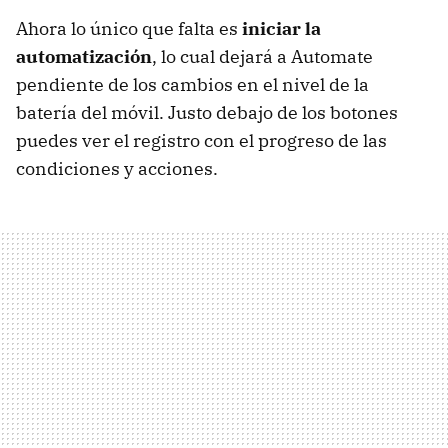
Ahora lo único que falta es
iniciar la
automatización
, lo cual dejará a Automate
pendiente de los cambios en el nivel de la
batería del móvil. Justo debajo de los botones
puedes ver el registro con el progreso de las
condiciones y acciones.