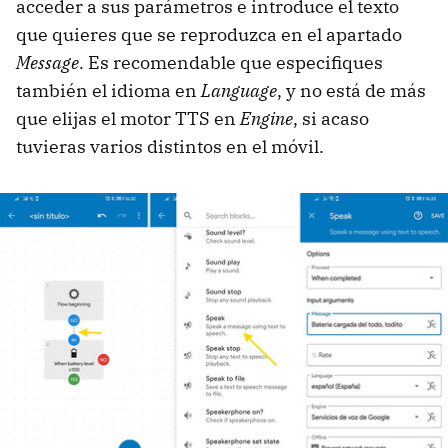
acceder a sus parámetros e introduce el texto
que quieres que se reproduzca en el apartado
Message
. Es recomendable que especifiques
también el idioma en
Language
, y no está de más
que elijas el motor TTS en
Engine
, si acaso
tuvieras varios distintos en el móvil.