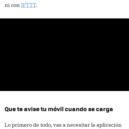
ni con
IFTTT
.
Que te avise tu móvil cuando se carga
Lo primero de todo, vas a necesitar la aplicación