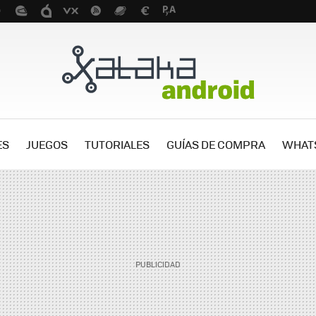
ES
JUEGOS
TUTORIALES
GUÍAS DE COMPRA
WHAT