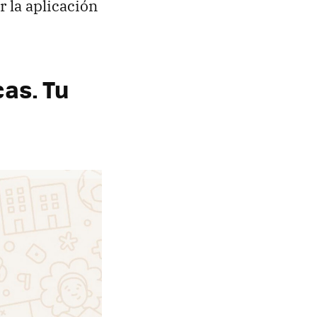
r la aplicación
as. Tu