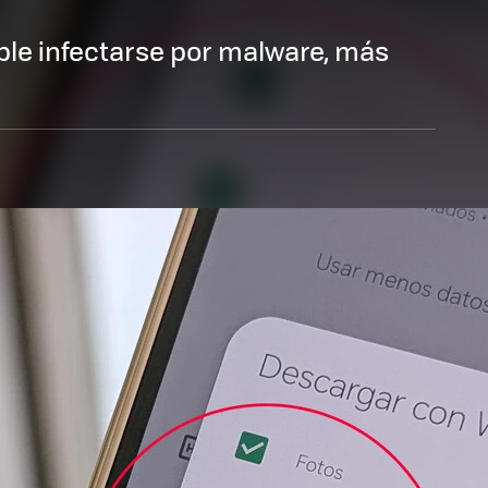
le infectarse por malware, más