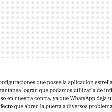
onfiguraciones que posee la aplicación estrella
tantánea logran que podamos utilizarla de inf
so en nuestra contra, ya que WhatsApp deja u
fecto
que abren la puerta a diversos problema