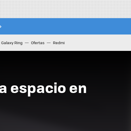
Galaxy Ring
Ofertas
Redmi
a espacio en