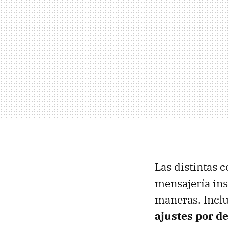
Las distintas c
mensajería ins
maneras. Inclu
ajustes por de