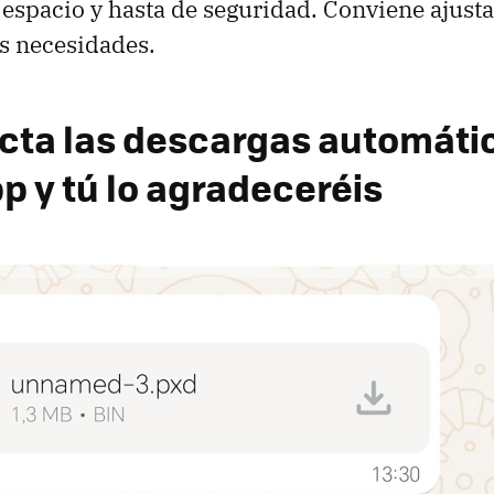
 espacio y hasta de seguridad. Conviene ajusta
as necesidades.
ta las descargas automátic
 y tú lo agradeceréis