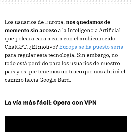
Los usuarios de Europa,
nos quedamos de
momento sin acceso
a la Inteligencia Artificial
que peleará cara a cara con el archiconocido
ChatGPT. ¿El motivo?
Europa se ha puesto seria
para regular esta tecnología. Sin embargo, no
todo está perdido para los usuarios de nuestro
país y es que tenemos un truco que nos abrirá el
camino hacia Google Bard.
La vía más fácil: Opera con VPN