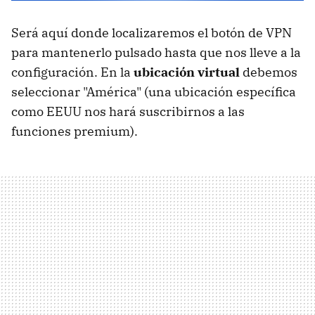
Será aquí donde localizaremos el botón de VPN
para mantenerlo pulsado hasta que nos lleve a la
configuración. En la
ubicación virtual
debemos
seleccionar "América" (una ubicación específica
como EEUU nos hará suscribirnos a las
funciones premium).