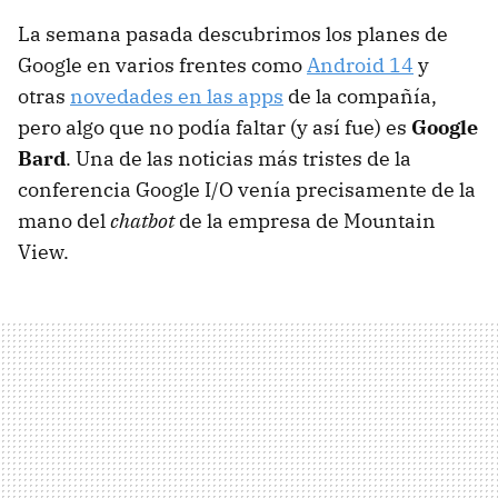
La semana pasada descubrimos los planes de
Google en varios frentes como
Android 14
y
otras
novedades en las apps
de la compañía,
pero algo que no podía faltar (y así fue) es
Google
Bard
. Una de las noticias más tristes de la
conferencia Google I/O venía precisamente de la
mano del
chatbot
de la empresa de Mountain
View.