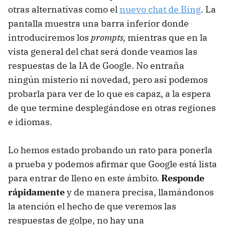
otras alternativas como el
nuevo chat de Bing
. La
pantalla muestra una barra inferior donde
introduciremos los
prompts,
mientras que en la
vista general del chat será donde veamos las
respuestas de la IA de Google. No entraña
ningún misterio ni novedad, pero así podemos
probarla para ver de lo que es capaz, a la espera
de que termine desplegándose en otras regiones
e idiomas.
Lo hemos estado probando un rato para ponerla
a prueba y podemos afirmar que Google está lista
para entrar de lleno en este ámbito.
Responde
rápidamente
y de manera precisa, llamándonos
la atención el hecho de que veremos las
respuestas de golpe, no hay una