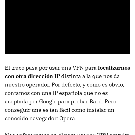
El truco pasa por usar una VPN para
localizarnos
con otra dirección IP
distinta a la que nos da
nuestro operador. Por defecto, y como es obvio,
contamos con una IP española que no es
aceptada por Google para probar Bard. Pero
conseguir una es tan fácil como instalar un
conocido navegador: Opera.