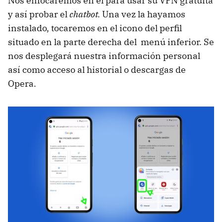
Nos enfocaremos en él para usar su VPN gratuita
y así probar el
chatbot.
Una vez la hayamos
instalado, tocaremos en el icono del perfil
situado en la parte derecha del menú inferior. Se
nos desplegará nuestra información personal
así como acceso al historial o descargas de
Opera.