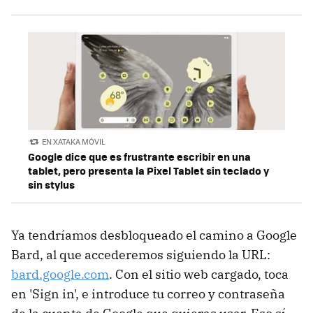
EN XATAKA MÓVIL
Google dice que es frustrante escribir en una
tablet, pero presenta la Pixel Tablet sin teclado y
sin stylus
Ya tendríamos desbloqueado el camino a Google
Bard, al que accederemos siguiendo la URL:
bard.google.com
. Con el sitio web cargado, toca
en 'Sign in', e introduce tu correo y contraseña