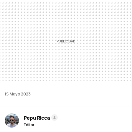
MAIL
15 Mayo 2023
Pepu Ricca
Editor