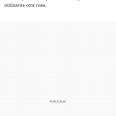
utilizarás otra cosa.