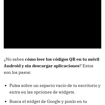
¿No sabes
cómo leer los códigos QR en tu móvil
Android y sin descargar aplicaciones
? Estos
son los pasos:
Pulsa sobre un espacio vacío de tu escritorio y
entra en las opciones de widgets.
Busca el widget de Google y ponlo en tu