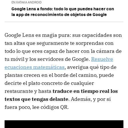
EN XATAKA ANDROID
Google Lens a fondo: todo lo que puedes hacer con
la app de reconocimiento de objetos de Google
Google Lens es magia pura: sus capacidades son
tan altas que seguramente te sorprendas con
todo lo que eres capaz de hacer con la cámara de
tu móvil y los servidores de Google.
Resuelve
ecuaciones matemáticas
, averigua qué tipo de
plantas crecen en el borde del camino, puede
decirte el plato concreto de cualquier
restaurante y hasta
traduce en tiempo real los
textos que tengas delante
. Además, y por si
fuera poco, lee códigos QR.