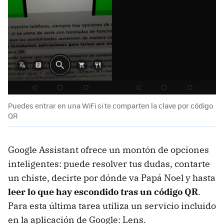
Puedes entrar en una WiFi si te comparten la clave por código
QR
Google Assistant ofrece un montón de opciones
inteligentes: puede resolver tus dudas, contarte
un chiste, decirte por dónde va Papá Noel y hasta
leer lo que hay escondido tras un código QR
.
Para esta última tarea utiliza un servicio incluido
en la aplicación de Google: Lens.