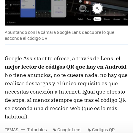
Apuntando con la cámara Google Lens descubre lo que
esconde el código QR
Google Assistant te ofrece, a través de Lens,
el
mejor lector de códigos QR que hay en Android
.
No tiene anuncios, no te cuesta nada, no hay que
realizar descargas y el único requisito es que
necesitas conexión a Internet. Igual que el resto
de apps, al menos siempre que tras el código QR
se esconda una dirección web (que es lo más
habitual).
TEMAS
Tutoriales
Google Lens
Códigos QR