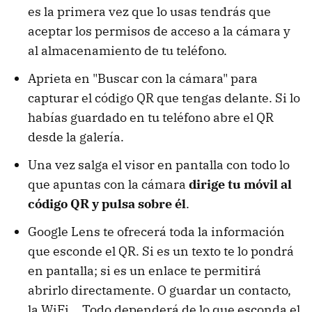
es la primera vez que lo usas tendrás que
aceptar los permisos de acceso a la cámara y
al almacenamiento de tu teléfono.
Aprieta en "Buscar con la cámara" para
capturar el código QR que tengas delante. Si lo
habías guardado en tu teléfono abre el QR
desde la galería.
Una vez salga el visor en pantalla con todo lo
que apuntas con la cámara
dirige tu móvil al
código QR y pulsa sobre él
.
Google Lens te ofrecerá toda la información
que esconde el QR. Si es un texto te lo pondrá
en pantalla; si es un enlace te permitirá
abrirlo directamente. O guardar un contacto,
la WiFi... Todo dependerá de lo que esconda el