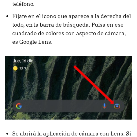
teléfono.
Fíjate en el icono que aparece a la derecha del
todo, en la barra de búsqueda. Pulsa en ese
cuadrado de colores con aspecto de cámara,
es Google Lens.
Se abrirá la aplicación de cámara con Lens. Si