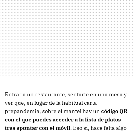
Entrar a un restaurante, sentarte en una mesa y
ver que, en lugar de la habitual carta
prepandemia, sobre el mantel hay un
código QR
con el que puedes acceder a la lista de platos
tras apuntar con el móvil
. Eso sí, hace falta algo