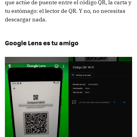
que actúe de puente entre el código QR, la carta y
tu estómago: el lector de QR. Y no, no necesitas
descargar nada.
Google Lens es tu amigo