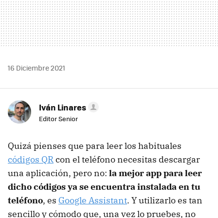
16 Diciembre 2021
Iván Linares
Editor Senior
Quizá pienses que para leer los habituales
códigos QR
con el teléfono necesitas descargar
una aplicación, pero no:
la mejor app para leer
dicho códigos ya se encuentra instalada en tu
teléfono
, es
Google Assistant
. Y utilizarlo es tan
sencillo y cómodo que, una vez lo pruebes, no