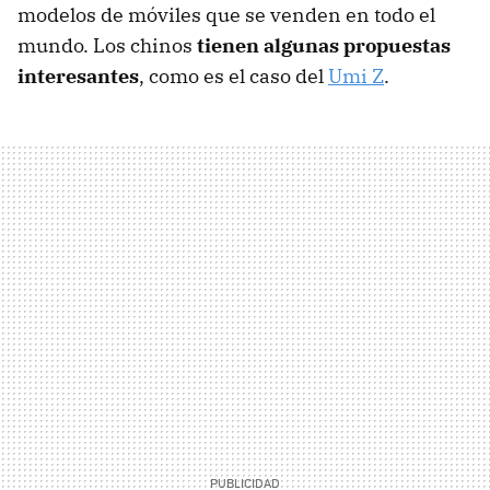
modelos de móviles que se venden en todo el
mundo. Los chinos
tienen algunas propuestas
interesantes
, como es el caso del
Umi Z
.