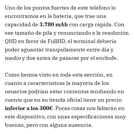
Uno de los puntos fuertes de este teléfono lo
encontramos en la batería, que trae una
capacidad de
3.780 mAh
con carga rápida. Con
ese tamaño de pila y renunciando a la resolución
QHD en favor de FullHD, el terminal debería
poder aguantar tranquilamente entre día y
medio y dos antes de pasarse por el enchufe.
Como hemos visto en toda esta sección, en
cuanto a características la mayoría de los
usuarios podrían estar contentos tendiendo en
cuenta que en su tienda oficial tiene un precio
inferior a los 300€
. Pocas cosas nos faltarán en
este dispositivo, con unas especificaciones muy
buenas, pero con alguna ausencia.