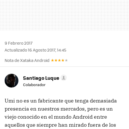
9 Febrero 2017
Actualizado 16 Agosto 2017, 14:45
Nota de Xataka Android
Santiago Luque
Colaborador
Umi no es un fabricante que tenga demasiada
presencia en nuestros mercados, pero es un
viejo conocido en el mundo Android entre
aquellos que siempre han mirado fuera de los