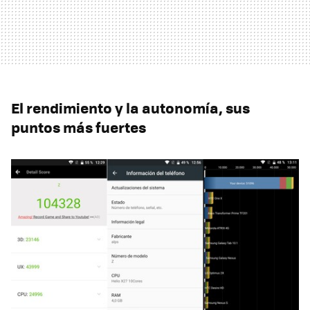
El rendimiento y la autonomía, sus
puntos más fuertes