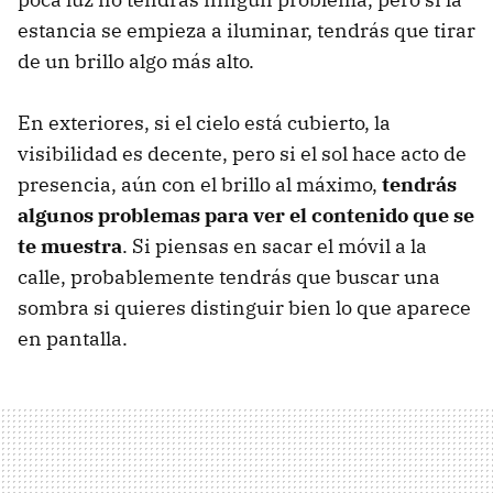
estancia se empieza a iluminar, tendrás que tirar
de un brillo algo más alto.
En exteriores, si el cielo está cubierto, la
visibilidad es decente, pero si el sol hace acto de
presencia, aún con el brillo al máximo,
tendrás
algunos problemas para ver el contenido que se
te muestra
. Si piensas en sacar el móvil a la
calle, probablemente tendrás que buscar una
sombra si quieres distinguir bien lo que aparece
en pantalla.