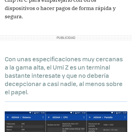
dispositivos o hacer pagos de forma rápida y
segura.
Con unas especificaciones muy cercanas
a la gama alta, el Umi Z es un terminal
bastante interesate y que no debería
decepcionar a casi nadie, al menos sobre
el papel.