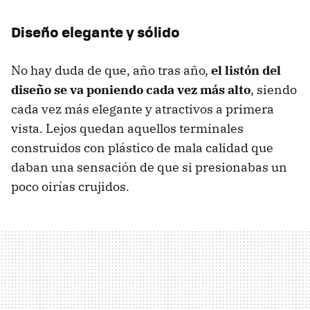
Diseño elegante y sólido
No hay duda de que, año tras año,
el listón del
diseño se va poniendo cada vez más alto
, siendo
cada vez más elegante y atractivos a primera
vista. Lejos quedan aquellos terminales
construidos con plástico de mala calidad que
daban una sensación de que si presionabas un
poco oirías crujidos.