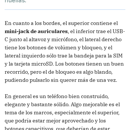
En cuanto a los bordes, el superior contiene el
mini-jack de auriculares
, el inferior trae el USB-
C junto al altavoz y micrófono, el lateral derecho
tiene los botones de volúmen y bloqueo, y el
lateral izquierdo sólo trae la bandeja para la SIM
y la tarjeta microSD. Los botones tienen un buen
recorrido, pero el de bloqueo es algo blando,
pudiendo pulsarlo sin querer más de una vez.
En general es un teléfono bien construido,
elegante y bastante sólido. Algo mejorable es el
tema de los marcos, especialmente el superior,
que podría estar mejor aprovechado y los
botones capacitivos, que deberían de estar