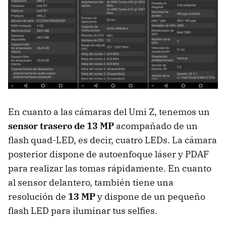
En cuanto a las cámaras del Umi Z, tenemos un
sensor trasero de 13 MP
acompañado de un
flash quad-LED, es decir, cuatro LEDs. La cámara
posterior dispone de autoenfoque láser y PDAF
para realizar las tomas rápidamente. En cuanto
al sensor delantero, también tiene una
resolución de
13 MP
y dispone de un pequeño
flash LED para iluminar tus selfies.