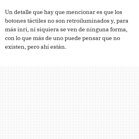
Un detalle que hay que mencionar es que los
botones táctiles no son retroiluminados y, para
más inri, ni siquiera se ven de ninguna forma,
con lo que más de uno puede pensar que no
existen, pero ahí están.