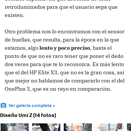
retroiluminados para que el usuario sepa que
existen.
Otro problema nos lo encontramos con el sensor
de huellas, que resulta, para la época en la que
estamos, algo
lento y poco preciso
, hasta el
punto de que no es raro tener que poner el dedo
dos veces para que te lo reconozca. Es más lento
que el del HP Elite X3, que no es la gran cosa, así
que mejor no hablamos de compararlo con el del
OnePlus 3, que es un rayo en comparación.
Ver galería completa »
Diseño Umi Z (14 fotos)