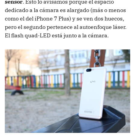
sensor
. Esto lo avisamos porque el espacio
dedicado a la cámara es alargado (más o menos
como el del iPhone 7 Plus) y se ven dos huecos,
pero el segundo pertenece al autoenfoque láser.
El flash quad-LED está junto a la cámara.