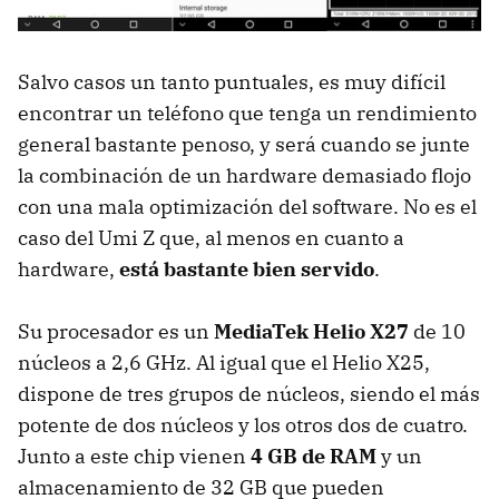
Salvo casos un tanto puntuales, es muy difícil
encontrar un teléfono que tenga un rendimiento
general bastante penoso, y será cuando se junte
la combinación de un hardware demasiado flojo
con una mala optimización del software. No es el
caso del Umi Z que, al menos en cuanto a
hardware,
está bastante bien servido
.
Su procesador es un
MediaTek Helio X27
de 10
núcleos a 2,6 GHz. Al igual que el Helio X25,
dispone de tres grupos de núcleos, siendo el más
potente de dos núcleos y los otros dos de cuatro.
Junto a este chip vienen
4 GB de RAM
y un
almacenamiento de 32 GB que pueden