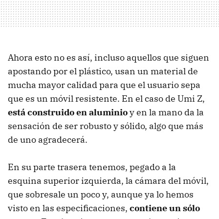
Ahora esto no es así, incluso aquellos que siguen
apostando por el plástico, usan un material de
mucha mayor calidad para que el usuario sepa
que es un móvil resistente. En el caso de Umi Z,
está construido en aluminio
y en la mano da la
sensación de ser robusto y sólido, algo que más
de uno agradecerá.
En su parte trasera tenemos, pegado a la
esquina superior izquierda, la cámara del móvil,
que sobresale un poco y, aunque ya lo hemos
visto en las especificaciones,
contiene un sólo