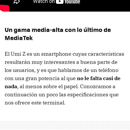
Un gama media-alta con lo último de
MediaTek
El Umi Z es un smartphone cuyas características
resultarán muy interesantes a buena parte de
los usuarios, y es que hablamos de un teléfono
con una gran potencia al que
no le falta casi de
nada
, al menos sobre el papel. Conozcamos a
continuación un poco las especificaciones que
nos ofrece este terminal.