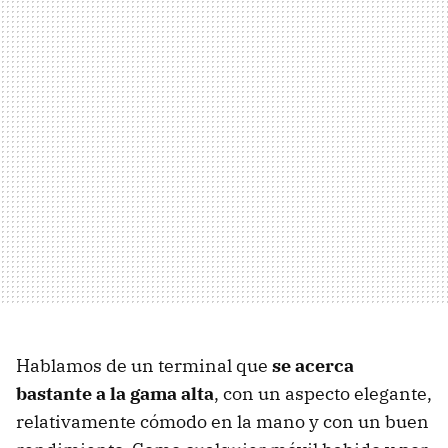
Hablamos de un terminal que
se acerca
bastante a la gama alta
, con un aspecto elegante,
relativamente cómodo en la mano y con un buen