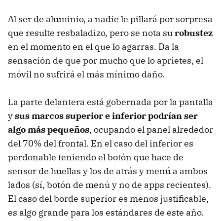
Al ser de aluminio, a nadie le pillará por sorpresa
que resulte resbaladizo, pero se nota su
robustez
en el momento en el que lo agarras. Da la
sensación de que por mucho que lo aprietes, el
móvil no sufrirá el más mínimo daño.
La parte delantera está gobernada por la pantalla
y
sus marcos superior e inferior podrían ser
algo más pequeños
, ocupando el panel alrededor
del 70% del frontal. En el caso del inferior es
perdonable teniendo el botón que hace de
sensor de huellas y los de atrás y menú a ambos
lados (sí, botón de menú y no de apps recientes).
El caso del borde superior es menos justificable,
es algo grande para los estándares de este año.