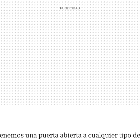
nemos una puerta abierta a cualquier tipo de