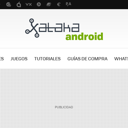
ES
JUEGOS
TUTORIALES
GUÍAS DE COMPRA
WHAT