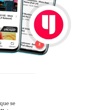
que se