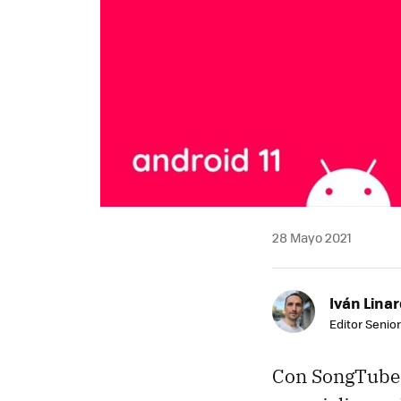
28 Mayo 2021
Iván Lina
Editor Senior
Con SongTube