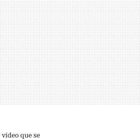
 vídeo que se