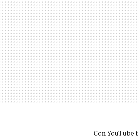
Con YouTube te