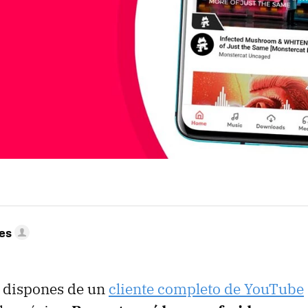
res
 dispones de un
cliente completo de YouTube