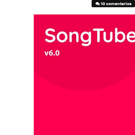
10 comentarios