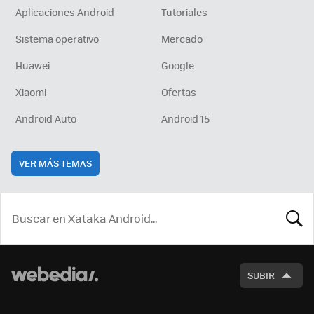
Aplicaciones Android
Tutoriales
Sistema operativo
Mercado
Huawei
Google
Xiaomi
Ofertas
Android Auto
Android 15
VER MÁS TEMAS
BUSCA
SUBIR