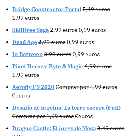
Bridge Constructor Portal
5,49 euros
1,99 euros
Skilltree Saga
2,99 euros
0,99 euros
Dead Age
2,99 euros
0,99 euros
In Between
2,99 euros
0,99 euros
Pixel Heroes: Byte & Magic
6,99 euros
1,99 euros
Aerofly FS 2020
Comprar por 4,99 euros
€euros
Desafío de la reina: La torre oscura (Full)
Comprar por 1,69 euros
€euros
Dragon Castle: El juego de Mesa
3,49 euros