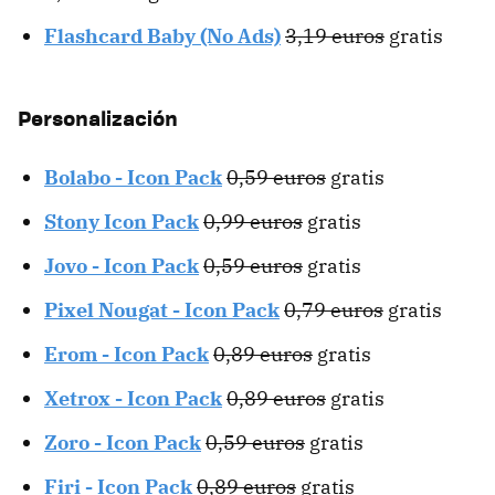
Flashcard Baby (No Ads)
3,19 euros
gratis
Personalización
Bolabo - Icon Pack
0,59 euros
gratis
Stony Icon Pack
0,99 euros
gratis
Jovo - Icon Pack
0,59 euros
gratis
Pixel Nougat - Icon Pack
0,79 euros
gratis
Erom - Icon Pack
0,89 euros
gratis
Xetrox - Icon Pack
0,89 euros
gratis
Zoro - Icon Pack
0,59 euros
gratis
Firi - Icon Pack
0,89 euros
gratis