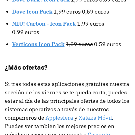
Dove Icon Pack
1,99 euros
0,59 euros
MIU! Carbon - Icon Pack
1,99 euros
0,99 euros
Verticons Icon Pack
1,39 euros
0,59 euros
¿Más ofertas?
Si tras todas estas aplicaciones gratuitas nuestra
sección de los viernes se te queda corta, puedes
estar al día de las principales ofertas de todos los
sistemas operativos a través de nuestros
compañeros de
Applesfera
y
Xataka Móvil
.
Puedes ver también los mejores precios en
móviles y accesorios en nuestro
Cazando