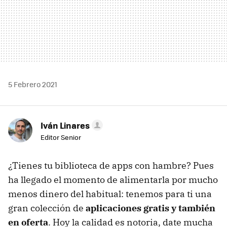
5 Febrero 2021
Iván Linares
Editor Senior
¿Tienes tu biblioteca de apps con hambre? Pues
ha llegado el momento de alimentarla por mucho
menos dinero del habitual: tenemos para ti una
gran colección de
aplicaciones gratis y también
en oferta
. Hoy la calidad es notoria, date mucha