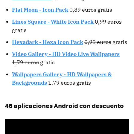
Flat Moon - Icon Pack
0,89 euros
gratis
Lines Square - White Icon Pack
0,99 euros
gratis
Hexadark - Hexa Icon Pack
0,99 euros
gratis
Video Gallery - HD Video Live Wallpapers
1,79 euros
gratis
Wallpapers Gallery - HD Wallpapers &
Backgrounds
1,79 euros
gratis
46 aplicaciones Android con descuento