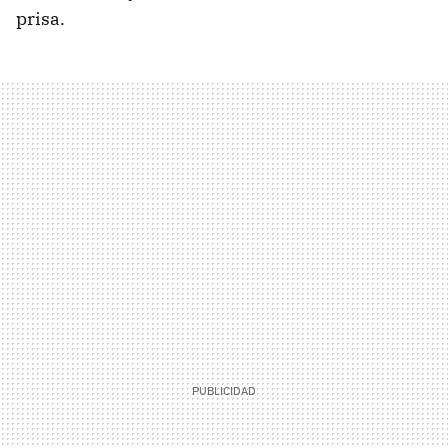
prisa.