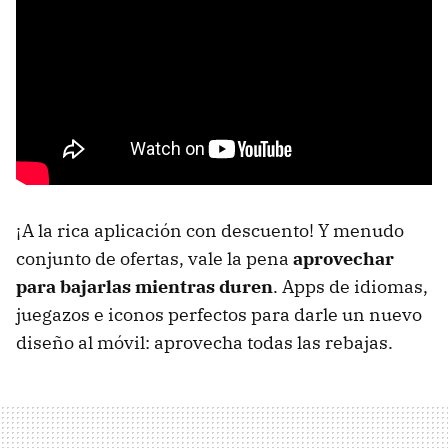
¡A la rica aplicación con descuento! Y menudo
conjunto de ofertas, vale la pena
aprovechar
para bajarlas mientras duren
. Apps de idiomas,
juegazos e iconos perfectos para darle un nuevo
diseño al móvil: aprovecha todas las rebajas.