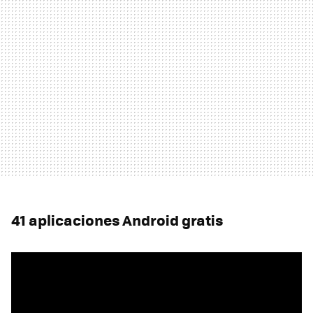
41 aplicaciones Android gratis