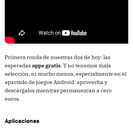
Primera ronda de nuestras dos de hoy: las
esperadas
apps gratis
. Y no tenemos mala
selección, ni mucho menos, especialmente en el
apartado de juegos Android: aprovecha y
descárgalos mientras permanezcan a cero
euros.
Aplicaciones