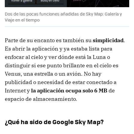
Dos de las pocas funciones añadidas de Sky Map: Galería y
Viaje en el tiempo
Parte de su encanto es también su
simplicidad
.
Es abrir la aplicación y ya estaba lista para
enfocar al cielo y ver dónde está la Luna o
distinguir si ese punto brillante en el cielo es
Venus, una estrella o un avión. No hay
publicidad o necesidad de estar conectado a
Internet y
la aplicación ocupa solo 6 MB
de
espacio de almacenamiento.
¿Qué ha sido de Google Sky Map?