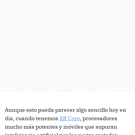
Aunque esto pueda parecer algo sencillo hoy en
día, cuando tenemos
AR Core
, procesadores
mucho más potentes y móviles que supuran