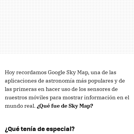
Hoy recordamos Google Sky Map, una de las
aplicaciones de astronomía más populares y de
las primeras en hacer uso de los sensores de
nuestros móviles para mostrar información en el
mundo real.
¿Qué fue de Sky Map?
¿Qué tenía de especial?