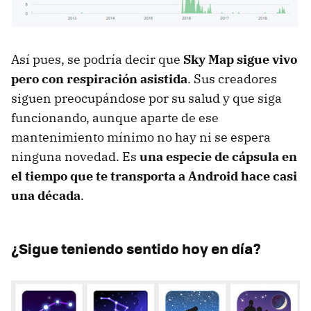
Así pues, se podría decir que
Sky Map sigue vivo
pero con respiración asistida
. Sus creadores
siguen preocupándose por su salud y que siga
funcionando, aunque aparte de ese
mantenimiento mínimo no hay ni se espera
ninguna novedad. Es
una especie de cápsula en
el tiempo que te transporta a Android hace casi
una década
.
¿Sigue teniendo sentido hoy en día?