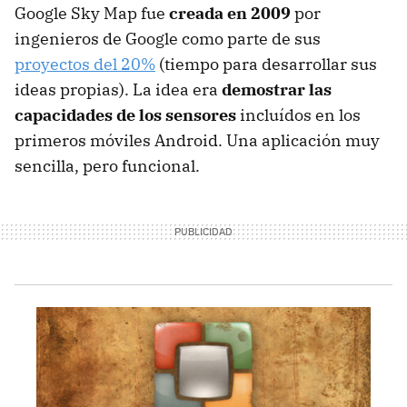
Google Sky Map fue
creada en 2009
por
ingenieros de Google como parte de sus
proyectos del 20%
(tiempo para desarrollar sus
ideas propias). La idea era
demostrar las
capacidades de los sensores
incluídos en los
primeros móviles Android. Una aplicación muy
sencilla, pero funcional.