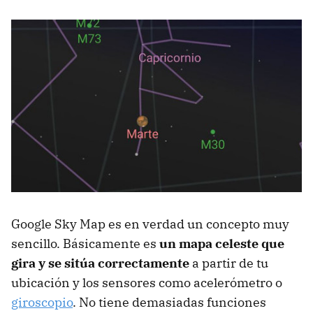
Google Sky Map es en verdad un concepto muy
sencillo. Básicamente es
un mapa celeste que
gira y se sitúa correctamente
a partir de tu
ubicación y los sensores como acelerómetro o
giroscopio
. No tiene demasiadas funciones