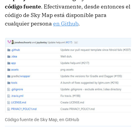
código fuente
. Efectivamente, desde entonces el
código de Sky Map está disponible para
cualquier persona
en Github
.
Código fuente de Sky Map, en GitHub