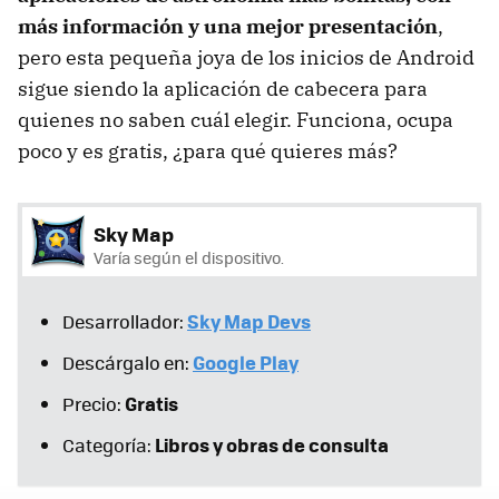
más información y una mejor presentación
,
pero esta pequeña joya de los inicios de Android
sigue siendo la aplicación de cabecera para
quienes no saben cuál elegir. Funciona, ocupa
poco y es gratis, ¿para qué quieres más?
Sky Map
Varía según el dispositivo.
Sky Map Devs
Desarrollador:
Google Play
Descárgalo en:
Gratis
Precio:
Libros y obras de consulta
Categoría: