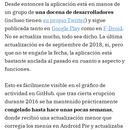
Desde entonces la aplicación está en manos de
un grupo de
una docena de desarrolladores
(incluso tienen
su propio Twitter
) y sigue
publicada tanto en
Google Play
como en
F-Droid
.
No se actualiza mucho, todo sea dicho. La última
actualización es de septiembre de 2018, sí, pero
que no te engañe la fecha, la aplicación está
bastante anclada al pasado en cuanto a aspecto y
funciones.
Esto es fácilmente visible en el gráfico de
actividad en GitHub. que tras cierta erupción
durante 2016 se ha mantenido prácticamente
congelado hasta hace unas pocas semanas
,
donde recibió una actualización menor que
corregía los menús en Android Pie y actualizaba