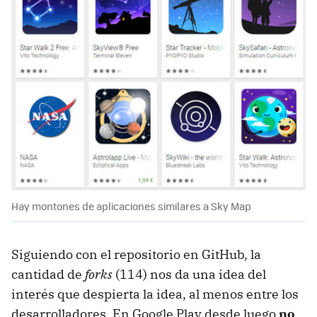
Hay montones de aplicaciones similares a Sky Map
Siguiendo con el repositorio en GitHub, la
cantidad de
forks
(114) nos da una idea del
interés que despierta la idea, al menos entre los
desarrolladores. En Google Play desde luego
no