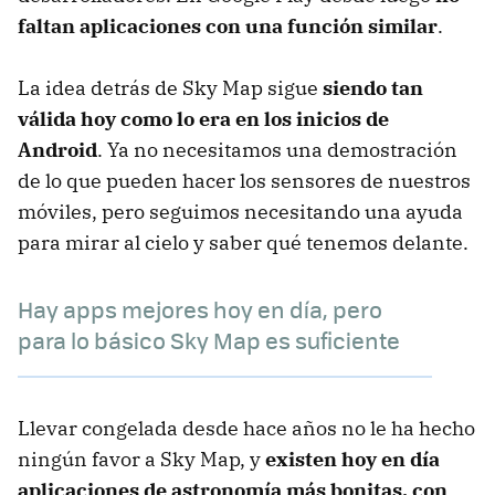
faltan aplicaciones con una función similar
.
La idea detrás de Sky Map sigue
siendo tan
válida hoy como lo era en los inicios de
Android
. Ya no necesitamos una demostración
de lo que pueden hacer los sensores de nuestros
móviles, pero seguimos necesitando una ayuda
para mirar al cielo y saber qué tenemos delante.
Hay apps mejores hoy en día, pero
para lo básico Sky Map es suficiente
Llevar congelada desde hace años no le ha hecho
ningún favor a Sky Map, y
existen hoy en día
aplicaciones de astronomía más bonitas, con