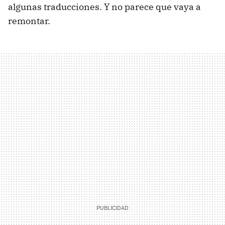
algunas traducciones. Y no parece que vaya a
remontar.