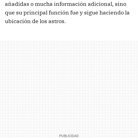
añadidas o mucha información adicional, sino
que su principal función fue y sigue haciendo la
ubicación de los astros.