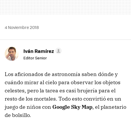
4 Noviembre 2018
Iván Ramírez
Editor Senior
Los aficionados de astronomía saben dónde y
cuándo mirar al cielo para observar los objetos
celestes, pero la tarea es casi brujería para el
resto de los mortales. Todo esto convirtió en un
juego de niños con
Google Sky Map
, el planetario
de bolsillo.