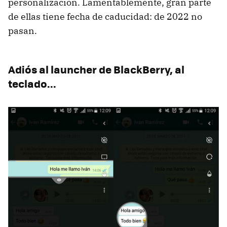
personalización. Lamentablemente, gran parte
de ellas tiene fecha de caducidad: de 2022 no
pasan.
Adiós al launcher de BlackBerry, al
teclado...