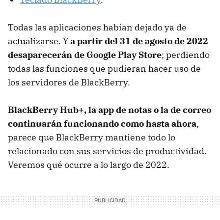
Todas las aplicaciones habían dejado ya de
actualizarse. Y
a partir del 31 de agosto de 2022
desaparecerán de Google Play Store
; perdiendo
todas las funciones que pudieran hacer uso de
los servidores de BlackBerry.
BlackBerry Hub+, la app de notas o la de correo
continuarán funcionando como hasta ahora
,
parece que BlackBerry mantiene todo lo
relacionado con sus servicios de productividad.
Veremos qué ocurre a lo largo de 2022.