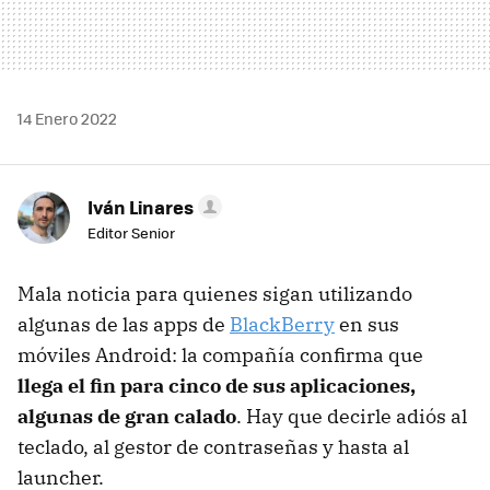
14 Enero 2022
Iván Linares
Editor Senior
Mala noticia para quienes sigan utilizando
algunas de las apps de
BlackBerry
en sus
móviles Android: la compañía confirma que
llega el fin para cinco de sus aplicaciones,
algunas de gran calado
. Hay que decirle adiós al
teclado, al gestor de contraseñas y hasta al
launcher.