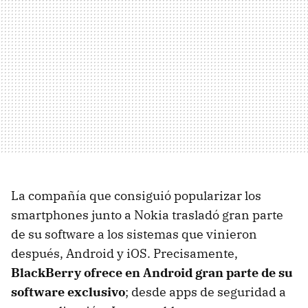
La compañía que consiguió popularizar los
smartphones junto a Nokia trasladó gran parte
de su software a los sistemas que vinieron
después, Android y iOS. Precisamente,
BlackBerry ofrece en Android gran parte de su
software exclusivo
; desde apps de seguridad a