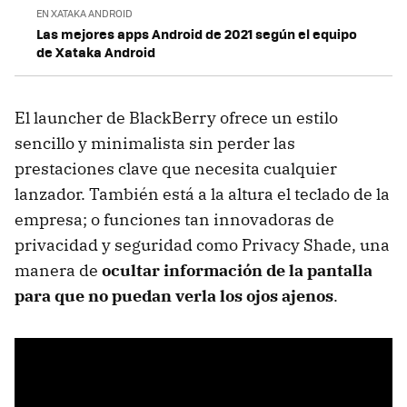
EN XATAKA ANDROID
Las mejores apps Android de 2021 según el equipo
de Xataka Android
El launcher de BlackBerry ofrece un estilo
sencillo y minimalista sin perder las
prestaciones clave que necesita cualquier
lanzador. También está a la altura el teclado de la
empresa; o funciones tan innovadoras de
privacidad y seguridad como Privacy Shade, una
manera de
ocultar información de la pantalla
para que no puedan verla los ojos ajenos
.