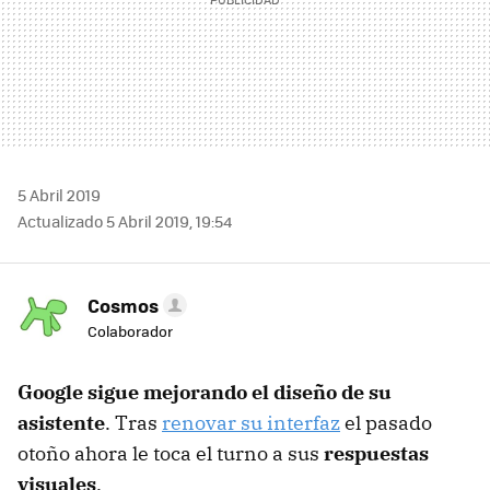
5 Abril 2019
Actualizado 5 Abril 2019, 19:54
Cosmos
Colaborador
Google sigue mejorando el diseño de su
asistente
. Tras
renovar su interfaz
el pasado
otoño ahora le toca el turno a sus
respuestas
visuales
.