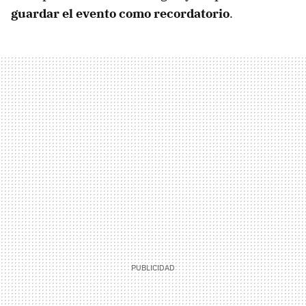
guardar el evento como recordatorio
.