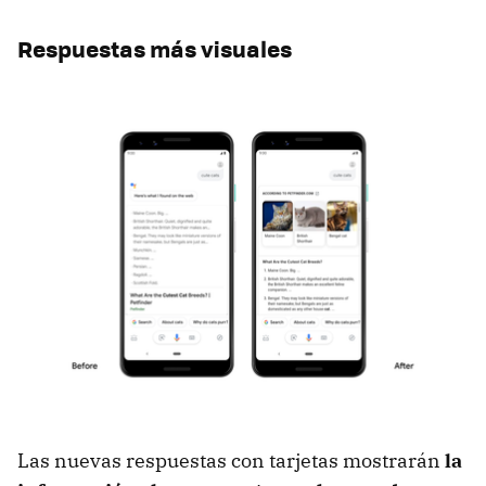
Respuestas más visuales
Las nuevas respuestas con tarjetas mostrarán
la