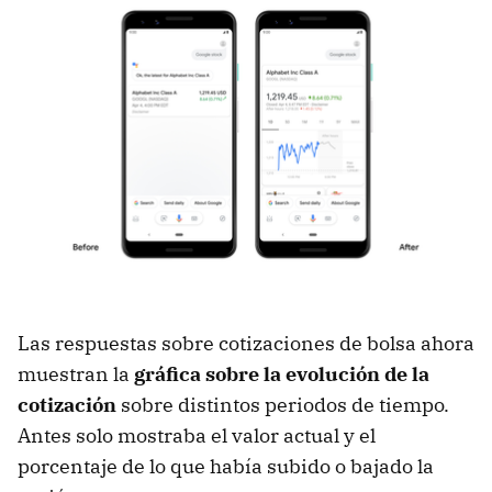
Las respuestas sobre cotizaciones de bolsa ahora
muestran la
gráfica sobre la evolución de la
cotización
sobre distintos periodos de tiempo.
Antes solo mostraba el valor actual y el
porcentaje de lo que había subido o bajado la