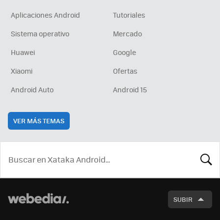
Aplicaciones Android
Tutoriales
Sistema operativo
Mercado
Huawei
Google
Xiaomi
Ofertas
Android Auto
Android 15
VER MÁS TEMAS
BUSCA
SUBIR