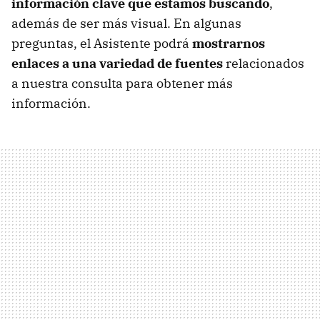
información clave que estamos buscando
,
además de ser más visual. En algunas
preguntas, el Asistente podrá
mostrarnos
enlaces a una variedad de fuentes
relacionados
a nuestra consulta para obtener más
información.