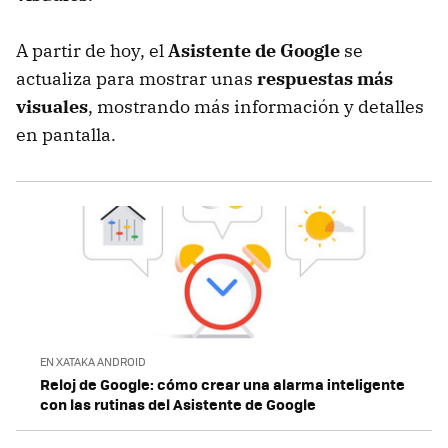
A partir de hoy, el
Asistente de Google
se
actualiza para mostrar unas
respuestas más
visuales
, mostrando más información y detalles
en pantalla.
EN XATAKA ANDROID
Reloj de Google: cómo crear una alarma inteligente
con las rutinas del Asistente de Google