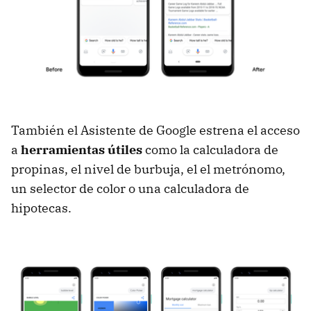
También el Asistente de Google estrena el acceso
a
herramientas útiles
como la calculadora de
propinas, el nivel de burbuja, el el metrónomo,
un selector de color o una calculadora de
hipotecas.