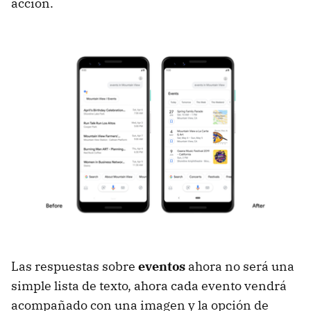
acción.
Las respuestas sobre
eventos
ahora no será una
simple lista de texto, ahora cada evento vendrá
acompañado con una imagen y la opción de