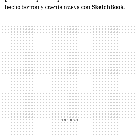
hecho borrón y cuenta nueva con
SketchBook
.