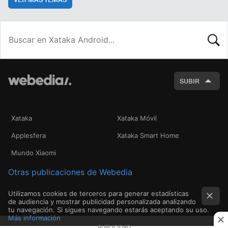
BUSCA
SUBIR
Xataka
Xataka Móvil
Applesfera
Xataka Smart Home
Mundo Xiaomi
Otras publicaciones de Webedia
Utilizamos cookies de terceros para generar estadísticas
de audiencia y mostrar publicidad personalizada analizando
tu navegación. Si sigues navegando estarás aceptando su uso.
Más información