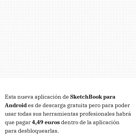
Esta nueva aplicación de
SketchBook para
Android
es de descarga gratuita pero para poder
usar todas sus herramientas profesionales habrá
que pagar
4,49 euros
dentro de la aplicación
para desbloquearlas.