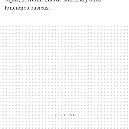
funciones básicas.