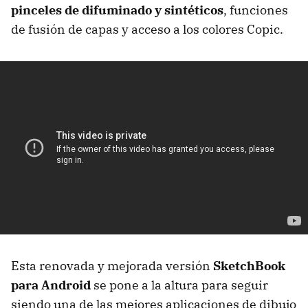
pinceles de difuminado y sintéticos
, funciones
de fusión de capas y acceso a los colores Copic.
Esta renovada y mejorada versión
SketchBook
para Android
se pone a la altura para seguir
siendo una de las mejores aplicaciones de dibujo