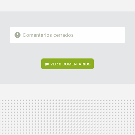
MAIL
Comentarios cerrados
VER
8 COMENTARIOS