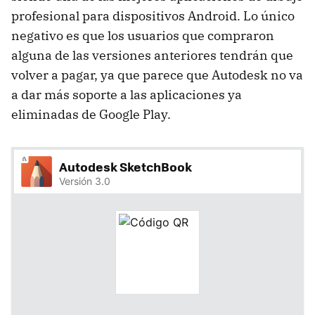
profesional para dispositivos Android. Lo único
negativo es que los usuarios que compraron
alguna de las versiones anteriores tendrán que
volver a pagar, ya que parece que Autodesk no va
a dar más soporte a las aplicaciones ya
eliminadas de Google Play.
Autodesk SketchBook
Versión 3.0