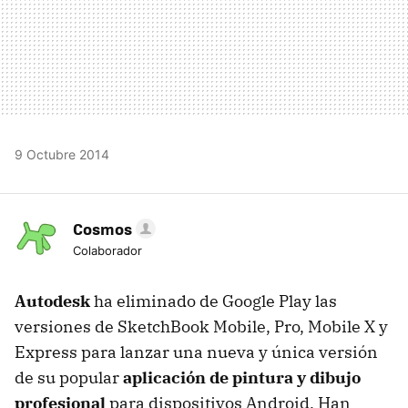
9 Octubre 2014
Cosmos
Colaborador
Autodesk
ha eliminado de Google Play las
versiones de SketchBook Mobile, Pro, Mobile X y
Express para lanzar una nueva y única versión
de su popular
aplicación de pintura y dibujo
profesional
para dispositivos Android. Han