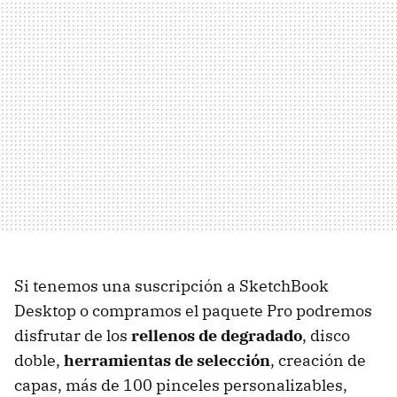
Si tenemos una suscripción a SketchBook
Desktop o compramos el paquete Pro podremos
disfrutar de los
rellenos de degradado
, disco
doble,
herramientas de selección
, creación de
capas, más de 100 pinceles personalizables,