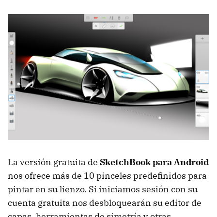
La versión gratuita de
SketchBook para Android
nos ofrece más de 10 pinceles predefinidos para
pintar en su lienzo. Si iniciamos sesión con su
cuenta gratuita nos desbloquearán su editor de
capas, herramientas de simetría y otras