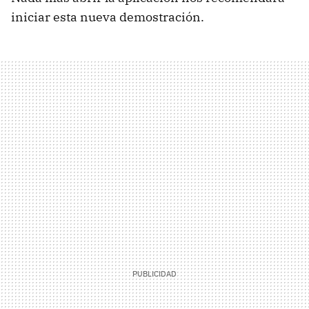
iniciar esta nueva demostración.