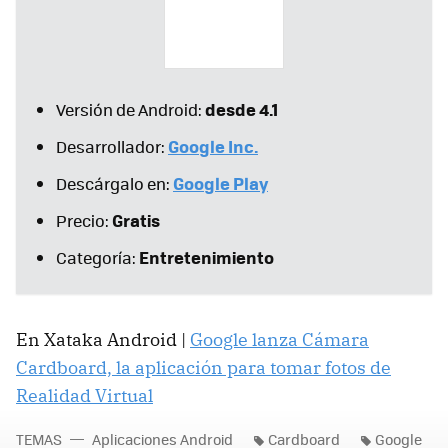
desde 4.1
Versión de Android:
Google Inc.
Desarrollador:
Google Play
Descárgalo en:
Gratis
Precio:
Entretenimiento
Categoría:
En Xataka Android |
Google lanza Cámara
Cardboard, la aplicación para tomar fotos de
Realidad Virtual
TEMAS
Aplicaciones Android
Cardboard
Google