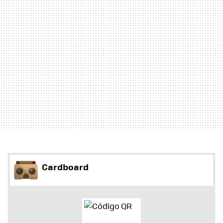
Cardboard