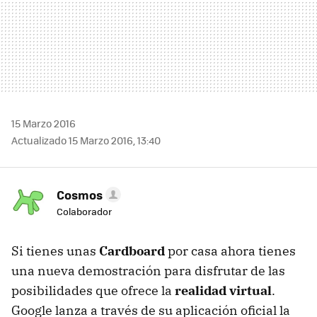
15 Marzo 2016
Actualizado 15 Marzo 2016, 13:40
Cosmos
Colaborador
Si tienes unas
Cardboard
por casa ahora tienes
una nueva demostración para disfrutar de las
posibilidades que ofrece la
realidad virtual
.
Google lanza a través de su aplicación oficial la