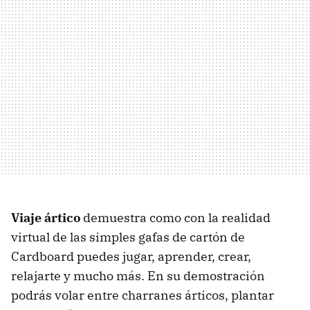
Viaje ártico
demuestra como con la realidad
virtual de las simples gafas de cartón de
Cardboard puedes jugar, aprender, crear,
relajarte y mucho más. En su demostración
podrás volar entre charranes árticos, plantar