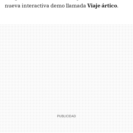
nueva interactiva demo llamada
Viaje ártico
.