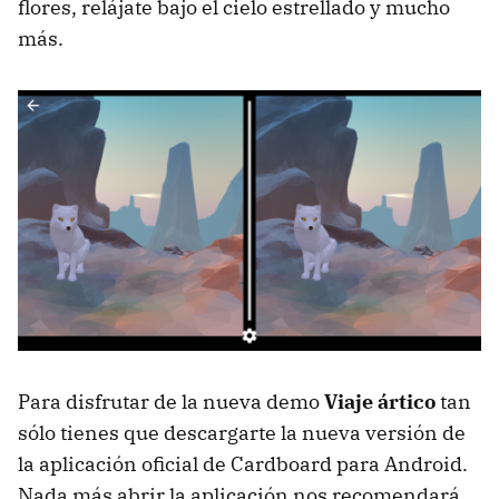
flores, relájate bajo el cielo estrellado y mucho
más.
Para disfrutar de la nueva demo
Viaje ártico
tan
sólo tienes que descargarte la nueva versión de
la aplicación oficial de Cardboard para Android.
Nada más abrir la aplicación nos recomendará