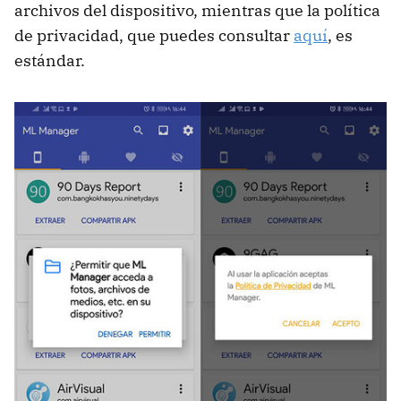
archivos del dispositivo, mientras que la política
de privacidad, que puedes consultar
aquí
, es
estándar.