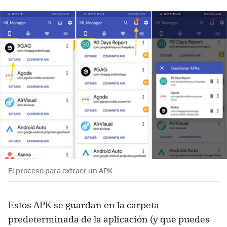
El proceso para extraer un APK
Estos APK se guardan en la carpeta
predeterminada de la aplicación (y que puedes