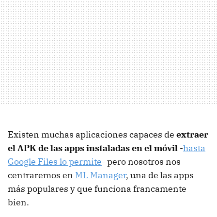
Existen muchas aplicaciones capaces de
extraer
el APK de las apps instaladas en el móvil
-
hasta
Google Files lo permite
- pero nosotros nos
centraremos en
ML Manager
, una de las apps
más populares y que funciona francamente
bien.