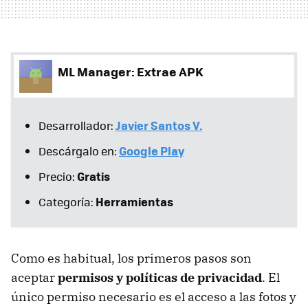
ML Manager: Extrae APK
Javier Santos V.
Desarrollador:
Google Play
Descárgalo en:
Gratis
Precio:
Herramientas
Categoría:
Como es habitual, los primeros pasos son
aceptar
permisos y políticas de privacidad
. El
único permiso necesario es el acceso a las fotos y