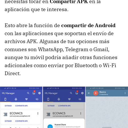
necesitas tocar en
Compartir APK
en la
aplicación que te interesa.
Esto abre la función de
compartir de Android
con las aplicaciones que soportan el envío de
archivos APK. Algunas de tus opciones más
comunes son WhatsApp, Telegram o Gmail,
aunque tu móvil podría añadir otras funciones
adicionales como enviar por Bluetooth o Wi-Fi
Direct.