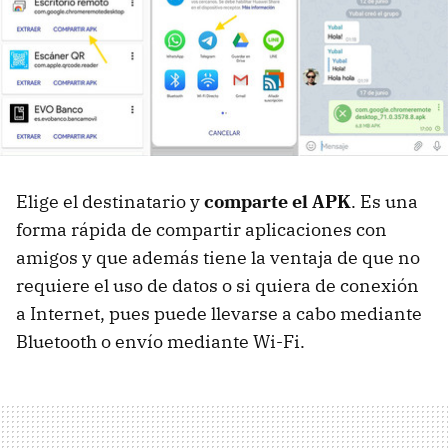
Elige el destinatario y
comparte el APK
. Es una
forma rápida de compartir aplicaciones con
amigos y que además tiene la ventaja de que no
requiere el uso de datos o si quiera de conexión
a Internet, pues puede llevarse a cabo mediante
Bluetooth o envío mediante Wi-Fi.