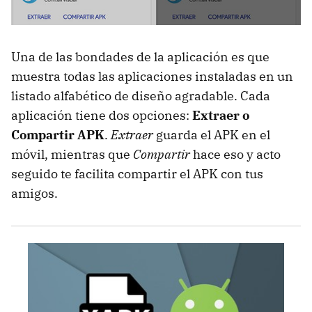
Una de las bondades de la aplicación es que
muestra todas las aplicaciones instaladas en un
listado alfabético de diseño agradable. Cada
aplicación tiene dos opciones:
Extraer o
Compartir APK
.
Extraer
guarda el APK en el
móvil, mientras que
Compartir
hace eso y acto
seguido te facilita compartir el APK con tus
amigos.