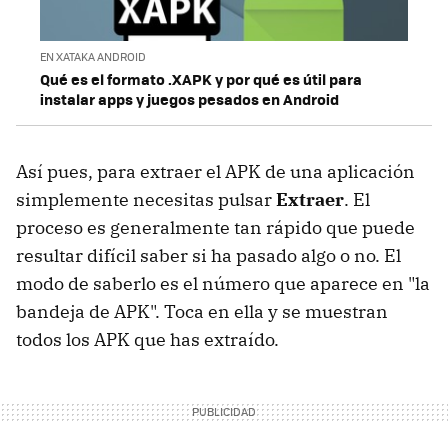
EN XATAKA ANDROID
Qué es el formato .XAPK y por qué es útil para
instalar apps y juegos pesados en Android
Así pues, para extraer el APK de una aplicación
simplemente necesitas pulsar
Extraer
. El
proceso es generalmente tan rápido que puede
resultar difícil saber si ha pasado algo o no. El
modo de saberlo es el número que aparece en "la
bandeja de APK". Toca en ella y se muestran
todos los APK que has extraído.