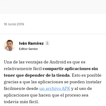
18 Junio 2019
Iván Ramírez
Editor Senior
Una de las ventajas de Android es que es
relativamente fácil
compartir aplicaciones sin
tener que depender de la tienda
. Esto es posible
gracias a que las aplicaciones se pueden instalar
fácilmente desde
un archivo APK
y al uso de
aplicaciones que hacen que el proceso sea
todavía más fácil.