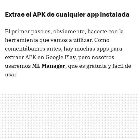
Extrae el APK de cualquier app instalada
El primer paso es, obviamente, hacerte con la
herramienta que vamos a utilizar. Como
comentábamos antes, hay muchas apps para
extraer APK en Google Play, pero nosotros
usaremos
ML Manager
, que es gratuita y fácil de
usar.