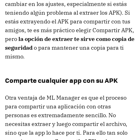
cambiar en los ajustes, especialmente si estás
teniendo algún problema al extraer los APK). Si
estás extrayendo el APK para compartir con tus
amigos, te es más práctico elegir Compartir APK,
pero
la opción de extraer te sirve como copia de
seguridad
o para mantener una copia para ti
mismo.
Comparte cualquier app con su APK
Otra ventaja de ML Manager es que el proceso
para compartir una aplicación con otras
personas es extremadamente sencillo. No
necesitas extraer y luego compartir el archivo,
sino que la app lo hace por ti. Para ello tan solo