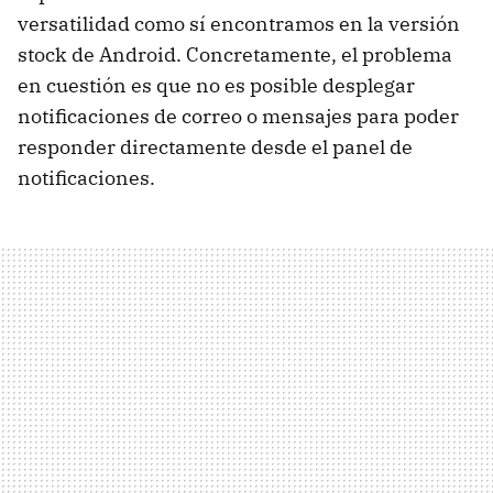
versatilidad como sí encontramos en la versión
stock de Android. Concretamente, el problema
en cuestión es que no es posible desplegar
notificaciones de correo o mensajes para poder
responder directamente desde el panel de
notificaciones.