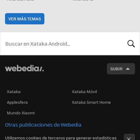
VER MÁS TEMAS
BUSCA
SUBIR
Xataka
Xataka Móvil
Applesfera
Xataka Smart Home
Mundo Xiaomi
Otras publicaciones de Webedia
Utilizamos cookies de terceros para generar estadísticas