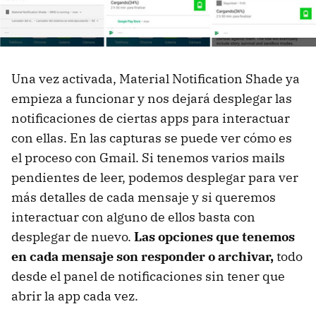
Una vez activada, Material Notification Shade ya
empieza a funcionar y nos dejará desplegar las
notificaciones de ciertas apps para interactuar
con ellas. En las capturas se puede ver cómo es
el proceso con Gmail. Si tenemos varios mails
pendientes de leer, podemos desplegar para ver
más detalles de cada mensaje y si queremos
interactuar con alguno de ellos basta con
desplegar de nuevo.
Las opciones que tenemos
en cada mensaje son responder o archivar,
todo
desde el panel de notificaciones sin tener que
abrir la app cada vez.