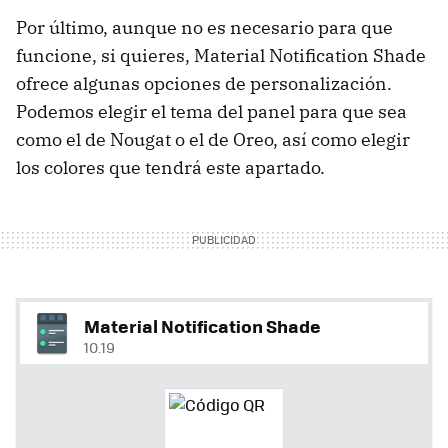
Por último, aunque no es necesario para que
funcione, si quieres, Material Notification Shade
ofrece algunas opciones de personalización.
Podemos elegir el tema del panel para que sea
como el de Nougat o el de Oreo, así como elegir
los colores que tendrá este apartado.
Material Notification Shade
10.19