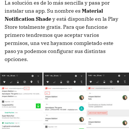
La solución es de lo más sencilla y pasa por
instalar una app. Su nombre es
Material
Notification Shade
y está disponible en la Play
Store totalmente gratis. Para que funcione
primero tendremos que aceptar varios
permisos, una vez hayamos completado este
paso ya podemos configurar sus distintas
opciones.