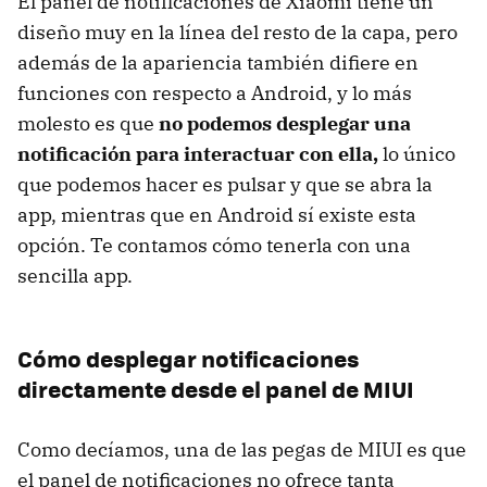
El panel de notificaciones de Xiaomi tiene un
diseño muy en la línea del resto de la capa, pero
además de la apariencia también difiere en
funciones con respecto a Android, y lo más
molesto es que
no podemos desplegar una
notificación para interactuar con ella,
lo único
que podemos hacer es pulsar y que se abra la
app, mientras que en Android sí existe esta
opción. Te contamos cómo tenerla con una
sencilla app.
Cómo desplegar notificaciones
directamente desde el panel de MIUI
Como decíamos, una de las pegas de MIUI es que
el panel de notificaciones no ofrece tanta