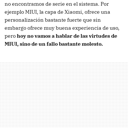
no encontramos de serie en el sistema. Por
ejemplo MIUI, la capa de Xiaomi, ofrece una
personalización bastante fuerte que sin
embargo ofrece muy buena experiencia de uso,
pero
hoy no vamos a hablar de las virtudes de
MIUI, sino de un fallo bastante molesto.