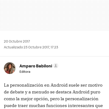
20 Octubre 2017
Actualizado 23 Octubre 2017, 17:23
Amparo Babiloni
Editora
La personalización en Android suele ser motivo
de debate y a menudo se destaca Android puro
como la mejor opción, pero la personalización
puede traer muchas funciones interesantes que