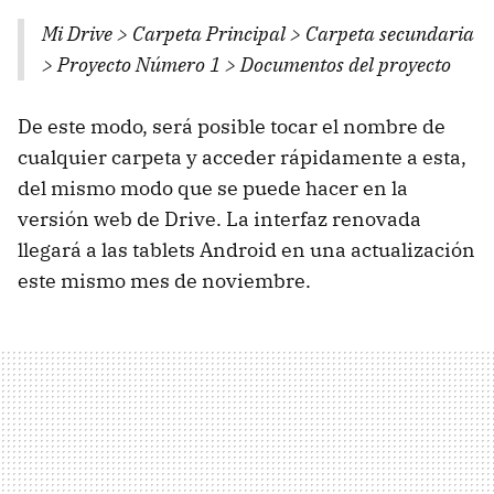
Mi Drive > Carpeta Principal > Carpeta secundaria
> Proyecto Número 1 > Documentos del proyecto
De este modo, será posible tocar el nombre de
cualquier carpeta y acceder rápidamente a esta,
del mismo modo que se puede hacer en la
versión web de Drive. La interfaz renovada
llegará a las tablets Android en una actualización
este mismo mes de noviembre.