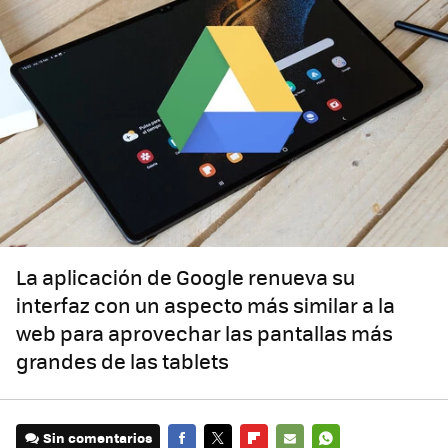
La aplicación de Google renueva su
interfaz con un aspecto más similar a la
web para aprovechar las pantallas más
grandes de las tablets
Sin comentarios