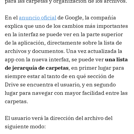
para las carpetas y organización de los archivos.
En el
anuncio oficial
de Google, la compañía
explica que uno de los cambios más importantes
en la interfaz se puede ver en la parte superior
de la aplicación, directamente sobre la lista de
archivos y documentos. Una vez actualizada la
app con la nueva interfaz, se puede ver
una lista
de jerarquía de carpetas
, en primer lugar para
siempre estar al tanto de en qué sección de
Drive se encuentra el usuario, y en segundo
lugar para navegar con mayor facilidad entre las
carpetas.
El usuario verá la dirección del archivo del
siguiente modo: