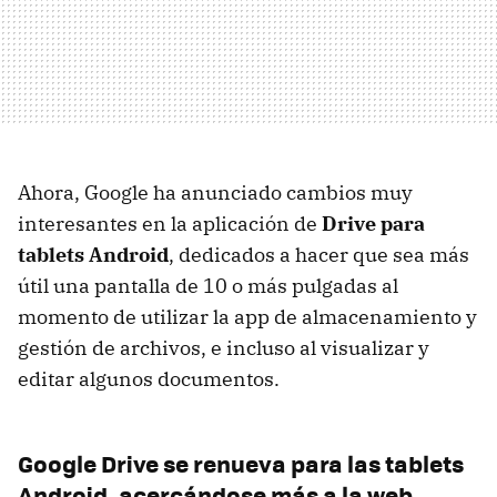
Ahora, Google ha anunciado cambios muy
interesantes en la aplicación de
Drive para
tablets Android
, dedicados a hacer que sea más
útil una pantalla de 10 o más pulgadas al
momento de utilizar la app de almacenamiento y
gestión de archivos, e incluso al visualizar y
editar algunos documentos.
Google Drive se renueva para las tablets
Android, acercándose más a la web