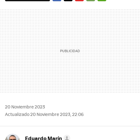
FACEBOOK
TWITTER
FLIPBOARD
E-
WHATSAPP
MAIL
20 Noviembre 2023
Actualizado 20 Noviembre 2023, 22:06
Eduardo Marín