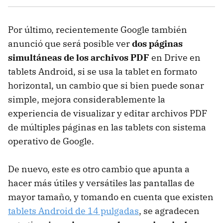
Por último, recientemente Google también
anunció que será posible ver
dos páginas
simultáneas de los archivos PDF
en Drive en
tablets Android, si se usa la tablet en formato
horizontal, un cambio que si bien puede sonar
simple, mejora considerablemente la
experiencia de visualizar y editar archivos PDF
de múltiples páginas en las tablets con sistema
operativo de Google.
De nuevo, este es otro cambio que apunta a
hacer más útiles y versátiles las pantallas de
mayor tamaño, y tomando en cuenta que existen
tablets Android de 14 pulgadas
, se agradecen