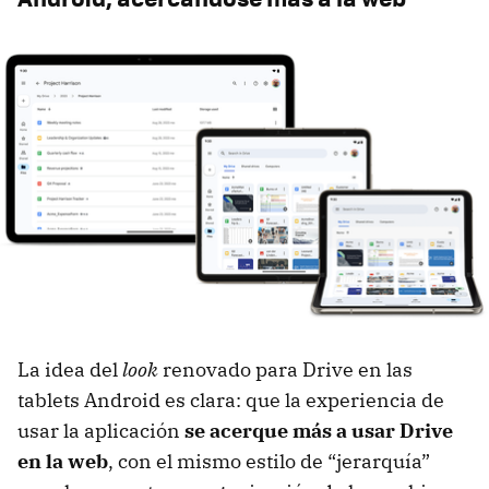
La idea del
look
renovado para Drive en las
tablets Android es clara: que la experiencia de
usar la aplicación
se acerque más a usar Drive
en la web
, con el mismo estilo de “jerarquía”