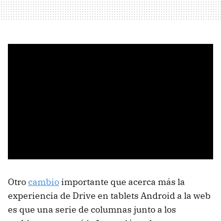
Otro
cambio
importante que acerca más la
experiencia de Drive en tablets Android a la web
es que una serie de columnas junto a los