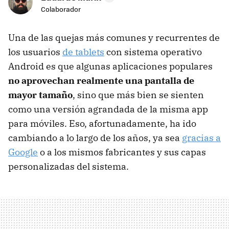
Colaborador
Una de las quejas más comunes y recurrentes de
los usuarios
de tablets
con sistema operativo
Android es que algunas aplicaciones populares
no aprovechan realmente una pantalla de
mayor tamaño
, sino que más bien se sienten
como una versión agrandada de la misma app
para móviles. Eso, afortunadamente, ha ido
cambiando a lo largo de los años, ya sea
gracias a
Google
o a los mismos fabricantes y sus capas
personalizadas del sistema.