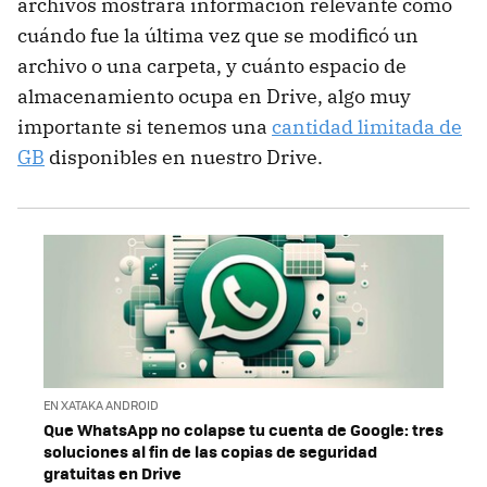
archivos mostrará información relevante como
cuándo fue la última vez que se modificó un
archivo o una carpeta, y cuánto espacio de
almacenamiento ocupa en Drive, algo muy
importante si tenemos una
cantidad limitada de
GB
disponibles en nuestro Drive.
EN XATAKA ANDROID
Que WhatsApp no colapse tu cuenta de Google: tres
soluciones al fin de las copias de seguridad
gratuitas en Drive