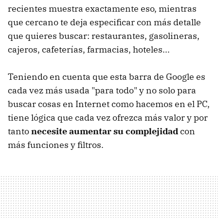
recientes muestra exactamente eso, mientras
que cercano te deja especificar con más detalle
que quieres buscar: restaurantes, gasolineras,
cajeros, cafeterías, farmacias, hoteles...
Teniendo en cuenta que esta barra de Google es
cada vez más usada "para todo" y no solo para
buscar cosas en Internet como hacemos en el PC,
tiene lógica que cada vez ofrezca más valor y por
tanto
necesite aumentar su complejidad
con
más funciones y filtros.