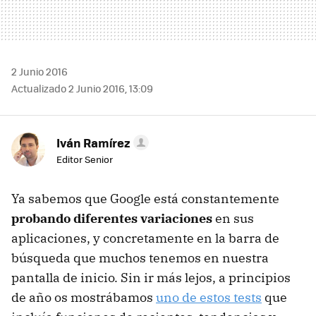
2 Junio 2016
Actualizado 2 Junio 2016, 13:09
Iván Ramírez
Editor Senior
Ya sabemos que Google está constantemente
probando diferentes variaciones
en sus
aplicaciones, y concretamente en la barra de
búsqueda que muchos tenemos en nuestra
pantalla de inicio. Sin ir más lejos, a principios
de año os mostrábamos
uno de estos tests
que