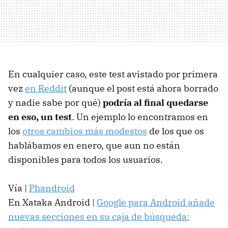
En cualquier caso, este test avistado por primera
vez
en Reddit
(aunque el post está ahora borrado
y nadie sabe por qué)
podría al final quedarse
en eso, un test
. Un ejemplo lo encontramos en
los
otros cambios más modestos
de los que os
hablábamos en enero, que aun no están
disponibles para todos los usuarios.
Vía |
Phandroid
En Xataka Android |
Google para Android añade
nuevas secciones en su caja de búsqueda: