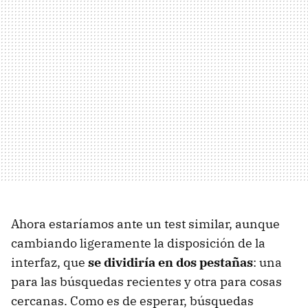
Ahora estaríamos ante un test similar, aunque
cambiando ligeramente la disposición de la
interfaz, que
se dividiría en dos pestañas
: una
para las búsquedas recientes y otra para cosas
cercanas. Como es de esperar, búsquedas