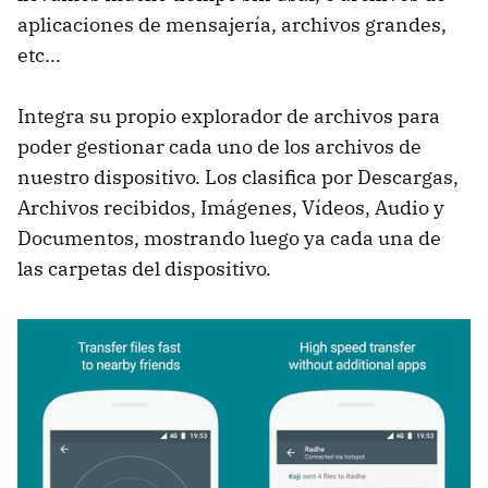
aplicaciones de mensajería, archivos grandes,
etc...
Integra su propio explorador de archivos para
poder gestionar cada uno de los archivos de
nuestro dispositivo. Los clasifica por Descargas,
Archivos recibidos, Imágenes, Vídeos, Audio y
Documentos, mostrando luego ya cada una de
las carpetas del dispositivo.