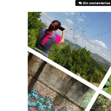
Sin comentarios