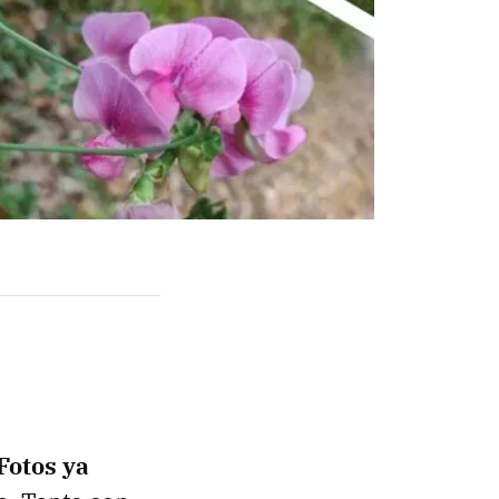
Fotos ya