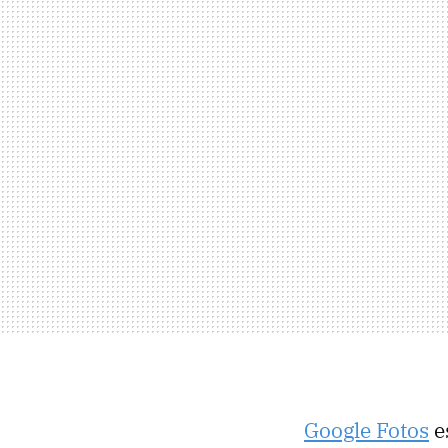
Google Fotos
e