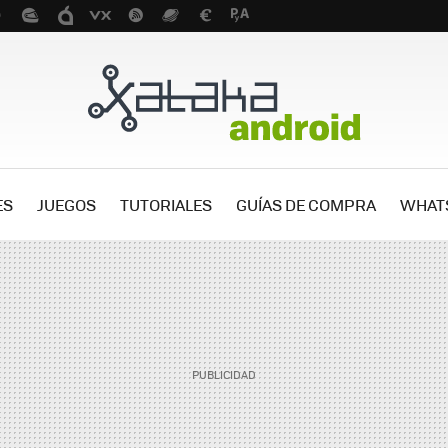
ES
JUEGOS
TUTORIALES
GUÍAS DE COMPRA
WHAT