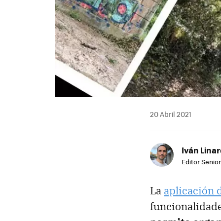
20 Abril 2021
Iván Lina
Editor Senior
La
aplicación d
funcionalidade