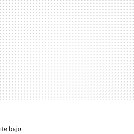
te bajo