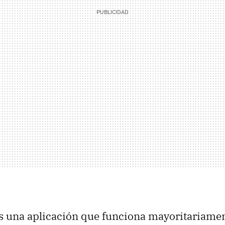
s una aplicación que funciona mayoritariamen