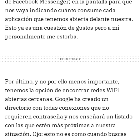
de Facebook Messenger) en la pantalla para que
nos vaya indicando cuánto consume cada
aplicación que tenemos abierta delante nuestra.
Esto ya es una cuestión de gustos pero a mí
personalmente me estorba.
Por último, y no por ello menos importante,
tenemos la opción de encontrar redes WiFi
abiertas cercanas. Google ha creado un
directorio con todas conexiones que no
requieren contraseña y nos enseñará un listado
con las que estén más próximas a nuestra
situación. Ojo: esto no es como cuando buscas