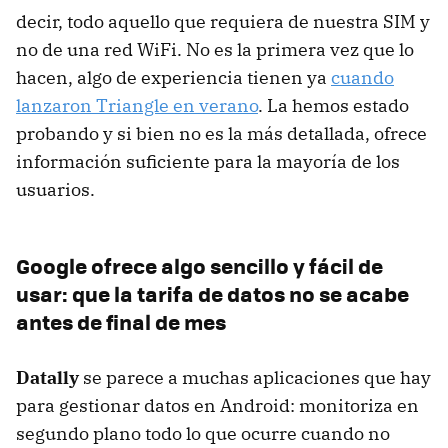
decir, todo aquello que requiera de nuestra SIM y
no de una red WiFi. No es la primera vez que lo
hacen, algo de experiencia tienen ya
cuando
lanzaron Triangle en verano
. La hemos estado
probando y si bien no es la más detallada, ofrece
información suficiente para la mayoría de los
usuarios.
Google ofrece algo sencillo y fácil de
usar: que la tarifa de datos no se acabe
antes de final de mes
Datally
se parece a muchas aplicaciones que hay
para gestionar datos en Android: monitoriza en
segundo plano todo lo que ocurre cuando no