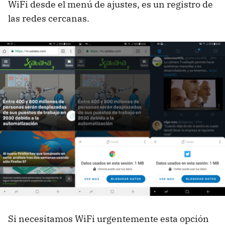
WiFi desde el menú de ajustes, es un registro de
las redes cercanas.
Si necesitamos WiFi urgentemente esta opción