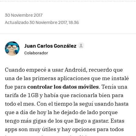
30 Noviembre 2017
Actualizado 30 Noviembre 2017, 18:36
Juan Carlos González
Colaborador
Cuando empecé a usar Android, recuerdo que
una de las primeras aplicaciones que me instalé
fue para
controlar los datos móviles
. Tenía una
tarifa de 1GB y había que racionarla bien para
todo el mes. Con el tiempo la seguí usando hasta
que a día de hoy la he dejado de lado porque
tengo más gigas de los que llego a gastar. Estas
apps son muy útiles y hay opciones para todos