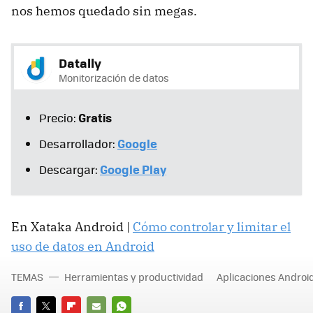
nos hemos quedado sin megas.
Datally
Monitorización de datos
Gratis
Precio:
Google
Desarrollador:
Google Play
Descargar:
En Xataka Android |
Cómo controlar y limitar el
uso de datos en Android
TEMAS
Herramientas y productividad
Aplicaciones Androi