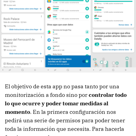
El objetivo de esta app no pasa tanto por una
monitorización a fondo sino por
controlar todo
lo que ocurre y poder tomar medidas al
momento
. En la primera configuración nos
pedirá una serie de permisos para poder tener
toda la información que necesita. Para hacerla