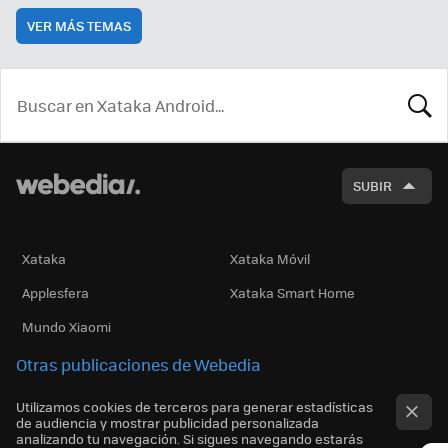
VER MÁS TEMAS
BUSCA
SUBIR
Xataka
Xataka Móvil
Applesfera
Xataka Smart Home
Mundo Xiaomi
Otras publicaciones de Webedia
Utilizamos cookies de terceros para generar estadísticas
de audiencia y mostrar publicidad personalizada
analizando tu navegación. Si sigues navegando estarás