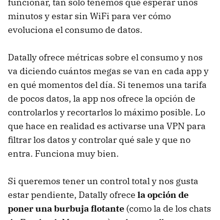
funcionar, tan solo tenemos que esperar unos
minutos y estar sin WiFi para ver cómo
evoluciona el consumo de datos.
Datally ofrece métricas sobre el consumo y nos
va diciendo cuántos megas se van en cada app y
en qué momentos del día. Si tenemos una tarifa
de pocos datos, la app nos ofrece la opción de
controlarlos y recortarlos lo máximo posible. Lo
que hace en realidad es activarse una VPN para
filtrar los datos y controlar qué sale y que no
entra. Funciona muy bien.
Si queremos tener un control total y nos gusta
estar pendiente, Datally ofrece
la opción de
poner una burbuja flotante
(como la de los chats