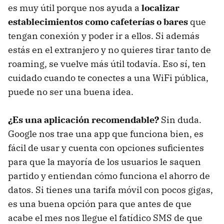
es muy útil porque nos ayuda a
localizar
establecimientos como cafeterías o bares
que
tengan conexión y poder ir a ellos. Si además
estás en el extranjero y no quieres tirar tanto de
roaming, se vuelve más útil todavía. Eso sí, ten
cuidado cuando te conectes a una WiFi pública,
puede no ser una buena idea.
¿Es una aplicación recomendable?
Sin duda.
Google nos trae una app que funciona bien, es
fácil de usar y cuenta con opciones suficientes
para que la mayoría de los usuarios le saquen
partido y entiendan cómo funciona el ahorro de
datos. Si tienes una tarifa móvil con pocos gigas,
es una buena opción para que antes de que
acabe el mes nos llegue el fatídico SMS de que