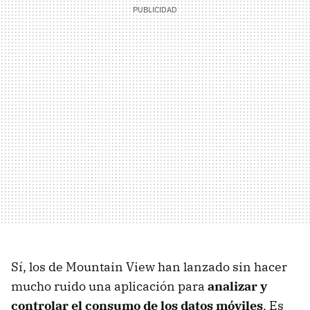
Sí, los de Mountain View han lanzado sin hacer
mucho ruido una aplicación para
analizar y
controlar el consumo de los datos móviles
. Es