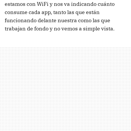
estamos con WiFi y nos va indicando cuánto
consume cada app, tanto las que están
funcionando delante nuestra como las que
trabajan de fondo y no vemos a simple vista.