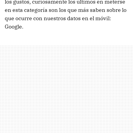
los gustos, curiosamente los últimos en meterse
en esta categoría son los que más saben sobre lo
que ocurre con nuestros datos en el móvil:
Google.