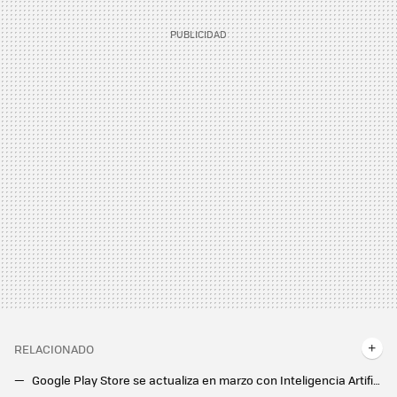
RELACIONADO
Google Play Store se actualiza en marzo con Inteligencia Artificial: el destacado de las apps ya está aquí