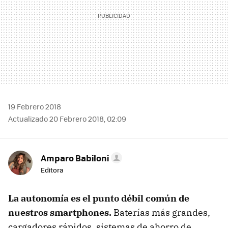
19 Febrero 2018
Actualizado 20 Febrero 2018, 02:09
Amparo Babiloni
Editora
La autonomía es el punto débil común de
nuestros smartphones.
Baterías más grandes,
cargadores rápidos, sistemas de ahorro de