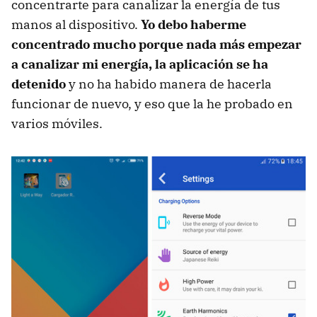
concentrarte para canalizar la energía de tus
manos al dispositivo.
Yo debo haberme
concentrado mucho porque nada más empezar
a canalizar mi energía, la aplicación se ha
detenido
y no ha habido manera de hacerla
funcionar de nuevo, y eso que la he probado en
varios móviles.