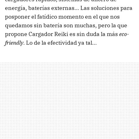
energía, baterías externas... Las soluciones para
posponer el fatídico momento en el que nos
quedamos sin batería son muchas, pero la que
propone Cargador Reiki es sin duda la más
eco-
friendly
. Lo de la efectividad ya tal...