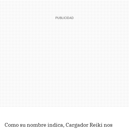
Como su nombre indica, Cargador Reiki nos