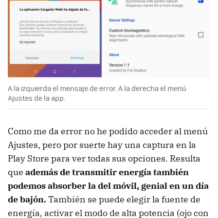
A la izquierda el mensaje de error. A la derecha el menú
Ajustes de la app.
Como me da error no he podido acceder al menú
Ajustes, pero por suerte hay una captura en la
Play Store para ver todas sus opciones. Resulta
que
además de transmitir energía también
podemos absorber la del móvil, genial en un día
de bajón.
También se puede elegir la fuente de
energía, activar el modo de alta potencia (ojo con