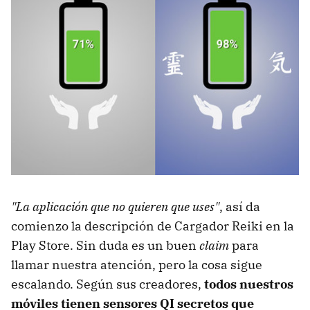
"La aplicación que no quieren que uses"
, así da
comienzo la descripción de Cargador Reiki en la
Play Store. Sin duda es un buen
claim
para
llamar nuestra atención, pero la cosa sigue
escalando. Según sus creadores,
todos nuestros
móviles tienen sensores QI secretos que