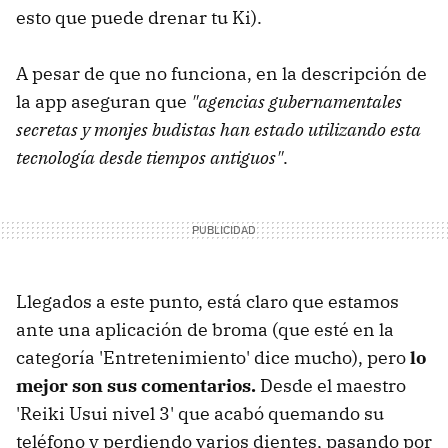
esto que puede drenar tu Ki).
A pesar de que no funciona, en la descripción de
la app aseguran que
"agencias gubernamentales
secretas y monjes budistas han estado utilizando esta
tecnología desde tiempos antiguos"
.
Llegados a este punto, está claro que estamos
ante una aplicación de broma (que esté en la
categoría 'Entretenimiento' dice mucho), pero
lo
mejor son sus comentarios.
Desde el maestro
'Reiki Usui nivel 3' que acabó quemando su
teléfono y perdiendo varios dientes, pasando por