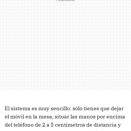
El sistema es muy sencillo: sólo tienes que dejar
el móvil en la mesa, situar las manos por encima
del teléfono de 2 a 5 centímetros de distancia y