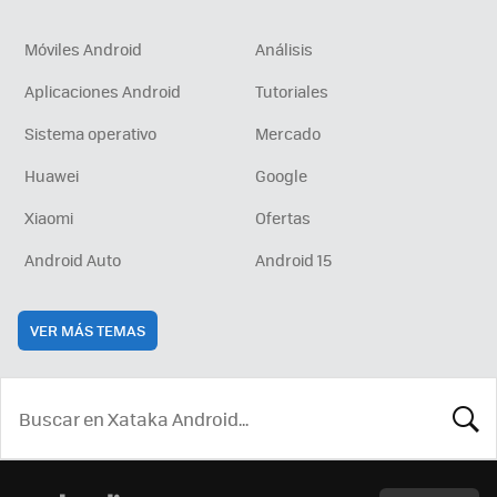
Móviles Android
Análisis
Aplicaciones Android
Tutoriales
Sistema operativo
Mercado
Huawei
Google
Xiaomi
Ofertas
Android Auto
Android 15
VER MÁS TEMAS
BUSCA