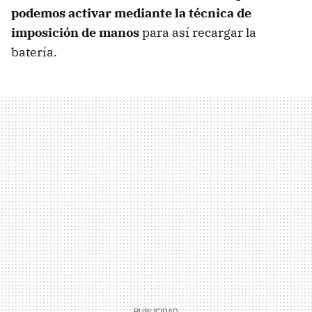
podemos activar mediante la técnica de
imposición de manos
para así recargar la
batería.