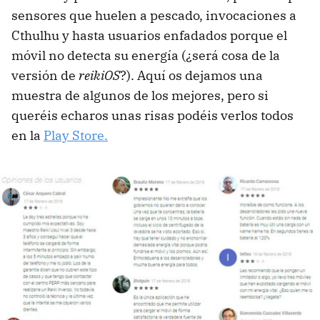
sensores que huelen a pescado, invocaciones a
Cthulhu y hasta usuarios enfadados porque el
móvil no detecta su energía (¿será cosa de la
versión de
reikiOS
?). Aquí os dejamos una
muestra de algunos de los mejores, pero si
queréis echaros unas risas podéis verlos todos
en la
Play Store.