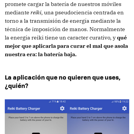
promete cargar la batería de nuestros móviles
mediante
reiki
, una pseudociencia centrada en
torno a la transmisión de energía mediante la
técnica de imposición de manos. Normalmente
la energía reiki tiene un caracter curativo, y
qué
mejor que aplicarla para curar el mal que asola
nuestra era: la batería baja.
La aplicación que no quieren que uses,
¿quién?