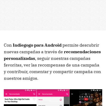
Con
Indiegogo para Android
permite descubrir
nuevas campañas a través de
recomendaciones
personalizadas
, seguir nuestras campañas
favoritas, ver las recompensas de una campaña
y contribuir, comentar y compartir campaña con
nuestros amigos.