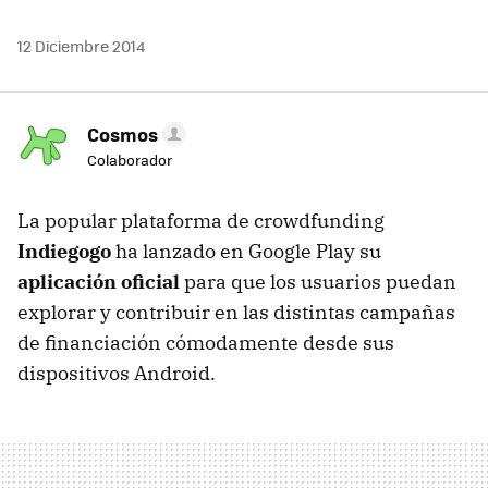
12 Diciembre 2014
Cosmos
Colaborador
La popular plataforma de crowdfunding
Indiegogo
ha lanzado en Google Play su
aplicación oficial
para que los usuarios puedan
explorar y contribuir en las distintas campañas
de financiación cómodamente desde sus
dispositivos Android.