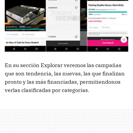
En su sección Explorar veremos las campañas
que son tendencia, las nuevas, las que finalizan
pronto y las más financiadas, permitiendonos
verlas clasificadas por categorías.