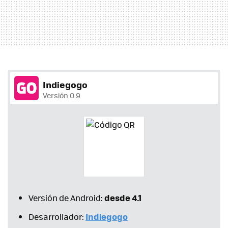
Indiegogo
Versión 0.9
desde 4.1
Versión de Android:
Indiegogo
Desarrollador: