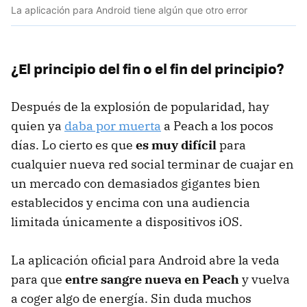
La aplicación para Android tiene algún que otro error
¿El principio del fin o el fin del principio?
Después de la explosión de popularidad, hay
quien ya
daba por muerta
a Peach a los pocos
días. Lo cierto es que
es muy difícil
para
cualquier nueva red social terminar de cuajar en
un mercado con demasiados gigantes bien
establecidos y encima con una audiencia
limitada únicamente a dispositivos iOS.
La aplicación oficial para Android abre la veda
para que
entre sangre nueva en Peach
y vuelva
a coger algo de energía. Sin duda muchos