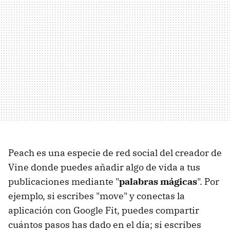
Peach es una especie de red social del creador de
Vine donde puedes añadir algo de vida a tus
publicaciones mediante "
palabras mágicas
". Por
ejemplo, si escribes "move" y conectas la
aplicación con Google Fit, puedes compartir
cuántos pasos has dado en el día; si escribes