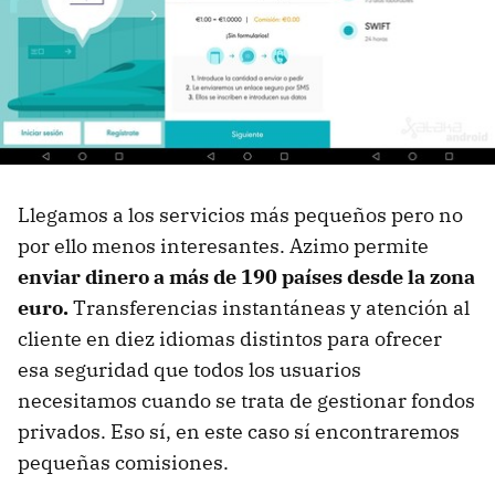
Llegamos a los servicios más pequeños pero no
por ello menos interesantes. Azimo permite
enviar dinero a más de 190 países desde la zona
euro.
Transferencias instantáneas y atención al
cliente en diez idiomas distintos para ofrecer
esa seguridad que todos los usuarios
necesitamos cuando se trata de gestionar fondos
privados. Eso sí, en este caso sí encontraremos
pequeñas comisiones.