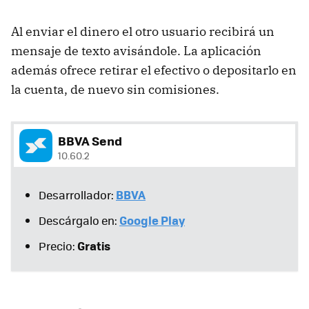
Al enviar el dinero el otro usuario recibirá un
mensaje de texto avisándole. La aplicación
además ofrece retirar el efectivo o depositarlo en
la cuenta, de nuevo sin comisiones.
BBVA Send
10.60.2
BBVA
Desarrollador:
Google Play
Descárgalo en:
Gratis
Precio: