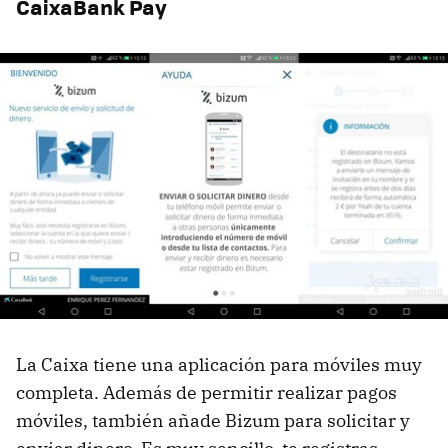
CaixaBank Pay
La Caixa tiene una aplicación para móviles muy
completa. Además de permitir realizar pagos
móviles, también añade Bizum para solicitar y