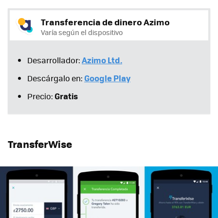
Transferencia de dinero Azimo
Varía según el dispositivo
Azimo Ltd.
Desarrollador:
Google Play
Descárgalo en:
Gratis
Precio:
TransferWise