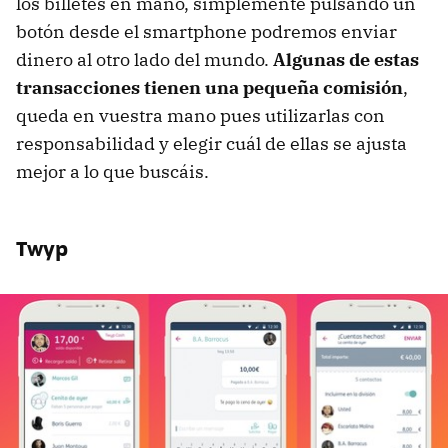
los billetes en mano, simplemente pulsando un
botón desde el smartphone podremos enviar
dinero al otro lado del mundo.
Algunas de estas
transacciones tienen una pequeña comisión
,
queda en vuestra mano pues utilizarlas con
responsabilidad y elegir cuál de ellas se ajusta
mejor a lo que buscáis.
Twyp