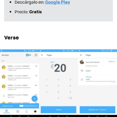
Google Play
Descárgalo en:
Gratis
Precio:
Verse