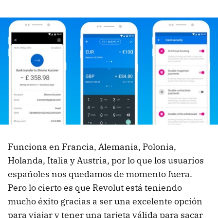
Funciona en Francia, Alemania, Polonia,
Holanda, Italia y Austria, por lo que los usuarios
españoles nos quedamos de momento fuera.
Pero lo cierto es que Revolut está teniendo
mucho éxito gracias a ser una excelente opción
para viajar y tener una tarjeta válida para sacar