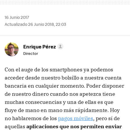
16 Junio 2017
Actualizado 26 Junio 2018, 22:03
Enrique Pérez
Director
Con el auge de los smartphones ya podemos
acceder desde nuestro bolsillo a nuestra cuenta
bancaria en cualquier momento. Poder disponer
de nuestro dinero cuando nos apetezca tiene
muchas consecuencias y una de ellas es que
fluye de mano en mano más rápidamente. Hoy
no hablaremos de los
pagos móviles
, pero sí de
aquellas
aplicaciones que nos permiten enviar