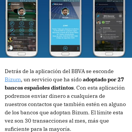
Detrás de la aplicación del BBVA se esconde
Bizum
, un servicio que ha sido
adoptado por 27
bancos españoles distintos
. Con esta aplicación
podremos enviar dinero a cualquiera de
nuestros contactos que también estén en alguno
de los bancos que adoptan Bizum. El límite esta
vez son 30 transacciones al mes, más que
suficiente para la mayoría.