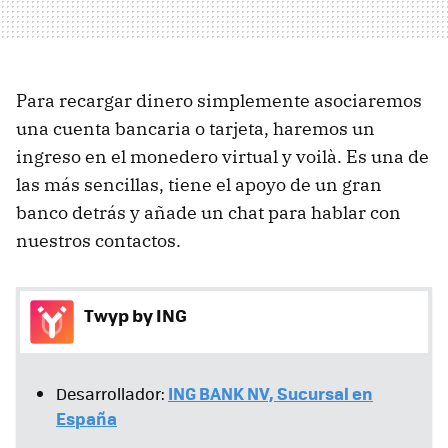
Para recargar dinero simplemente asociaremos
una cuenta bancaria o tarjeta, haremos un
ingreso en el monedero virtual y voilà. Es una de
las más sencillas, tiene el apoyo de un gran
banco detrás y añade un chat para hablar con
nuestros contactos.
Twyp by ING
ING BANK NV, Sucursal en
Desarrollador:
España