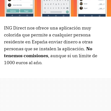
ING Direct nos ofrece una aplicación muy
colorida que permite a cualquier persona
residente en España enviar dinero a otras
personas que se instalen la aplicación.
No
tenemos comisiones
, aunque sí un límite de
1000 euros al año.