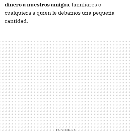
dinero a nuestros amigos
, familiares o
cualquiera a quien le debamos una pequeña
cantidad.