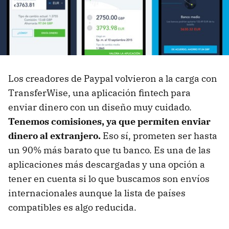
Los creadores de Paypal volvieron a la carga con
TransferWise, una aplicación fintech para
enviar dinero con un diseño muy cuidado.
Tenemos comisiones, ya que permiten enviar
dinero al extranjero.
Eso sí, prometen ser hasta
un 90% más barato que tu banco. Es una de las
aplicaciones más descargadas y una opción a
tener en cuenta si lo que buscamos son envíos
internacionales aunque la lista de países
compatibles es algo reducida.