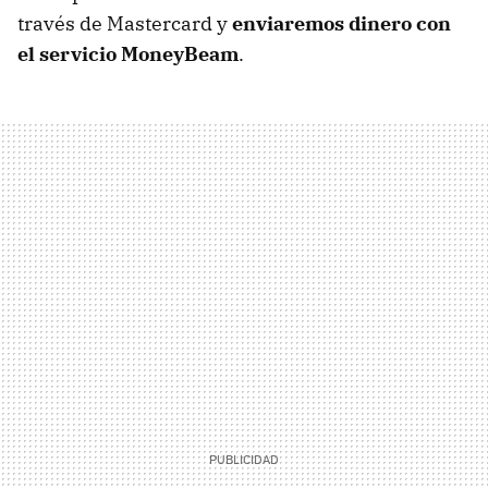
través de Mastercard y
enviaremos dinero con
el servicio MoneyBeam
.