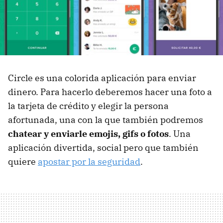
Circle es una colorida aplicación para enviar
dinero. Para hacerlo deberemos hacer una foto a
la tarjeta de crédito y elegir la persona
afortunada, una con la que también podremos
chatear y enviarle emojis, gifs o fotos
. Una
aplicación divertida, social pero que también
quiere
apostar por la seguridad
.