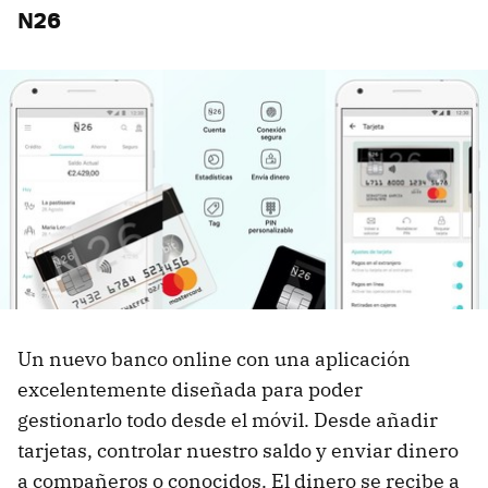
N26
Un nuevo banco online con una aplicación
excelentemente diseñada para poder
gestionarlo todo desde el móvil. Desde añadir
tarjetas, controlar nuestro saldo y enviar dinero
a compañeros o conocidos. El dinero se recibe a