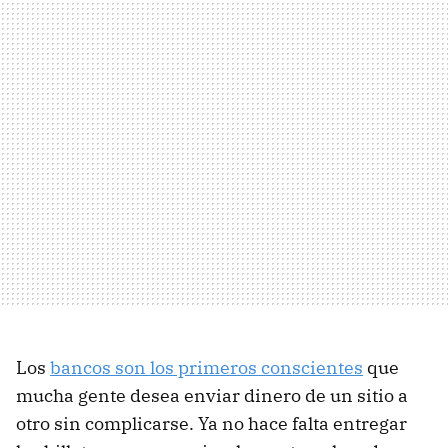
Los
bancos son los primeros conscientes
que
mucha gente desea enviar dinero de un sitio a
otro sin complicarse. Ya no hace falta entregar