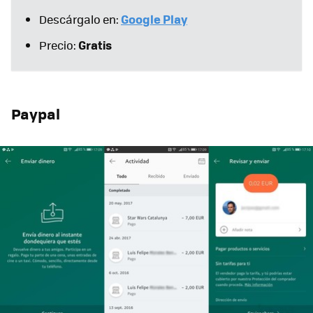
Google Play
Descárgalo en:
Gratis
Precio:
Paypal