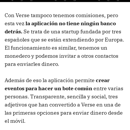
Con Verse tampoco tenemos comisiones, pero
esta vez
la aplicación no tiene ningún banco
detrás.
Se trata de una startup fundada por tres
españoles que se están extendiendo por Europa.
El funcionamiento es similar, tenemos un
monedero y podemos invitar a otros contactos
para enviarles dinero.
Además de eso la aplicación permite
crear
eventos para hacer un bote común
entre varias
personas. Transparente, sencilla y social, tres
adjetivos que han convertido a Verse en una de
las primeras opciones para enviar dinero desde
el móvil.