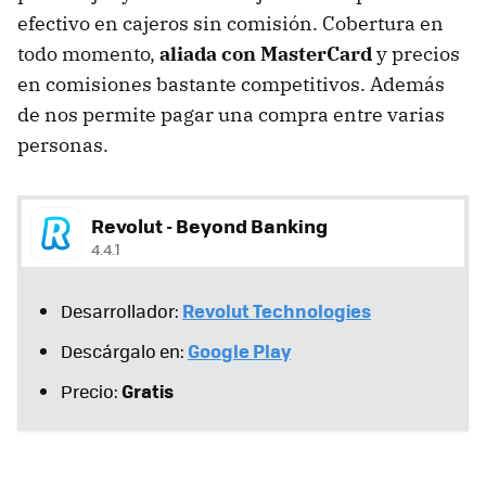
efectivo en cajeros sin comisión. Cobertura en
todo momento,
aliada con MasterCard
y precios
en comisiones bastante competitivos. Además
de nos permite pagar una compra entre varias
personas.
Revolut - Beyond Banking
4.4.1
Revolut Technologies
Desarrollador:
Google Play
Descárgalo en:
Gratis
Precio: