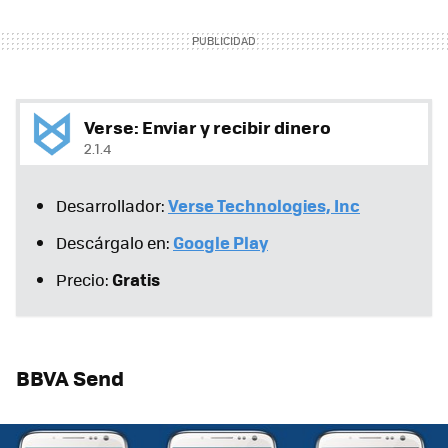
Verse: Enviar y recibir dinero
2.1.4
Verse Technologies, Inc
Desarrollador:
Google Play
Descárgalo en:
Gratis
Precio:
BBVA Send