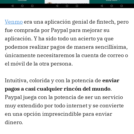
Venmo
era una aplicación genial de fintech, pero
fue comprada por Paypal para mejorar su
aplicación. Y ha sido todo un acierto ya que
podemos realizar pagos de manera sencillísima,
únicamente necesitaremos la cuenta de correo o
el móvil de la otra persona.
Intuitiva, colorida y con la potencia de
enviar
pagos a casi cualquier rincón del mundo
.
Paypal juega con la potencia de ser un servicio
muy extendido por todo internet y se convierte
en una opción imprescindible para enviar
dinero.