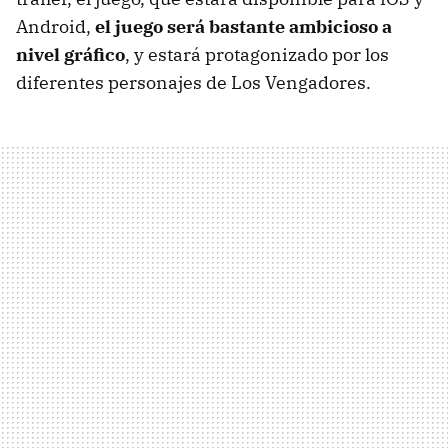
Android,
el juego será bastante ambicioso a
nivel gráfico
, y estará protagonizado por los
diferentes personajes de Los Vengadores.