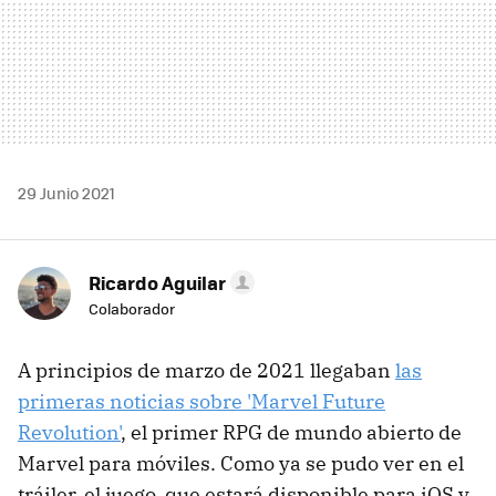
29 Junio 2021
Ricardo Aguilar
Colaborador
A principios de marzo de 2021 llegaban
las
primeras noticias sobre 'Marvel Future
Revolution'
, el primer RPG de mundo abierto de
Marvel para móviles. Como ya se pudo ver en el
tráiler, el juego, que estará disponible para iOS y