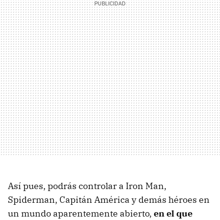
Así pues, podrás controlar a Iron Man,
Spiderman, Capitán América y demás héroes en
un mundo aparentemente abierto,
en el que