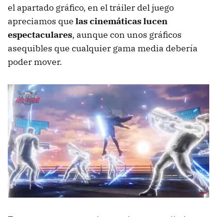
el apartado gráfico, en el tráiler del juego
apreciamos que
las cinemáticas lucen
espectaculares
, aunque con unos gráficos
asequibles que cualquier gama media debería
poder mover.