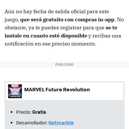
Aún no hay fecha de salida oficial para este
juego,
que será gratuito con compras in-app
. No
obstante, ya te puedes registrar para que
se te
instale en cuanto esté disponible
y recibas una
notificación en ese preciso momento.
MARVEL Future Revolution
Gratis
Precio:
Netmarble
Desarrollador: