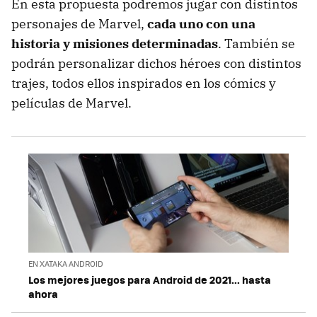
En esta propuesta podremos jugar con distintos
personajes de Marvel,
cada uno con una
historia y misiones determinadas
. También se
podrán personalizar dichos héroes con distintos
trajes, todos ellos inspirados en los cómics y
películas de Marvel.
EN XATAKA ANDROID
Los mejores juegos para Android de 2021... hasta
ahora