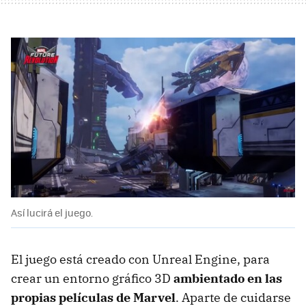
Así lucirá el juego.
El juego está creado con Unreal Engine, para
crear un entorno gráfico 3D
ambientado en las
propias películas de Marvel
. Aparte de cuidarse