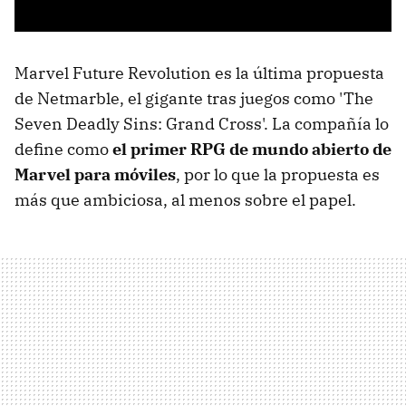
Marvel Future Revolution es la última propuesta
de Netmarble, el gigante tras juegos como 'The
Seven Deadly Sins: Grand Cross'. La compañía lo
define como
el primer RPG de mundo abierto de
Marvel para móviles
, por lo que la propuesta es
más que ambiciosa, al menos sobre el papel.