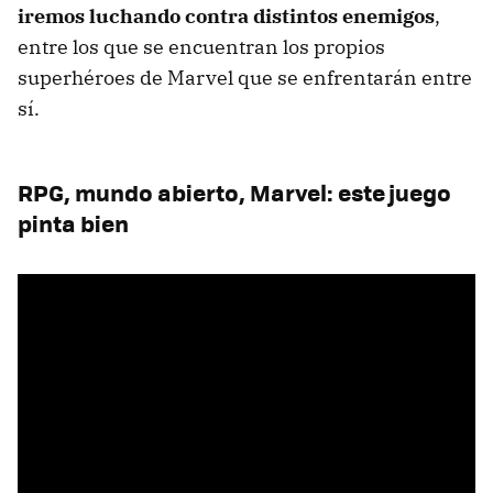
iremos luchando contra distintos enemigos
,
entre los que se encuentran los propios
superhéroes de Marvel que se enfrentarán entre
sí.
RPG, mundo abierto, Marvel: este juego
pinta bien