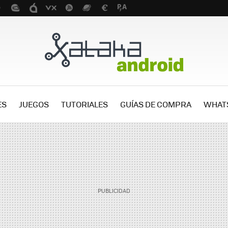
ES
JUEGOS
TUTORIALES
GUÍAS DE COMPRA
WHAT