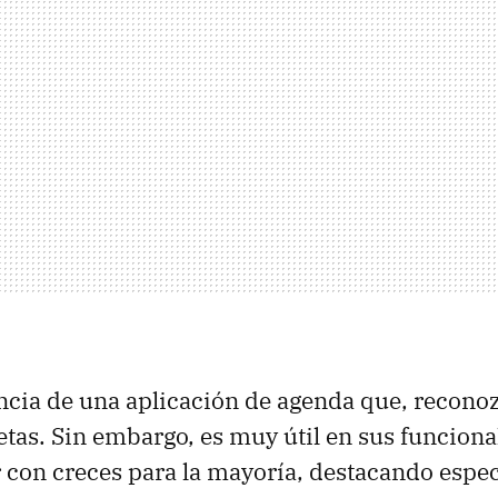
encia de una aplicación de agenda que, reconoz
tas. Sin embargo, es muy útil en sus funciona
con creces para la mayoría, destacando espe