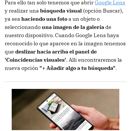
Para ello tan solo tenemos que abrir
Google Lens
y realizar una
búsqueda visual
(opción Buscar),
ya sea
haciendo una foto
a un objeto o
seleccionando
una imagen de la galería
de
nuestro dispositivo. Cuando Google Lens haya
reconocido lo que aparece en la imagen tenemos
que
deslizar hacia arriba el panel de
'Coincidencias visuales'
. Allí encontraremos la
nueva opción
"+ Añadir algo a tu búsqueda"
.