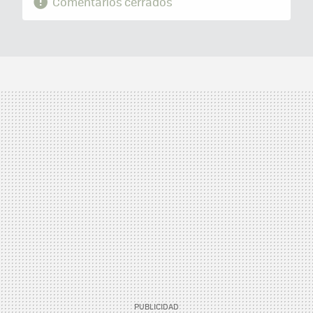
Comentarios cerrados