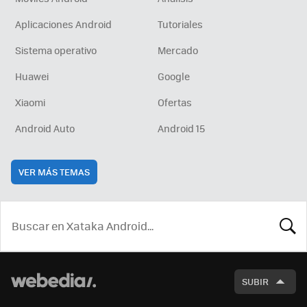
Aplicaciones Android
Tutoriales
Sistema operativo
Mercado
Huawei
Google
Xiaomi
Ofertas
Android Auto
Android 15
VER MÁS TEMAS
BUSCA
SUBIR