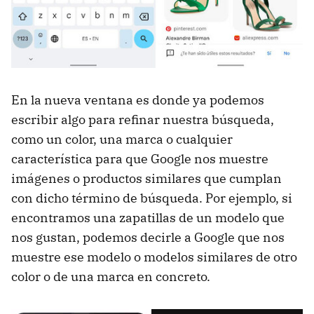
En la nueva ventana es donde ya podemos
escribir algo para refinar nuestra búsqueda,
como un color, una marca o cualquier
característica para que Google nos muestre
imágenes o productos similares que cumplan
con dicho término de búsqueda. Por ejemplo, si
encontramos una zapatillas de un modelo que
nos gustan, podemos decirle a Google que nos
muestre ese modelo o modelos similares de otro
color o de una marca en concreto.