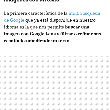
La primera característica de la
multibúsqueda
de Google
que ya está disponible en nuestro
idioma es la que nos permite
buscar una
imagen con Google Lens y filtrar o refinar sus
resultados añadiendo un texto
.