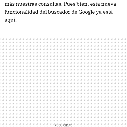
más nuestras consultas. Pues bien, esta nueva
funcionalidad del buscador de Google ya está
aquí.