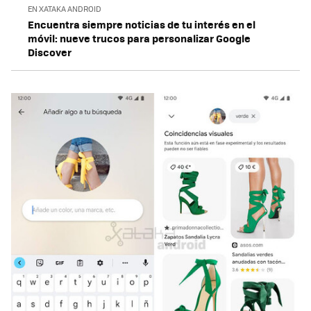
EN XATAKA ANDROID
Encuentra siempre noticias de tu interés en el
móvil: nueve trucos para personalizar Google
Discover