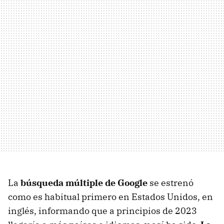
La
búsqueda múltiple de Google
se estrenó
como es habitual primero en Estados Unidos, en
inglés, informando que a principios de 2023