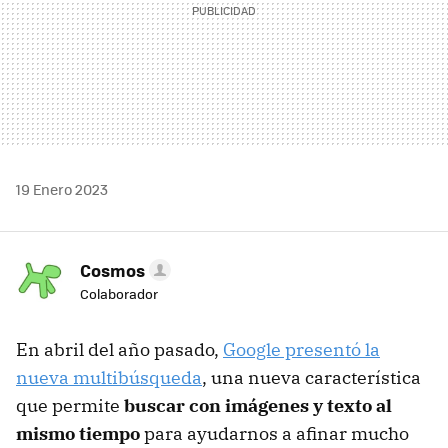
19 Enero 2023
Cosmos
Colaborador
En abril del año pasado,
Google presentó la
nueva multibúsqueda
, una nueva característica
que permite
buscar con imágenes y texto al
mismo tiempo
para ayudarnos a afinar mucho