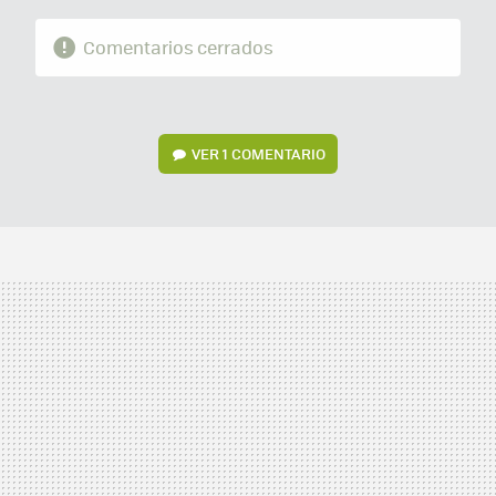
Comentarios cerrados
VER
1 COMENTARIO