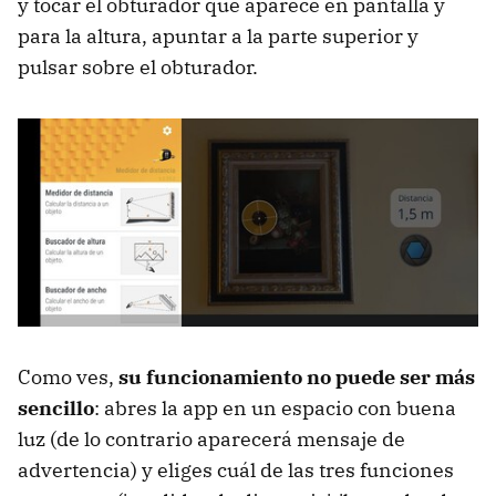
y tocar el obturador que aparece en pantalla y
para la altura, apuntar a la parte superior y
pulsar sobre el obturador.
Como ves,
su funcionamiento no puede ser más
sencillo
: abres la app en un espacio con buena
luz (de lo contrario aparecerá mensaje de
advertencia) y eliges cuál de las tres funciones