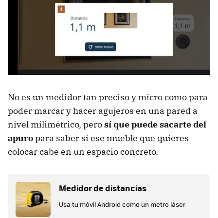
No es un medidor tan preciso y micro como para
poder marcar y hacer agujeros en una pared a
nivel milimétrico, pero
sí que puede sacarte del
apuro
para saber si ese mueble que quieres
colocar cabe en un espacio concreto.
Medidor de distancias
Usa tu móvil Android como un metro láser