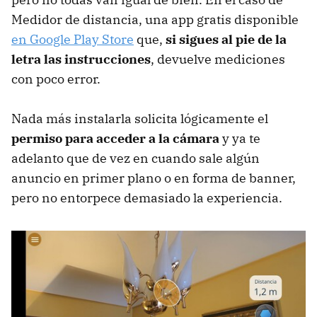
Medidor de distancia, una app gratis disponible
en Google Play Store
que,
si sigues al pie de la
letra las instrucciones
, devuelve mediciones
con poco error.
Nada más instalarla solicita lógicamente el
permiso para acceder a la cámara
y ya te
adelanto que de vez en cuando sale algún
anuncio en primer plano o en forma de banner,
pero no entorpece demasiado la experiencia.