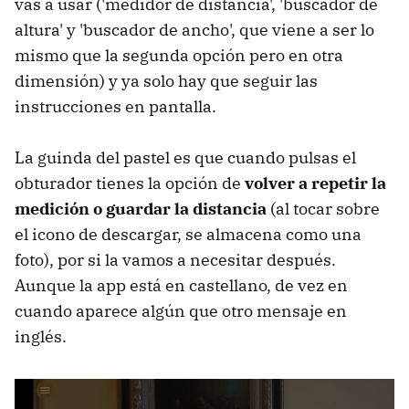
vas a usar ('medidor de distancia', 'buscador de
altura' y 'buscador de ancho', que viene a ser lo
mismo que la segunda opción pero en otra
dimensión) y ya solo hay que seguir las
instrucciones en pantalla.
La guinda del pastel es que cuando pulsas el
obturador tienes la opción de
volver a repetir la
medición o guardar la distancia
(al tocar sobre
el icono de descargar, se almacena como una
foto), por si la vamos a necesitar después.
Aunque la app está en castellano, de vez en
cuando aparece algún que otro mensaje en
inglés.