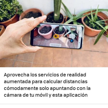
Aprovecha los servicios de realidad
aumentada para calcular distancias
cómodamente solo apuntando con la
cámara de tu móvil y esta aplicación