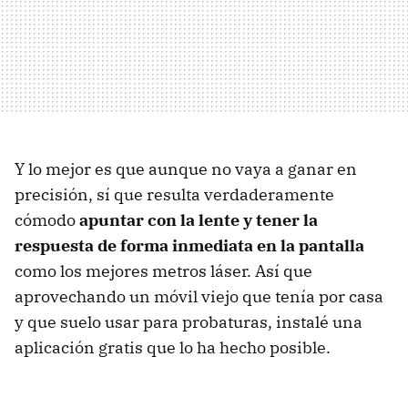
Y lo mejor es que aunque no vaya a ganar en
precisión, sí que resulta verdaderamente
cómodo
apuntar con la lente y tener la
respuesta de forma inmediata en la pantalla
como los mejores metros láser. Así que
aprovechando un móvil viejo que tenía por casa
y que suelo usar para probaturas, instalé una
aplicación gratis que lo ha hecho posible.