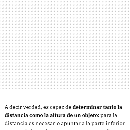
A decir verdad, es capaz de
determinar tanto la
distancia como la altura de un objeto
: para la
distancia es necesario apuntar a la parte inferior