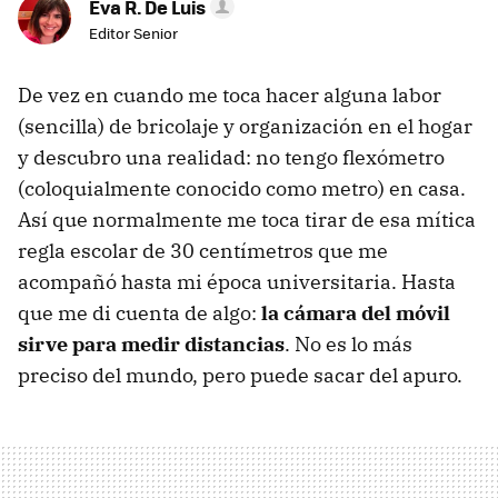
Eva R. De Luis
Editor Senior
De vez en cuando me toca hacer alguna labor
(sencilla) de bricolaje y organización en el hogar
y descubro una realidad: no tengo flexómetro
(coloquialmente conocido como metro) en casa.
Así que normalmente me toca tirar de esa mítica
regla escolar de 30 centímetros que me
acompañó hasta mi época universitaria. Hasta
que me di cuenta de algo:
la cámara del móvil
sirve para medir distancias
. No es lo más
preciso del mundo, pero puede sacar del apuro.