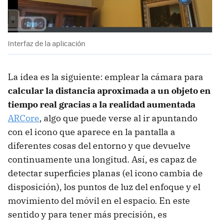
Interfaz de la aplicación
La idea es la siguiente: emplear la cámara para
calcular la distancia aproximada a un objeto en
tiempo real gracias a la realidad aumentada
ARCore
, algo que puede verse al ir apuntando
con el icono que aparece en la pantalla a
diferentes cosas del entorno y que devuelve
continuamente una longitud. Así, es capaz de
detectar superficies planas (el icono cambia de
disposición), los puntos de luz del enfoque y el
movimiento del móvil en el espacio. En este
sentido y para tener más precisión, es