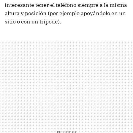
interesante tener el teléfono siempre a la misma
altura y posición (por ejemplo apoyándolo en un
sitio o con un trípode).