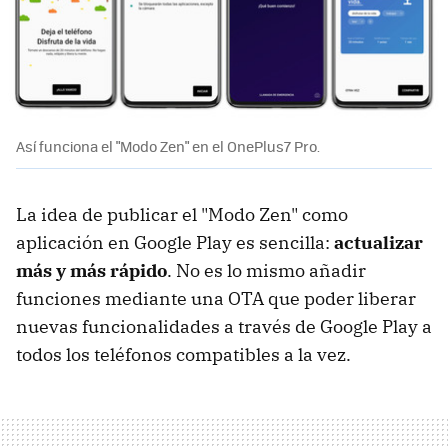
Así funciona el "Modo Zen" en el OnePlus7 Pro.
La idea de publicar el "Modo Zen" como
aplicación en Google Play es sencilla:
actualizar
más y más rápido
. No es lo mismo añadir
funciones mediante una OTA que poder liberar
nuevas funcionalidades a través de Google Play a
todos los teléfonos compatibles a la vez.