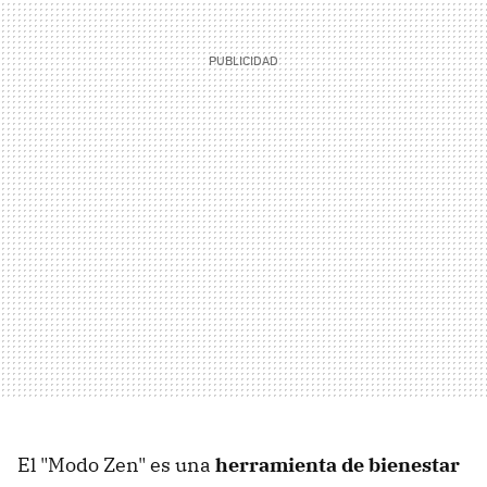
El "Modo Zen" es una
herramienta de bienestar