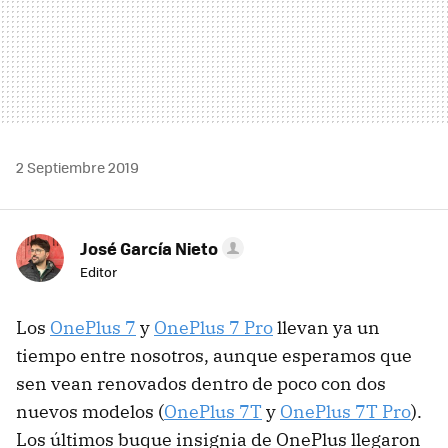
2 Septiembre 2019
José García Nieto
Editor
Los
OnePlus 7
y
OnePlus 7 Pro
llevan ya un
tiempo entre nosotros, aunque esperamos que
sen vean renovados dentro de poco con dos
nuevos modelos (
OnePlus 7T
y
OnePlus 7T Pro
).
Los últimos buque insignia de OnePlus llegaron