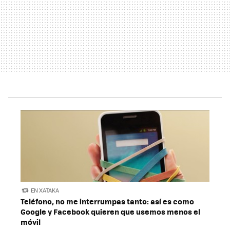
EN XATAKA
Teléfono, no me interrumpas tanto: así es como
Google y Facebook quieren que usemos menos el
móvil