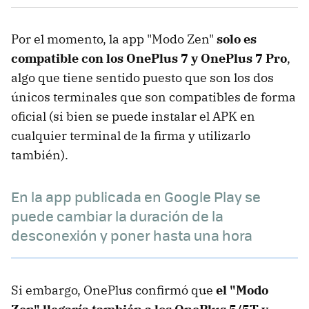
Por el momento, la app "Modo Zen"
solo es
compatible con los OnePlus 7 y OnePlus 7 Pro
,
algo que tiene sentido puesto que son los dos
únicos terminales que son compatibles de forma
oficial (si bien se puede instalar el APK en
cualquier terminal de la firma y utilizarlo
también).
En la app publicada en Google Play se
puede cambiar la duración de la
desconexión y poner hasta una hora
Si embargo, OnePlus confirmó que
el "Modo