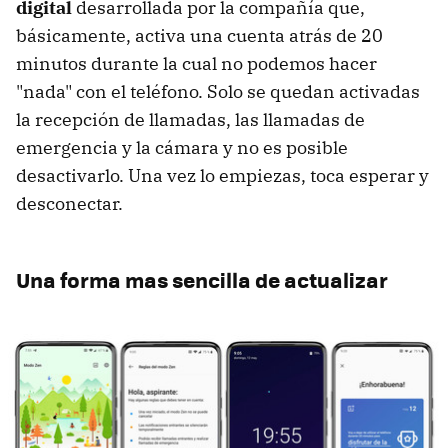
digital
desarrollada por la compañía que,
básicamente, activa una cuenta atrás de 20
minutos durante la cual no podemos hacer
"nada" con el teléfono. Solo se quedan activadas
la recepción de llamadas, las llamadas de
emergencia y la cámara y no es posible
desactivarlo. Una vez lo empiezas, toca esperar y
desconectar.
Una forma mas sencilla de actualizar