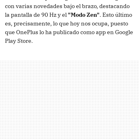
con varias novedades bajo el brazo, destacando
la pantalla de 90 Hz y el
"Modo Zen"
. Esto último
es, precisamente, lo que hoy nos ocupa, puesto
que OnePlus lo ha publicado como app en Google
Play Store.