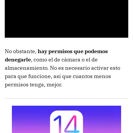
No obstante,
hay permisos que podemos
denegarle
, como el de cámara o el de
almacenamiento. No es necesario activar esto
para que funcione, así que cuantos menos
permisos tenga, mejor.