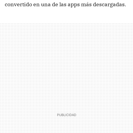
convertido en una de las apps más descargadas.