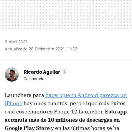
6 Abril 2021
Actualizado 28 Diciembre 2021, 11:37
Ricardo Aguilar
Colaborador
Launchers para
hacer que tu Android parezca un
iPhone
hay unos cuantos, pero el que más éxitos
está cosechando es Phone 12 Launcher.
Esta app
acumula más de 10 millones de descargas en
Google Play Store
y en las últimas horas se ha