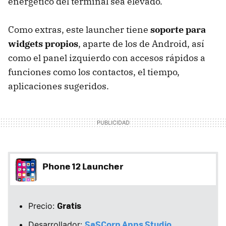
energético del terminal sea elevado.
Como extras, este launcher tiene
soporte para
widgets propios
, aparte de los de Android, así
como el panel izquierdo con accesos rápidos a
funciones como los contactos, el tiempo,
aplicaciones sugeridos.
Phone 12 Launcher
Gratis
Precio:
SaSCorp Apps Studio
Desarrollador: