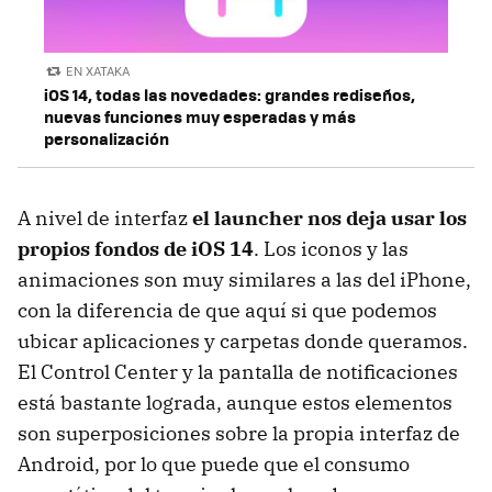
EN XATAKA
iOS 14, todas las novedades: grandes rediseños,
nuevas funciones muy esperadas y más
personalización
A nivel de interfaz
el launcher nos deja usar los
propios fondos de iOS 14
. Los iconos y las
animaciones son muy similares a las del iPhone,
con la diferencia de que aquí si que podemos
ubicar aplicaciones y carpetas donde queramos.
El Control Center y la pantalla de notificaciones
está bastante lograda, aunque estos elementos
son superposiciones sobre la propia interfaz de
Android, por lo que puede que el consumo