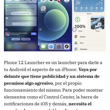
Phone 12 Launcher es un launcher para darle a
tu Android el aspecto de un iPhone.
Vaya por
delante que tiene publicidad y un sistema de
permisos algo agresivo
, por el propio
funcionamiento del mismo. Para poder mostrar
elementos como el Control Center, la barra de
notificaciones de iOS y demás,
necesita el