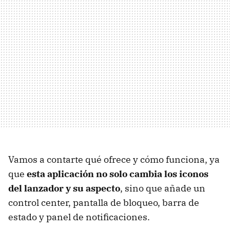
Vamos a contarte qué ofrece y cómo funciona, ya
que
esta aplicación no solo cambia los iconos
del lanzador y su aspecto
, sino que añade un
control center, pantalla de bloqueo, barra de
estado y panel de notificaciones.