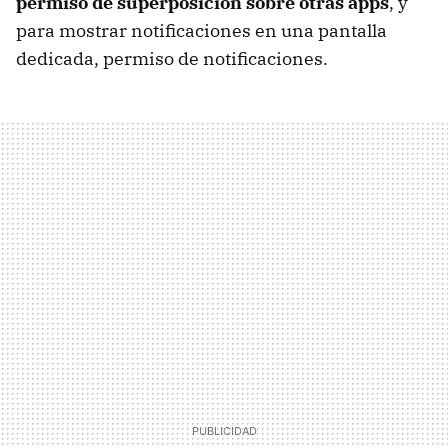
permiso de superposición sobre otras apps
, y
para mostrar notificaciones en una pantalla
dedicada, permiso de notificaciones.