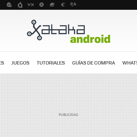
ES
JUEGOS
TUTORIALES
GUÍAS DE COMPRA
WHAT