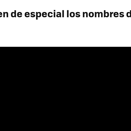
en de especial los nombres 