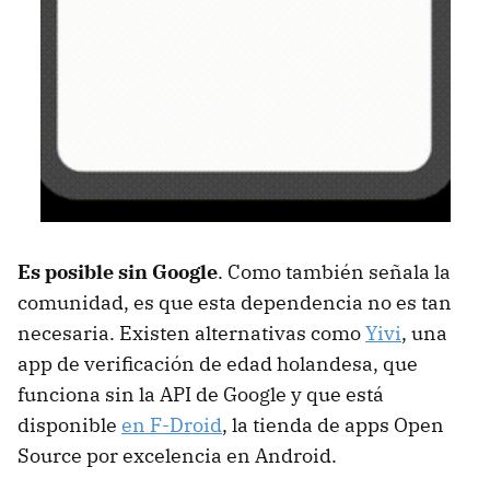
Es posible sin Google
. Como también señala la
comunidad, es que esta dependencia no es tan
necesaria. Existen alternativas como
Yivi
, una
app de verificación de edad holandesa, que
funciona sin la API de Google y que está
disponible
en F-Droid
, la tienda de apps Open
Source por excelencia en Android.