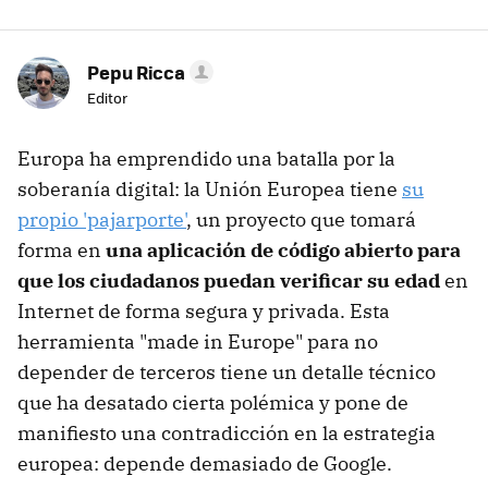
Pepu Ricca
Editor
Europa ha emprendido una batalla por la
soberanía digital: la Unión Europea tiene
su
propio 'pajarporte'
, un proyecto que tomará
forma en
una aplicación de código abierto para
que los ciudadanos puedan verificar su edad
en
Internet de forma segura y privada. Esta
herramienta "made in Europe" para no
depender de terceros tiene un detalle técnico
que ha desatado cierta polémica y pone de
manifiesto una contradicción en la estrategia
europea: depende demasiado de Google.