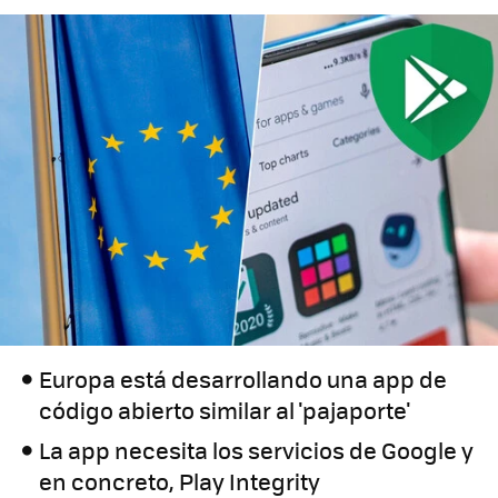
Europa está desarrollando una app de
código abierto similar al 'pajaporte'
La app necesita los servicios de Google y
en concreto, Play Integrity