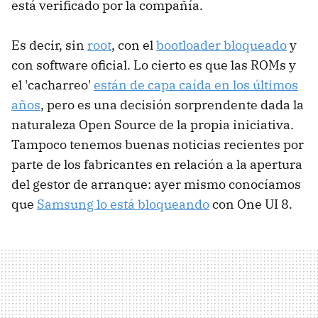
está verificado por la compañía.
Es decir, sin
root
, con el
bootloader bloqueado
y
con software oficial. Lo cierto es que las ROMs y
el 'cacharreo'
están de capa caída en los últimos
años
, pero es una decisión sorprendente dada la
naturaleza Open Source de la propia iniciativa.
Tampoco tenemos buenas noticias recientes por
parte de los fabricantes en relación a la apertura
del gestor de arranque: ayer mismo conocíamos
que
Samsung lo está bloqueando
con One UI 8.