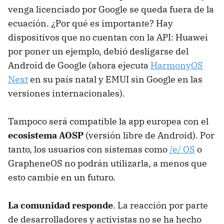
venga licenciado por Google se queda fuera de la
ecuación. ¿Por qué es importante? Hay
dispositivos que no cuentan con la API: Huawei
por poner un ejemplo, debió desligarse del
Android de Google (ahora ejecuta
HarmonyOS
Next
en su país natal y EMUI sin Google en las
versiones internacionales).
Tampoco será compatible la app europea con el
ecosistema AOSP
(versión libre de Android). Por
tanto, los usuarios con sistemas como
/e/ OS
o
GrapheneOS no podrán utilizarla, a menos que
esto cambie en un futuro.
La comunidad responde
. La reacción por parte
de desarrolladores y activistas no se ha hecho