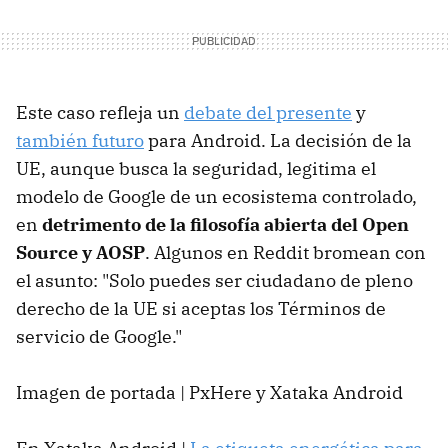
Este caso refleja un
debate del presente
y
también futuro
para Android. La decisión de la
UE, aunque busca la seguridad, legitima el
modelo de Google de un ecosistema controlado,
en
detrimento de la filosofía abierta del Open
Source y AOSP
. Algunos en Reddit bromean con
el asunto: "Solo puedes ser ciudadano de pleno
derecho de la UE si aceptas los Términos de
servicio de Google."
Imagen de portada | PxHere y Xataka Android