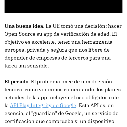
Una buena idea
. La UE tomó una decisión: hacer
Open Source su app de verificación de edad. El
objetivo es excelente, tener una herramienta
europea, privada y segura que nos libere de
depender de empresas de terceros para una
tarea tan sensible.
El pecado
. El problema nace de una decisión
técnica, como veníamos comentando: los planes
actuales de la app incluyen el uso obligatorio de
la
API Play Integrity de Google
. Esta API es, en
esencia, el "guardian" de Google, un servicio de
certificación que comprueba si un dispositivo