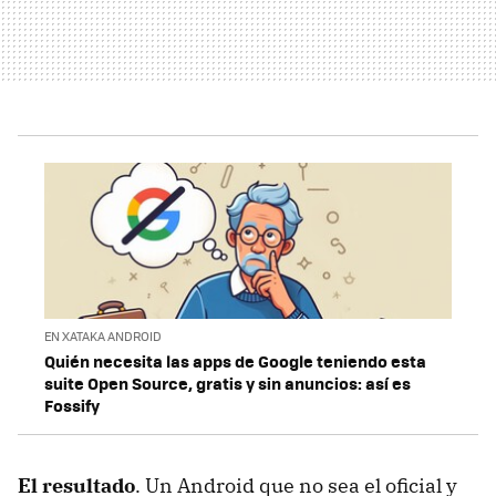
EN XATAKA ANDROID
Quién necesita las apps de Google teniendo esta
suite Open Source, gratis y sin anuncios: así es
Fossify
El resultado
. Un Android que no sea el oficial y