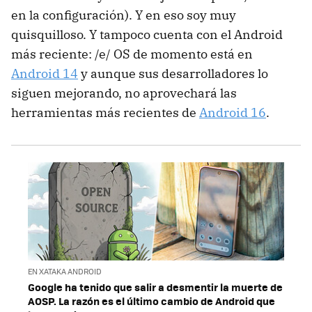
en la configuración). Y en eso soy muy
quisquilloso. Y tampoco cuenta con el Android
más reciente: /e/ OS de momento está en
Android 14
y aunque sus desarrolladores lo
siguen mejorando, no aprovechará las
herramientas más recientes de
Android 16
.
EN XATAKA ANDROID
Google ha tenido que salir a desmentir la muerte de
AOSP. La razón es el último cambio de Android que