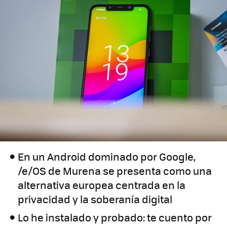
En un Android dominado por Google,
/e/OS de Murena se presenta como una
alternativa europea centrada en la
privacidad y la soberanía digital
Lo he instalado y probado: te cuento por