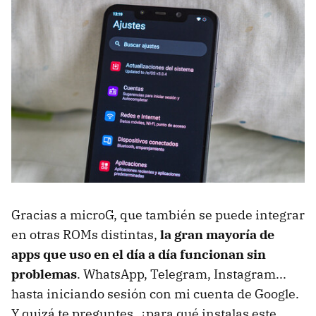
Gracias a microG, que también se puede integrar
en otras ROMs distintas,
la gran mayoría de
apps que uso en el día a día funcionan sin
problemas
. WhatsApp, Telegram, Instagram...
hasta iniciando sesión con mi cuenta de Google.
Y quizá te preguntes, ¿para qué instalas este