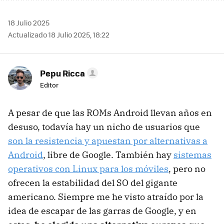
18 Julio 2025
Actualizado 18 Julio 2025, 18:22
Pepu Ricca
Editor
A pesar de que las ROMs Android llevan años en
desuso, todavía hay un nicho de usuarios que
son la resistencia y apuestan por alternativas a
Android
, libre de Google. También hay
sistemas
operativos con Linux para los móviles
, pero no
ofrecen la estabilidad del SO del gigante
americano. Siempre me he visto atraído por la
idea de escapar de las garras de Google, y en