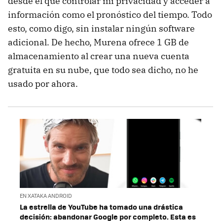
desde el que controlar mi privacidad y acceder a
información como el pronóstico del tiempo. Todo
esto, como digo, sin instalar ningún software
adicional. De hecho, Murena ofrece 1 GB de
almacenamiento al crear una nueva cuenta
gratuita en su nube, que todo sea dicho, no he
usado por ahora.
EN XATAKA ANDROID
La estrella de YouTube ha tomado una drástica
decisión: abandonar Google por completo. Esta es