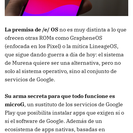
La premisa de /e/ OS
no es muy distinta a lo que
ofrecen otras ROMs como GrapheneOS
(enfocada en los Pixel) o la mítica LineageOS,
que sigue dando guerra a día de hoy: el sistema
de Murena quiere ser una alternativa, pero no
solo al sistema operativo, sino al conjunto de
servicios de Google.
Su arma secreta para que todo funcione es
microG
, un sustituto de los servicios de Google
Play que posibilita instalar apps que exigen sí o
sí el software de Google. Además de un
ecosistema de apps nativas, basadas en