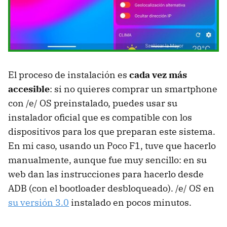
El proceso de instalación es
cada vez más
accesible
: si no quieres comprar un smartphone
con /e/ OS preinstalado, puedes usar su
instalador oficial que es compatible con los
dispositivos para los que preparan este sistema.
En mi caso, usando un Poco F1, tuve que hacerlo
manualmente, aunque fue muy sencillo: en su
web dan las instrucciones para hacerlo desde
ADB (con el bootloader desbloqueado). /e/ OS en
su versión 3.0
instalado en pocos minutos.