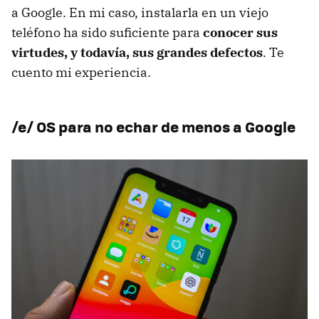
a Google. En mi caso, instalarla en un viejo
teléfono ha sido suficiente para
conocer sus
virtudes, y todavía, sus grandes defectos
. Te
cuento mi experiencia.
/e/ OS para no echar de menos a Google