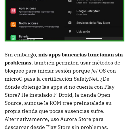
Sin embargo,
mis apps bancarias funcionan sin
problemas
, también permiten usar métodos de
bloqueo para iniciar sesión porque /e/ OS con
microG pasa la certificación SafetyNet. ¿De
dónde obtengo las apps si no cuenta con Play
Store? He instalado F-Droid, la tienda Open
Source, aunque la ROM trae preinstalada su
propia tienda que pocas ausencias sufre.
Alternativamente, uso Aurora Store para
descargar desde Play Store sin problemas.