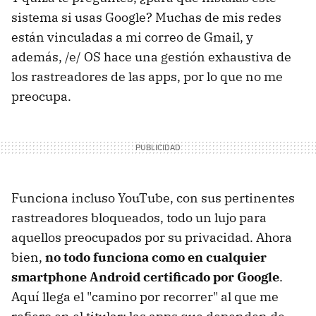
sistema si usas Google? Muchas de mis redes
están vinculadas a mi correo de Gmail, y
además, /e/ OS hace una gestión exhaustiva de
los rastreadores de las apps, por lo que no me
preocupa.
Funciona incluso YouTube, con sus pertinentes
rastreadores bloqueados, todo un lujo para
aquellos preocupados por su privacidad. Ahora
bien,
no todo funciona como en cualquier
smartphone Android certificado por Google
.
Aquí llega el "camino por recorrer" al que me