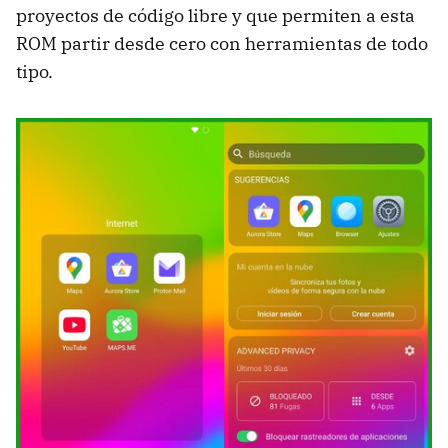
proyectos de código libre y que permiten a esta
ROM partir desde cero con herramientas de todo
tipo.