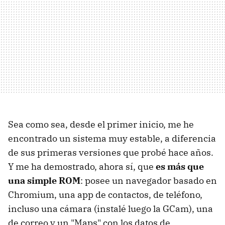
Sea como sea, desde el primer inicio, me he
encontrado un sistema muy estable, a diferencia
de sus primeras versiones que probé hace años.
Y me ha demostrado, ahora sí, que
es más que
una simple ROM
: posee un navegador basado en
Chromium, una app de contactos, de teléfono,
incluso una cámara (instalé luego la GCam), una
de correo y un "Maps" con los datos de