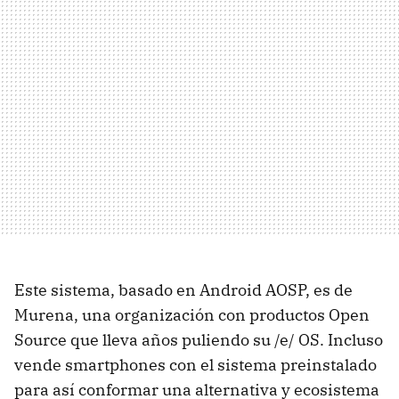
Este sistema, basado en Android AOSP, es de
Murena, una organización con productos Open
Source que lleva años puliendo su /e/ OS. Incluso
vende smartphones con el sistema preinstalado
para así conformar una alternativa y ecosistema