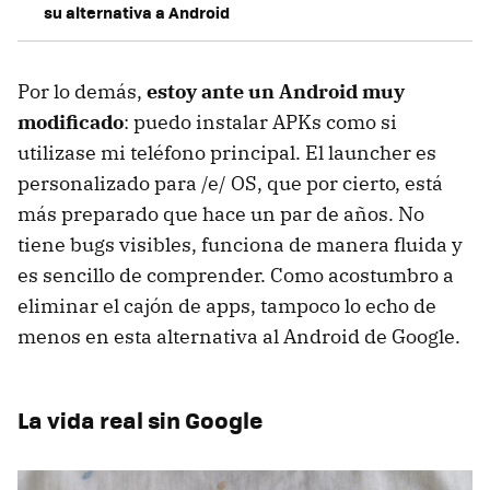
su alternativa a Android
Por lo demás,
estoy ante un Android muy
modificado
: puedo instalar APKs como si
utilizase mi teléfono principal. El launcher es
personalizado para /e/ OS, que por cierto, está
más preparado que hace un par de años. No
tiene bugs visibles, funciona de manera fluida y
es sencillo de comprender. Como acostumbro a
eliminar el cajón de apps, tampoco lo echo de
menos en esta alternativa al Android de Google.
La vida real sin Google