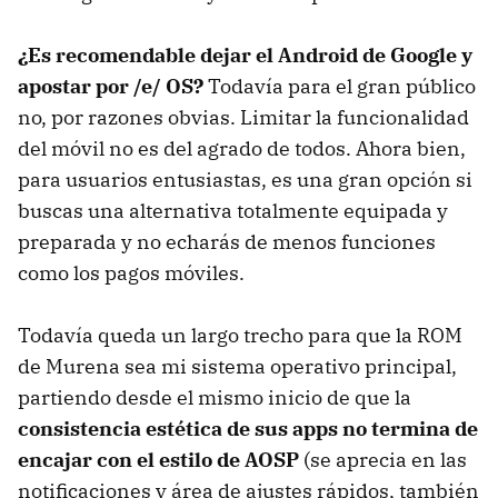
¿Es recomendable dejar el Android de Google y
apostar por /e/ OS?
Todavía para el gran público
no, por razones obvias. Limitar la funcionalidad
del móvil no es del agrado de todos. Ahora bien,
para usuarios entusiastas, es una gran opción si
buscas una alternativa totalmente equipada y
preparada y no echarás de menos funciones
como los pagos móviles.
Todavía queda un largo trecho para que la ROM
de Murena sea mi sistema operativo principal,
partiendo desde el mismo inicio de que la
consistencia estética de sus apps no termina de
encajar con el estilo de AOSP
(se aprecia en las
notificaciones y área de ajustes rápidos, también