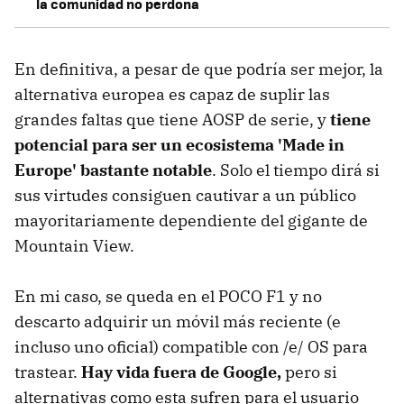
la comunidad no perdona
En definitiva, a pesar de que podría ser mejor, la
alternativa europea es capaz de suplir las
grandes faltas que tiene AOSP de serie, y
tiene
potencial para ser un ecosistema 'Made in
Europe' bastante notable
. Solo el tiempo dirá si
sus virtudes consiguen cautivar a un público
mayoritariamente dependiente del gigante de
Mountain View.
En mi caso, se queda en el POCO F1 y no
descarto adquirir un móvil más reciente (e
incluso uno oficial) compatible con /e/ OS para
trastear.
Hay vida fuera de Google,
pero si
alternativas como esta sufren para el usuario