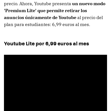
precio. Ahora, Youtube presenta
un nuevo modo
'Premium Lite' que permite retirar los
anuncios únicamente de Youtube
al precio del
plan para estudiantes: 6,99 euros al mes.
Youtube Lite por 6,99 euros al mes