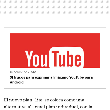
EN XATAKA ANDROID
31 trucos para exprimir al máximo YouTube para
Android
El nuevo plan 'Lite' se coloca como una
alternativa al actual plan individual, con la