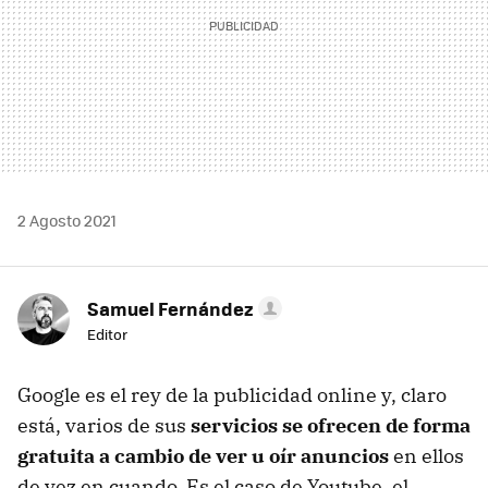
2 Agosto 2021
Samuel Fernández
Editor
Google es el rey de la publicidad online y, claro
está, varios de sus
servicios se ofrecen de forma
gratuita a cambio de ver u oír anuncios
en ellos
de vez en cuando. Es el caso de Youtube, el