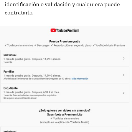
identificación o validación y cualquiera puede
contratarlo.