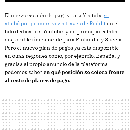
El nuevo escalón de pagos para Youtube
se
atisbó por primera vez a través de Reddit
en el
hilo dedicado a Youtube, y en principio estaba
disponible únicamente para Finlandia y Suecia.
Pero el nuevo plan de pagos ya está disponible
en otras regiones como, por ejemplo, España, y
gracias al propio anuncio de la plataforma
podemos saber
en qué posición se coloca frente
al resto de planes de pago.