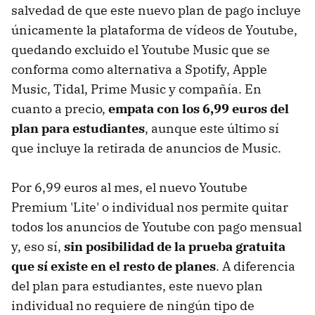
salvedad de que este nuevo plan de pago incluye
únicamente la plataforma de vídeos de Youtube,
quedando excluido el Youtube Music que se
conforma como alternativa a Spotify, Apple
Music, Tidal, Prime Music y compañía. En
cuanto a precio,
empata con los 6,99 euros del
plan para estudiantes
, aunque este último sí
que incluye la retirada de anuncios de Music.
Por 6,99 euros al mes, el nuevo Youtube
Premium 'Lite' o individual nos permite quitar
todos los anuncios de Youtube con pago mensual
y, eso sí,
sin posibilidad de la prueba gratuita
que sí existe en el resto de planes
. A diferencia
del plan para estudiantes, este nuevo plan
individual no requiere de ningún tipo de