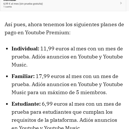
Así pues, ahora tenemos los siguientes planes de
pago en Youtube Premium:
Individual:
11,99 euros al mes con un mes de
prueba. Adiós anuncios en Youtube y Youtube
Music.
Familiar:
17,99 euros al mes con un mes de
prueba. Adiós anuncios en Youtube y Youtube
Music para un máximo de 5 miembros.
Estudiante:
6,99 euros al mes con un mes de
prueba para estudiantes que cumplan los
requisitos de la plataforma. Adiós anuncios
en Youtube y Youtube Music.