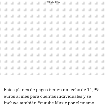
Estos planes de pagos tienen un techo de 11,99
euros al mes para cuentas individuales y se
incluye también Youtube Music por el mismo