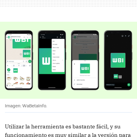
Imagen: WaBetaInfo.
Utilizar la herramienta es bastante fácil, y su
funcionamiento es muy similar a la versión para