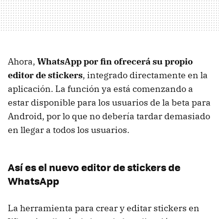
Ahora,
WhatsApp por fin ofrecerá su propio
editor de stickers
, integrado directamente en la
aplicación. La función ya está comenzando a
estar disponible para los usuarios de la beta para
Android, por lo que no debería tardar demasiado
en llegar a todos los usuarios.
Así es el nuevo editor de stickers de
WhatsApp
La herramienta para crear y editar stickers en