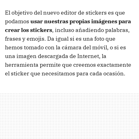
El objetivo del nuevo editor de stickers es que
podamos
usar nuestras propias imágenes para
crear los stickers
, incluso añadiendo palabras,
frases y emojis. Da igual si es una foto que
hemos tomado con la cámara del móvil, o si es
una imagen descargada de Internet, la
herramienta permite que creemos exactamente
el sticker que necesitamos para cada ocasión.