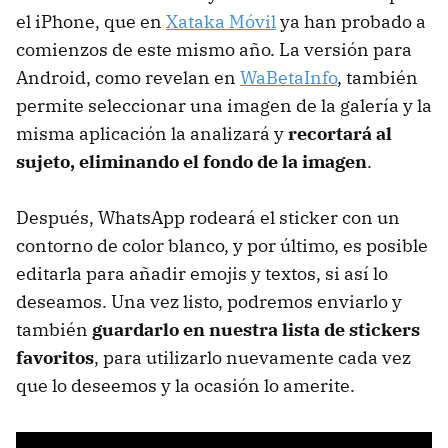
el iPhone, que en
Xataka Móvil
ya han probado a
comienzos de este mismo año. La versión para
Android, como revelan en
WaBetaInfo
, también
permite seleccionar una imagen de la galería y la
misma aplicación la analizará y
recortará al
sujeto, eliminando el fondo de la imagen
.
Después, WhatsApp rodeará el sticker con un
contorno de color blanco, y por último, es posible
editarla para añadir emojis y textos, si así lo
deseamos. Una vez listo, podremos enviarlo y
también
guardarlo en nuestra lista de stickers
favoritos
, para utilizarlo nuevamente cada vez
que lo deseemos y la ocasión lo amerite.