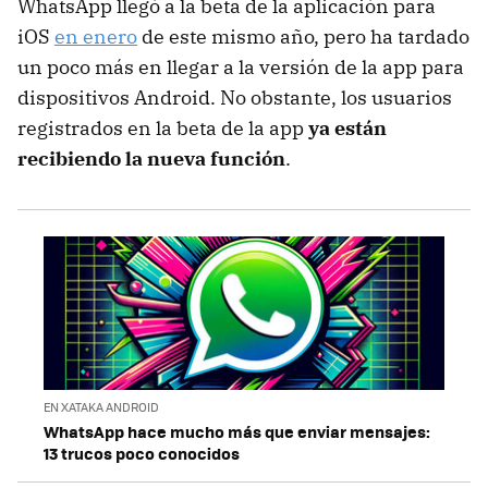
WhatsApp llegó a la beta de la aplicación para
iOS
en enero
de este mismo año, pero ha tardado
un poco más en llegar a la versión de la app para
dispositivos Android. No obstante, los usuarios
registrados en la beta de la app
ya están
recibiendo la nueva función
.
EN XATAKA ANDROID
WhatsApp hace mucho más que enviar mensajes:
13 trucos poco conocidos