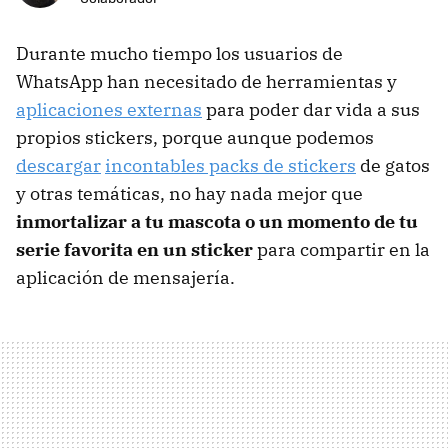
Durante mucho tiempo los usuarios de
WhatsApp han necesitado de herramientas y
aplicaciones externas
para poder dar vida a sus
propios stickers, porque aunque podemos
descargar
incontables packs de stickers
de gatos
y otras temáticas, no hay nada mejor que
inmortalizar a tu mascota o un momento de tu
serie favorita en un sticker
para compartir en la
aplicación de mensajería.