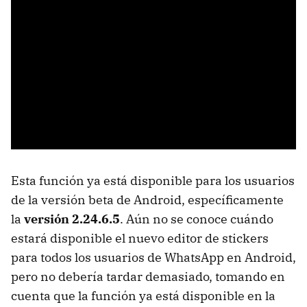
Esta función ya está disponible para los usuarios
de la versión beta de Android, específicamente
la
versión 2.24.6.5
. Aún no se conoce cuándo
estará disponible el nuevo editor de stickers
para todos los usuarios de WhatsApp en Android,
pero no debería tardar demasiado, tomando en
cuenta que la función ya está disponible en la