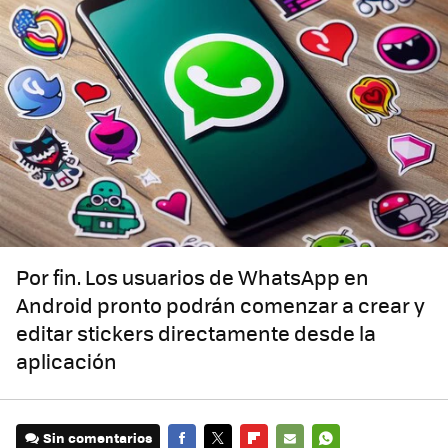
Por fin. Los usuarios de WhatsApp en
Android pronto podrán comenzar a crear y
editar stickers directamente desde la
aplicación
Sin comentarios