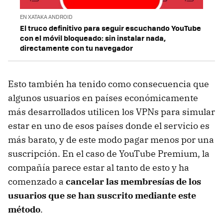
EN XATAKA ANDROID
El truco definitivo para seguir escuchando YouTube
con el móvil bloqueado: sin instalar nada,
directamente con tu navegador
Esto también ha tenido como consecuencia que
algunos usuarios en países económicamente
más desarrollados utilicen los VPNs para simular
estar en uno de esos países donde el servicio es
más barato, y de este modo pagar menos por una
suscripción. En el caso de YouTube Premium, la
compañía parece estar al tanto de esto y ha
comenzado a
cancelar las membresías de los
usuarios que se han suscrito mediante este
método
.