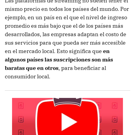
Las plataformas de streaming no suelen tener el
mismo precio en todos los países del mundo. Por
ejemplo, en un país en el que el nivel de ingreso
promedio es más bajo que el de los países más
desarrollados, las empresas adaptan el costo de
sus servicios para que pueda ser más accesible
en el mercado local. Esto significa que
en
algunos países las suscripciones son más
baratas que en otros
, para beneficiar al
consumidor local.