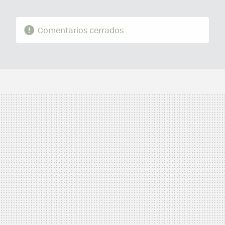
Comentarios cerrados