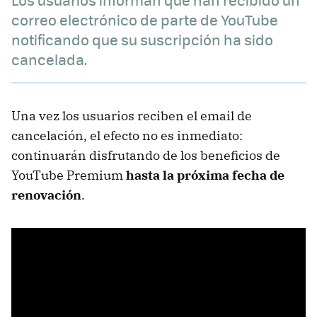
correo electrónico de parte de YouTube
notificando que su suscripción ha sido
cancelada.
Una vez los usuarios reciben el email de
cancelación, el efecto no es inmediato:
continuarán disfrutando de los beneficios de
YouTube Premium
hasta la próxima fecha de
renovación
.