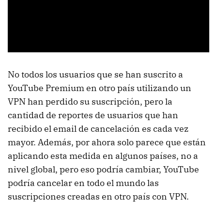
No todos los usuarios que se han suscrito a
YouTube Premium en otro país utilizando un
VPN han perdido su suscripción, pero la
cantidad de reportes de usuarios que han
recibido el email de cancelación es cada vez
mayor. Además, por ahora solo parece que están
aplicando esta medida en algunos países, no a
nivel global, pero eso podría cambiar, YouTube
podría cancelar en todo el mundo las
suscripciones creadas en otro país con VPN.