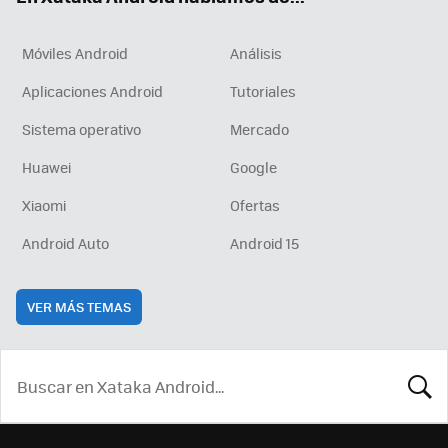
Móviles Android
Análisis
Aplicaciones Android
Tutoriales
Sistema operativo
Mercado
Huawei
Google
Xiaomi
Ofertas
Android Auto
Android 15
VER MÁS TEMAS
BUSCA