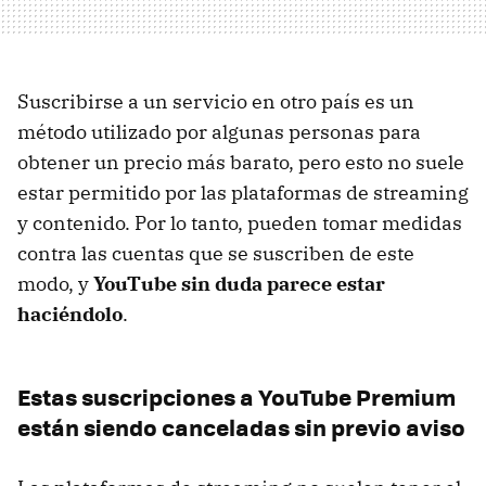
Suscribirse a un servicio en otro país es un
método utilizado por algunas personas para
obtener un precio más barato, pero esto no suele
estar permitido por las plataformas de streaming
y contenido. Por lo tanto, pueden tomar medidas
contra las cuentas que se suscriben de este
modo, y
YouTube sin duda parece estar
haciéndolo
.
Estas suscripciones a YouTube Premium
están siendo canceladas sin previo aviso