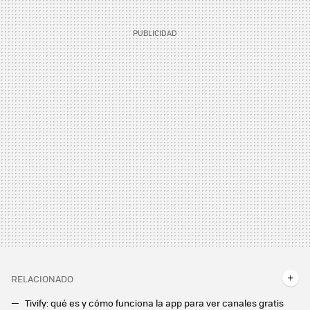
RELACIONADO
Tivify: qué es y cómo funciona la app para ver canales gratis