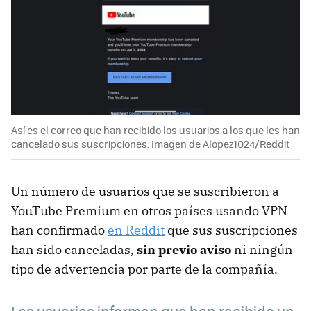
Así es el correo que han recibido los usuarios a los que les han
cancelado sus suscripciones. Imagen de Alopez1024/Reddit
Un número de usuarios que se suscribieron a
YouTube Premium en otros países usando VPN
han confirmado
en Reddit
que sus suscripciones
han sido canceladas,
sin previo aviso
ni ningún
tipo de advertencia por parte de la compañía.
Los usuarios informan que han recibido un