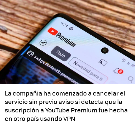
La compañía ha comenzado a cancelar el
servicio sin previo aviso si detecta que la
suscripción a YouTube Premium fue hecha
en otro país usando VPN