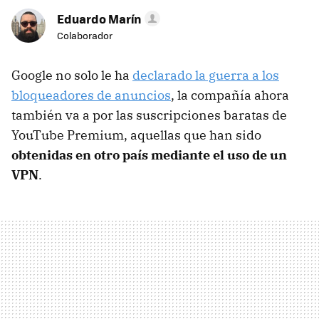
Eduardo Marín
Colaborador
Google no solo le ha
declarado la guerra a los
bloqueadores de anuncios
, la compañía ahora
también va a por las suscripciones baratas de
YouTube Premium, aquellas que han sido
obtenidas en otro país mediante el uso de un
VPN
.