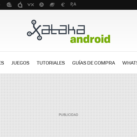
ES
JUEGOS
TUTORIALES
GUÍAS DE COMPRA
WHAT