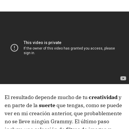
El resultado depende mucho de tu
creatividad
y
en parte de la
suerte
que tengas, como se puede
ver en mi creación anterior, que probablemente
no se lleve ningún Grammy. El último paso