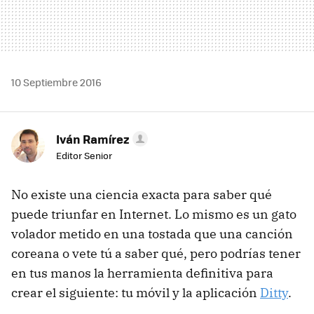
10 Septiembre 2016
Iván Ramírez
Editor Senior
No existe una ciencia exacta para saber qué
puede triunfar en Internet. Lo mismo es un gato
volador metido en una tostada que una canción
coreana o vete tú a saber qué, pero podrías tener
en tus manos la herramienta definitiva para
crear el siguiente: tu móvil y la aplicación
Ditty
.