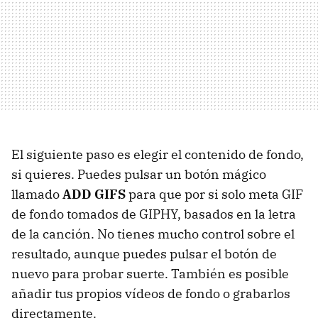
El siguiente paso es elegir el contenido de fondo,
si quieres. Puedes pulsar un botón mágico
llamado
ADD GIFS
para que por si solo meta GIF
de fondo tomados de GIPHY, basados en la letra
de la canción. No tienes mucho control sobre el
resultado, aunque puedes pulsar el botón de
nuevo para probar suerte. También es posible
añadir tus propios vídeos de fondo o grabarlos
directamente.