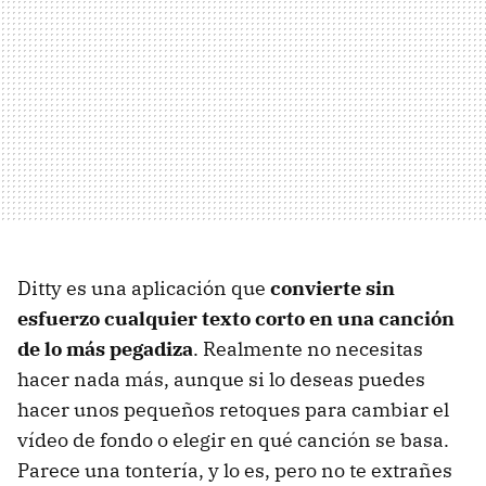
Ditty es una aplicación que
convierte sin
esfuerzo cualquier texto corto en una canción
de lo más pegadiza
. Realmente no necesitas
hacer nada más, aunque si lo deseas puedes
hacer unos pequeños retoques para cambiar el
vídeo de fondo o elegir en qué canción se basa.
Parece una tontería, y lo es, pero no te extrañes