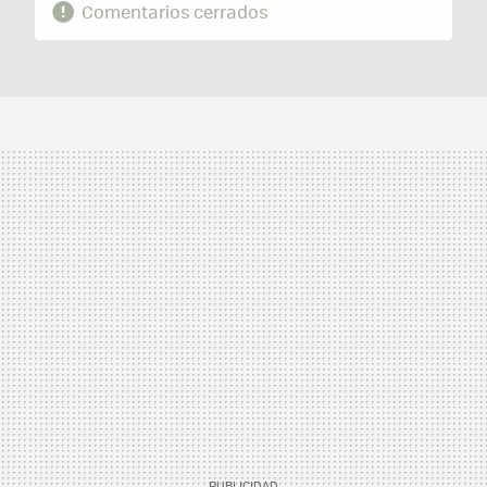
Comentarios cerrados