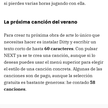
si pierdes varias horas jugando con ella.
La próxima canción del verano
Para crear tu próxima obra de arte lo único que
necesitas hacer es instalar Ditty y escribir un
texto corto de hasta
60 caracteres
. Con pulsar
NEXT ya se te crea una canción, aunque si lo
deseas puedes usar el menú superior para elegir
el estilo de una canción concreta. Algunas de las
canciones son de pago, aunque la selección
gratuita es bastante generosa: he contado
58
canciones
.