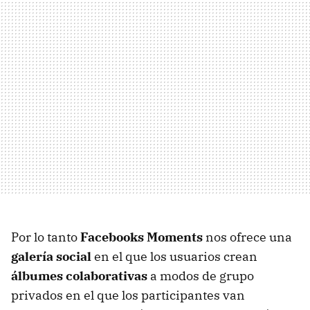
Por lo tanto
Facebooks Moments
nos ofrece una
galería social
en el que los usuarios crean
álbumes colaborativas
a modos de grupo
privados en el que los participantes van