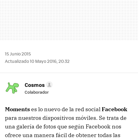
15 Junio 2015
Actualizado 10 Mayo 2016, 20:32
Cosmos
Colaborador
Moments
es lo nuevo de la red social
Facebook
para nuestros dispositivos móviles. Se trata de
una galería de fotos que según Facebook nos
ofrece una manera fácil de obtener todas las