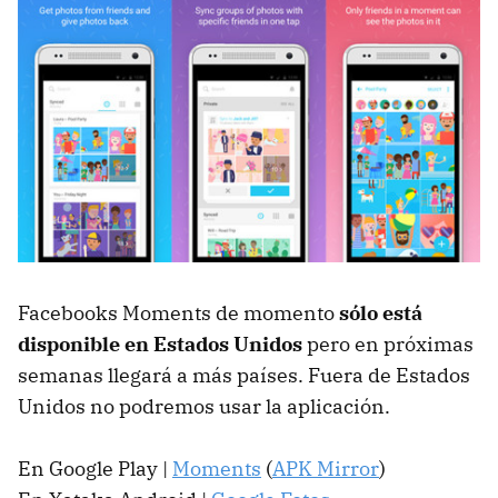
Facebooks Moments de momento
sólo está
disponible en Estados Unidos
pero en próximas
semanas llegará a más países. Fuera de Estados
Unidos no podremos usar la aplicación.
En Google Play |
Moments
(
APK Mirror
)