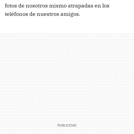
fotos de nosotros mismo atrapadas en los
teléfonos de nuestros amigos.