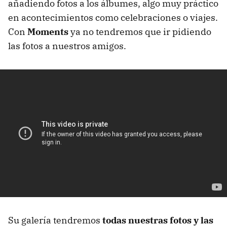
añadiendo fotos a los álbumes, algo muy práctico
en acontecimientos como celebraciones o viajes.
Con
Moments
ya no tendremos que ir pidiendo
las fotos a nuestros amigos.
Su galería tendremos
todas nuestras fotos y las