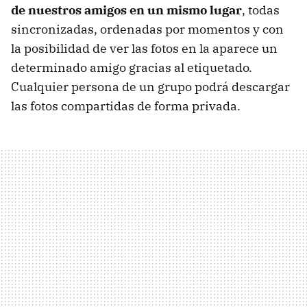
de nuestros amigos en un mismo lugar
, todas
sincronizadas, ordenadas por momentos y con
la posibilidad de ver las fotos en la aparece un
determinado amigo gracias al etiquetado.
Cualquier persona de un grupo podrá descargar
las fotos compartidas de forma privada.