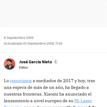
6 Septiembre 2018
Actualizado 10 Septiembre 2018, 11:55
José García Nieto
Editor
Lo
conocimos
a mediados de 2017 y hoy, tras
una espera de más de un año, ha llegado a
nuestras fronteras. Xiaomi ha anunciado el
lanzamiento a nivel europeo de su
Mi Laser