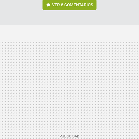
VER
6 COMENTARIOS