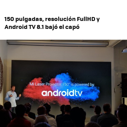
150 pulgadas, resolución FullHD y
Android TV 8.1 bajó el capó