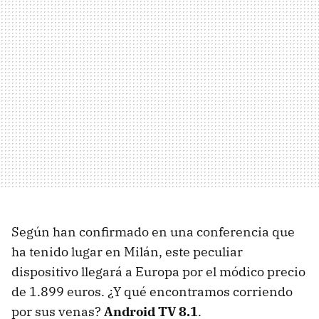
Según han confirmado en una conferencia que
ha tenido lugar en Milán, este peculiar
dispositivo llegará a Europa por el módico precio
de 1.899 euros. ¿Y qué encontramos corriendo
por sus venas?
Android TV 8.1
.