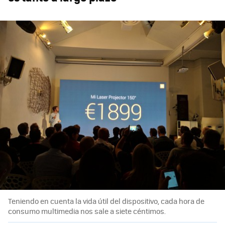
Teniendo en cuenta la vida útil del dispositivo, cada hora de
consumo multimedia nos sale a siete céntimos.