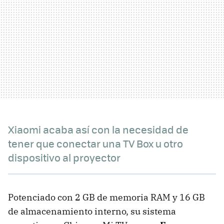
Xiaomi acaba así con la necesidad de
tener que conectar una TV Box u otro
dispositivo al proyector
Potenciado con 2 GB de memoria RAM y 16 GB
de almacenamiento interno, su sistema