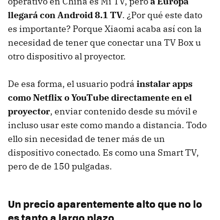
operativo en China es Mi TV, pero
a Europa
llegará con Android 8.1 TV
. ¿Por qué este dato
es importante? Porque Xiaomi acaba así con la
necesidad de tener que conectar una TV Box u
otro dispositivo al proyector.
De esa forma, el usuario podrá
instalar apps
como Netflix o YouTube directamente en el
proyector
, enviar contenido desde su móvil e
incluso usar este como mando a distancia. Todo
ello sin necesidad de tener más de un
dispositivo conectado. Es como una Smart TV,
pero de de 150 pulgadas.
Un precio aparentemente alto que no lo
es tanto a largo plazo