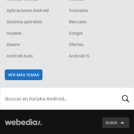
Aplicaciones Android
Tutoriales
Sistema operativo
Mercado
Huawei
Google
Xiaomi
Ofertas
Android Auto
Android 15
VER MÁS TEMAS
BUSCA
SUBIR