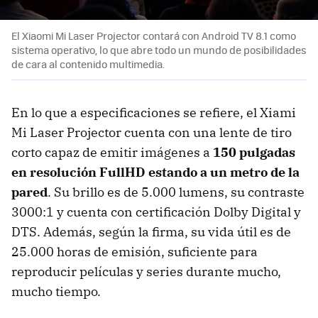
El Xiaomi Mi Laser Projector contará con Android TV 8.1 como
sistema operativo, lo que abre todo un mundo de posibilidades
de cara al contenido multimedia.
En lo que a especificaciones se refiere, el Xiami
Mi Laser Projector cuenta con una lente de tiro
corto capaz de emitir imágenes a
150 pulgadas
en resolución FullHD estando a un metro de la
pared
. Su brillo es de 5.000 lumens, su contraste
3000:1 y cuenta con certificación Dolby Digital y
DTS. Además, según la firma, su vida útil es de
25.000 horas de emisión, suficiente para
reproducir películas y series durante mucho,
mucho tiempo.