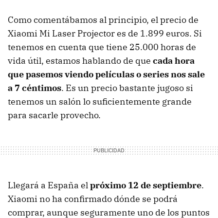
Como comentábamos al principio, el precio de
Xiaomi Mi Laser Projector es de 1.899 euros. Si
tenemos en cuenta que tiene 25.000 horas de
vida útil, estamos hablando de que
cada hora
que pasemos viendo películas o series nos sale
a 7 céntimos
. Es un precio bastante jugoso si
tenemos un salón lo suficientemente grande
para sacarle provecho.
Llegará a España el
próximo 12 de septiembre
.
Xiaomi no ha confirmado dónde se podrá
comprar, aunque seguramente uno de los puntos