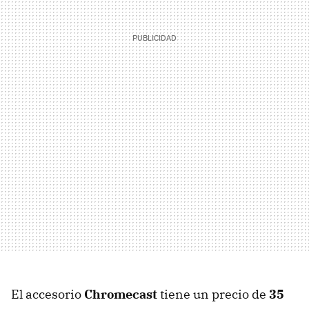
El accesorio
Chromecast
tiene un precio de
35