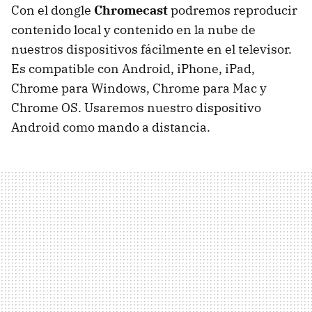
Con el dongle
Chromecast
podremos reproducir
contenido local y contenido en la nube de
nuestros dispositivos fácilmente en el televisor.
Es compatible con Android, iPhone, iPad,
Chrome para Windows, Chrome para Mac y
Chrome OS. Usaremos nuestro dispositivo
Android como mando a distancia.