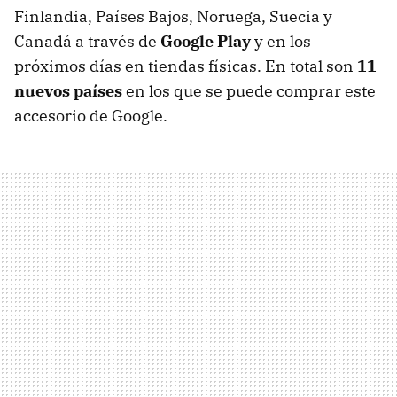
Finlandia, Países Bajos, Noruega, Suecia y
Canadá a través de
Google Play
y en los
próximos días en tiendas físicas. En total son
11
nuevos países
en los que se puede comprar este
accesorio de Google.