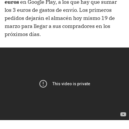
euros
en Google Play, a los que hay que sumar
los 3 euros de gastos de envío. Los primeros
pedidos dejarán el almacén hoy mismo 19 de
marzo para llegar a sus compradores en los
próximos días.