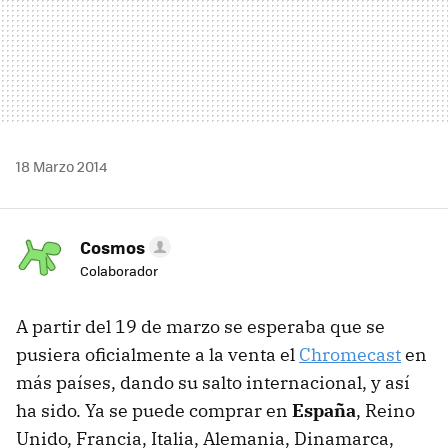
18 Marzo 2014
Cosmos
Colaborador
A partir del 19 de marzo se esperaba que se
pusiera oficialmente a la venta el
Chromecast
en
más países, dando su salto internacional, y así
ha sido. Ya se puede comprar en
España
, Reino
Unido, Francia, Italia, Alemania, Dinamarca,