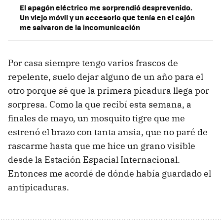
El apagón eléctrico me sorprendió desprevenido.
Un viejo móvil y un accesorio que tenía en el cajón
me salvaron de la incomunicación
Por casa siempre tengo varios frascos de
repelente, suelo dejar alguno de un año para el
otro porque sé que la primera picadura llega por
sorpresa. Como la que recibí esta semana, a
finales de mayo, un mosquito tigre que me
estrenó el brazo con tanta ansia, que no paré de
rascarme hasta que me hice un grano visible
desde la Estación Espacial Internacional.
Entonces me acordé de dónde había guardado el
antipicaduras.