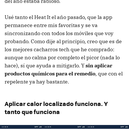
del año estaba rabioso.
Usé tanto el Heat It el año pasado, que la app
permanece entre mis favoritas y se va
sincronizando con todos los móviles que voy
probando. Como dije al principio, creo que es de
los mejores cacharros tech que he comprado:
aunque no calma por completo el picor (nada lo
hace), sí que ayuda a mitigarlo. Y
sin aplicar
productos químicos para el remedio
, que con el
repelente ya hay bastante.
Aplicar calor localizado funciona. Y
tanto que funciona