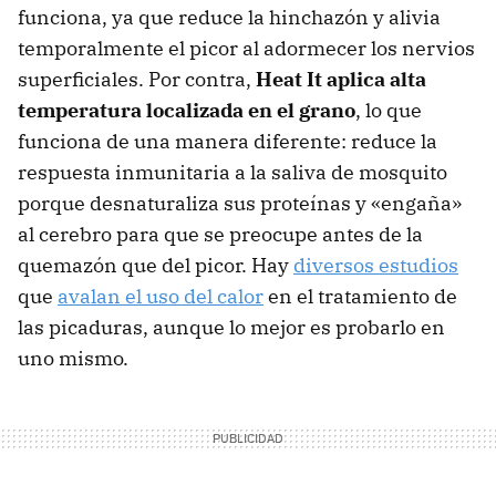
funciona, ya que reduce la hinchazón y alivia
temporalmente el picor al adormecer los nervios
superficiales. Por contra,
Heat It aplica alta
temperatura localizada en el grano
, lo que
funciona de una manera diferente: reduce la
respuesta inmunitaria a la saliva de mosquito
porque desnaturaliza sus proteínas y «engaña»
al cerebro para que se preocupe antes de la
quemazón que del picor. Hay
diversos estudios
que
avalan el uso del calor
en el tratamiento de
las picaduras, aunque lo mejor es probarlo en
uno mismo.