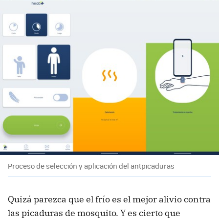
Proceso de selección y aplicación del antpicaduras
Quizá parezca que el frío es el mejor alivio contra
las picaduras de mosquito. Y es cierto que