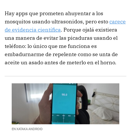
Hay apps que prometen ahuyentar a los
mosquitos usando ultrasonidos, pero esto
carece
de evidencia científica
. Porque ojalá existiera
una manera de evitar las picaduras usando el
teléfono: lo único que me funciona es
embadurnarme de repelente como se unta de
aceite un asado antes de meterlo en el horno.
EN XATAKA ANDROID