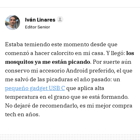
Iván Linares
Editor Senior
Estaba temiendo este momento desde que
comenzó a hacer calorcito en mi casa. Y llegó:
los
mosquitos ya me están picando
. Por suerte aún
conservo mi accesorio Android preferido, el que
me salvó de las picaduras el año pasado: un
pequeño gadget USB C
que aplica alta
temperatura en el grano que se está formando.
No dejaré de recomendarlo, es mi mejor compra
tech en años.