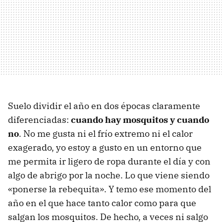
Suelo dividir el año en dos épocas claramente
diferenciadas:
cuando hay mosquitos y cuando
no
. No me gusta ni el frío extremo ni el calor
exagerado, yo estoy a gusto en un entorno que
me permita ir ligero de ropa durante el día y con
algo de abrigo por la noche. Lo que viene siendo
«ponerse la rebequita». Y temo ese momento del
año en el que hace tanto calor como para que
salgan los mosquitos. De hecho, a veces ni salgo