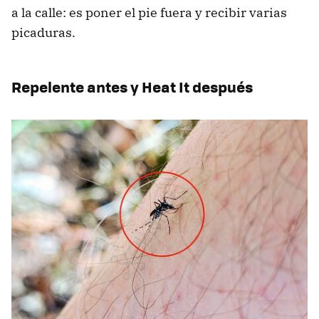
a la calle: es poner el pie fuera y recibir varias
picaduras.
Repelente antes y Heat It después