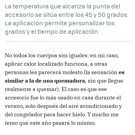
La temperatura que alcanza la punta del
accesorio se sitúa entre los 45 y 50 grados.
La aplicación permite personalizar los
grados y el tiempo de aplicación
No todos los cuerpos son iguales: en mi caso,
aplicar calor localizado funciona, a otras
personas les parecerá molesto (la sensación
es
similar a la de una quemadura
, sin que llegue
realmente a quemar). El caso es que ese
accesorio fue lo más usado en casa durante el
verano, solo después del aire acondicionado y
del congelador para hacer hielo. Y mucho me
temo que este año pasará lo mismo.