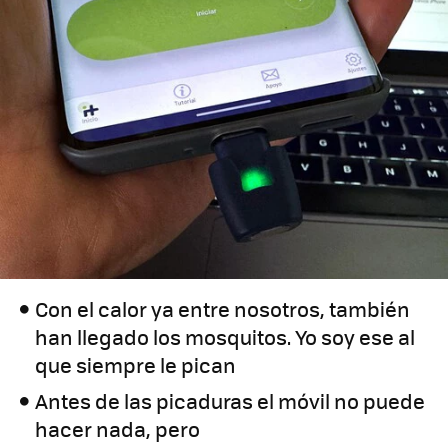
Con el calor ya entre nosotros, también
han llegado los mosquitos. Yo soy ese al
que siempre le pican
Antes de las picaduras el móvil no puede
hacer nada, pero