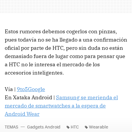
Estos rumores debemos cogerlos con pinzas,
pues todavía no se ha llegado a una confirmación
oficial por parte de HTC, pero sin duda no están
demasiado fuera de lugar como para pensar que
a HTC no le interesa el mercado de los
accesorios inteligentes.
Vía |
9to5Google
En Xataka Android |
Samsung se merienda el
mercado de smartwatches a la espera de
Android Wear
TEMAS
Gadgets Android
HTC
Wearable