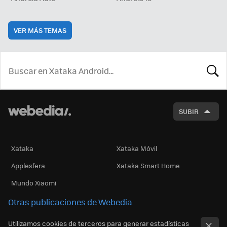
VER MÁS TEMAS
BUSCA
SUBIR
Xataka
Xataka Móvil
Applesfera
Xataka Smart Home
Mundo Xiaomi
Otras publicaciones de Webedia
Utilizamos cookies de terceros para generar estadísticas