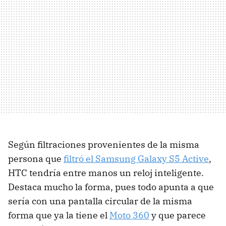
Según filtraciones provenientes de la misma
persona que
filtró el Samsung Galaxy S5 Active
,
HTC tendría entre manos un reloj inteligente.
Destaca mucho la forma, pues todo apunta a que
sería con una pantalla circular de la misma
forma que ya la tiene el
Moto 360
y que parece