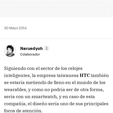
30 Mayo 2014
Naruedyoh
Colaborador
Siguiendo con el sector de los relojes
inteligentes, la empresa taiwanesa
HTC
también
se estaría metiendo de lleno en el mundo de los
wearables, y como no podría ser de otra forma,
sería con un smartwatch, y en caso de esta
compañía, el diseño sería uno de sus principales
focos de atención.