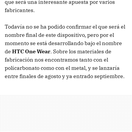
que será una interesante apuesta por varios
fabricantes.
Todavía no se ha podido confirmar el que será el
nombre final de este dispositivo, pero por el
momento se está desarrollando bajo el nombre
de
HTC One Wear
. Sobre los materiales de
fabricación nos encontramos tanto con el
policarbonato como con el metal, y se lanzaría
entre finales de agosto y ya entrado septiembre.