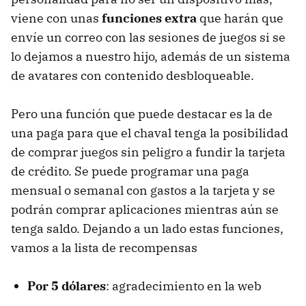
viene con unas
funciones extra
que harán que
envíe un correo con las sesiones de juegos si se
lo dejamos a nuestro hijo, además de un sistema
de avatares con contenido desbloqueable.
Pero una función que puede destacar es la de
una paga para que el chaval tenga la posibilidad
de comprar juegos sin peligro a fundir la tarjeta
de crédito. Se puede programar una paga
mensual o semanal con gastos a la tarjeta y se
podrán comprar aplicaciones mientras aún se
tenga saldo. Dejando a un lado estas funciones,
vamos a la lista de recompensas
Por 5 dólares
: agradecimiento en la web