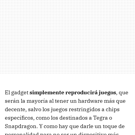
El gadget
simplemente reproducirá juegos
, que
serán la mayoría al tener un hardware más que
decente, salvo los juegos restringidos a chips
específicos, como los destinados a Tegra o
Snapdragon. Y como hay que darle un toque de
personalidad para no ser un dispositivo más,