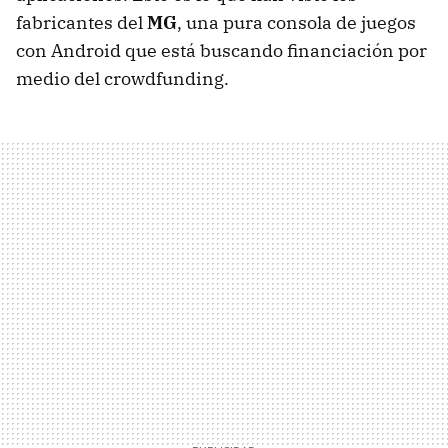
fabricantes del
MG
, una pura consola de juegos
con Android que está buscando financiación por
medio del crowdfunding.