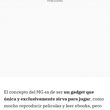
El concepto del MG es de ser
un gadget que
única y exclusivamente sirva para jugar
, como
mucho reproducir películas y leer ebooks, pero