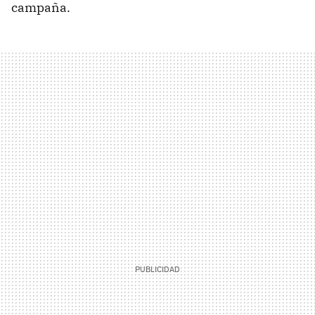
campaña.