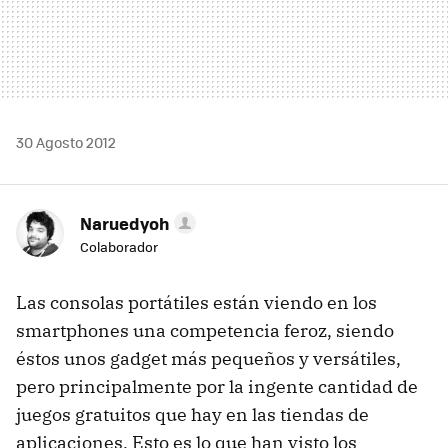
30 Agosto 2012
Naruedyoh
Colaborador
Las consolas portátiles están viendo en los
smartphones una competencia feroz, siendo
éstos unos gadget más pequeños y versátiles,
pero principalmente por la ingente cantidad de
juegos gratuitos que hay en las tiendas de
aplicaciones. Esto es lo que han visto los