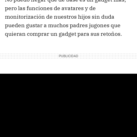
pero las funciones de avatares y de
monitorización de nuestros hijos sin duda
pueden gustar a muchos padres jugones que
quieran comprar un gadget para sus retoños.