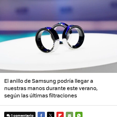
El anillo de Samsung podría llegar a
nuestras manos durante este verano,
según las últimas filtraciones
1 comentario