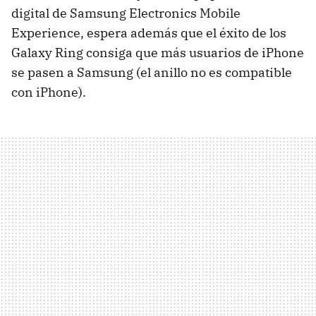
digital de Samsung Electronics Mobile
Experience, espera además que el éxito de los
Galaxy Ring consiga que más usuarios de iPhone
se pasen a Samsung (el anillo no es compatible
con iPhone).