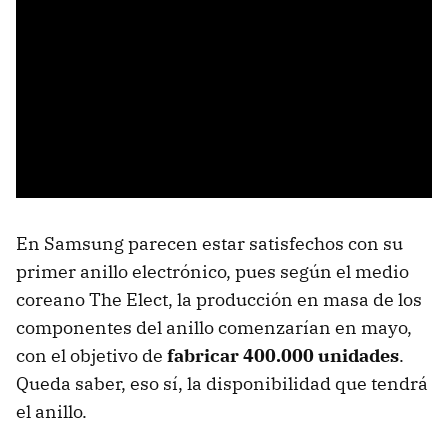
En Samsung parecen estar satisfechos con su
primer anillo electrónico, pues según el medio
coreano The Elect, la producción en masa de los
componentes del anillo comenzarían en mayo,
con el objetivo de
fabricar 400.000 unidades
.
Queda saber, eso sí, la disponibilidad que tendrá
el anillo.