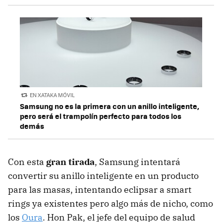
EN XATAKA MÓVIL
Samsung no es la primera con un anillo inteligente,
pero será el trampolín perfecto para todos los
demás
Con esta
gran tirada
, Samsung intentará
convertir su anillo inteligente en un producto
para las masas, intentando eclipsar a smart
rings ya existentes pero algo más de nicho, como
los
Oura
. Hon Pak, el jefe del equipo de salud