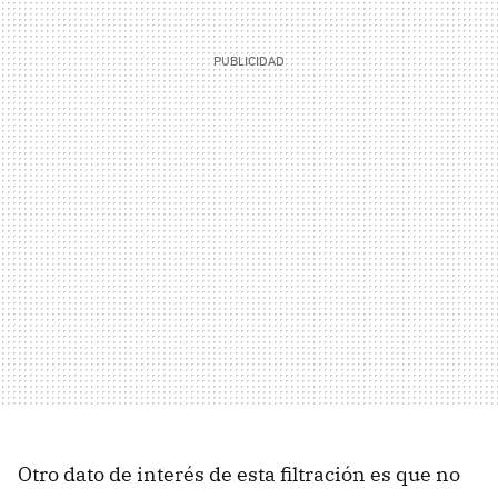
Otro dato de interés de esta filtración es que no