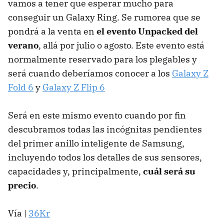
vamos a tener que esperar mucho para
conseguir un Galaxy Ring. Se rumorea que se
pondrá a la venta en
el evento Unpacked del
verano
, allá por julio o agosto. Este evento está
normalmente reservado para los plegables y
será cuando deberíamos conocer a los
Galaxy Z
Fold 6
y
Galaxy Z Flip 6
Será en este mismo evento cuando por fin
descubramos todas las incógnitas pendientes
del primer anillo inteligente de Samsung,
incluyendo todos los detalles de sus sensores,
capacidades y, principalmente,
cuál será su
precio
.
Vía |
36Kr