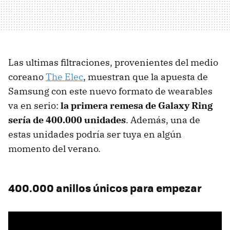
Las ultimas filtraciones, provenientes del medio
coreano
The Elec
, muestran que la apuesta de
Samsung con este nuevo formato de wearables
va en serio:
la primera remesa de Galaxy Ring
sería de 400.000 unidades
. Además, una de
estas unidades podría ser tuya en algún
momento del verano.
400.000 anillos únicos para empezar