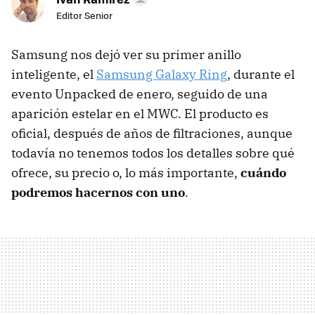
Editor Senior
Samsung nos dejó ver su primer anillo
inteligente, el
Samsung Galaxy Ring
, durante el
evento Unpacked de enero, seguido de una
aparición estelar en el MWC. El producto es
oficial, después de años de filtraciones, aunque
todavía no tenemos todos los detalles sobre qué
ofrece, su precio o, lo más importante,
cuándo
podremos hacernos con uno
.