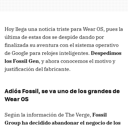
Hoy llega una noticia triste para Wear OS, pues la
última de estas dos se despide dando por
finalizada su aventura con el sistema operativo
de Google para relojes inteligentes.
Despedimos
los Fossil Gen
, y ahora conocemos el motivo y
justificación del fabricante.
Adiós Fossil, se va uno de los grandes de
Wear OS
Según la información de The Verge,
Fossil
Group ha decidido abandonar el negocio de los