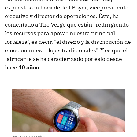
expuestos en boca de Jeff Boyer, vicepresidente
ejecutivo y director de operaciones. Éste, ha
comentado a The Verge que están "redirigiendo
los recursos para apoyar nuestra principal
fortaleza", es decir, "el diseño y la distribución de
emocionantes relojes tradicionales". Y es que el
fabricante se ha caracterizado por esto desde
hace
40 años
.