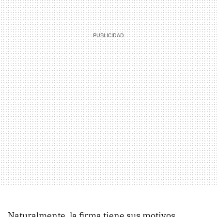
Naturalmente, la firma tiene sus motivos,