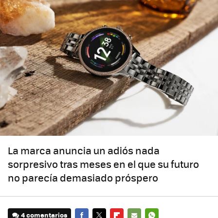
La marca anuncia un adiós nada
sorpresivo tras meses en el que su futuro
no parecía demasiado próspero
4 comentarios