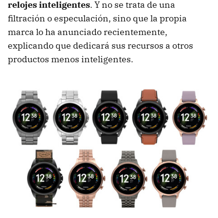
relojes inteligentes
. Y no se trata de una
filtración o especulación, sino que la propia
marca lo ha anunciado recientemente,
explicando que dedicará sus recursos a otros
productos menos inteligentes.