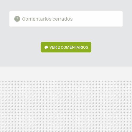
Comentarios cerrados
VER
2 COMENTARIOS