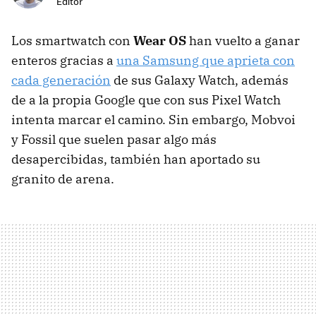
Editor
Los smartwatch con
Wear OS
han vuelto a ganar
enteros gracias a
una Samsung que aprieta con
cada generación
de sus Galaxy Watch, además
de a la propia Google que con sus Pixel Watch
intenta marcar el camino. Sin embargo, Mobvoi
y Fossil que suelen pasar algo más
desapercibidas, también han aportado su
granito de arena.