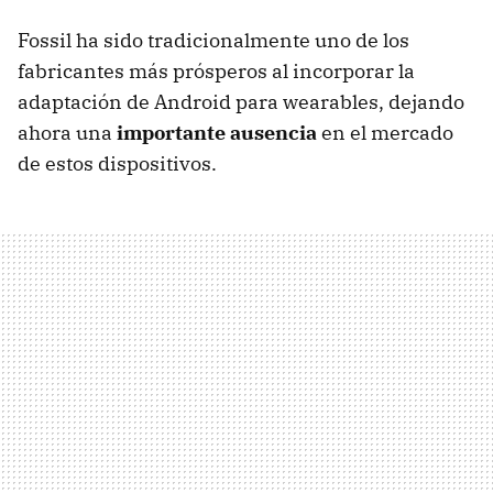
Fossil ha sido tradicionalmente uno de los
fabricantes más prósperos al incorporar la
adaptación de Android para wearables, dejando
ahora una
importante ausencia
en el mercado
de estos dispositivos.