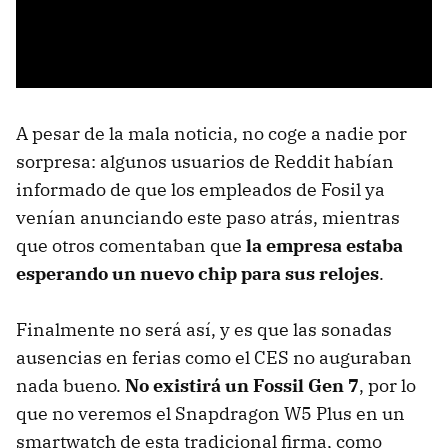
A pesar de la mala noticia, no coge a nadie por
sorpresa: algunos usuarios de Reddit habían
informado de que los empleados de Fosil ya
venían anunciando este paso atrás, mientras
que otros comentaban que
la empresa estaba
esperando un nuevo chip para sus relojes
.
Finalmente no será así, y es que las sonadas
ausencias en ferias como el CES no auguraban
nada bueno.
No existirá un Fossil Gen 7
, por lo
que no veremos el Snapdragon W5 Plus en un
smartwatch de esta tradicional firma, como